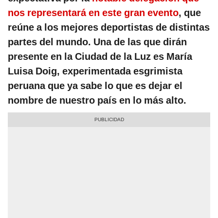
nos representará en este gran evento
, que
reúne a los mejores deportistas de distintas
partes del mundo. Una de las que dirán
presente en la Ciudad de la Luz es María
Luisa Doig, experimentada esgrimista
peruana que ya sabe lo que es dejar el
nombre de nuestro país en lo más alto.