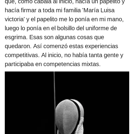
que, como cábala al inicio, hacía un papelito y
hacía firmar a toda mi familia 'María Luisa
victoria' y el papelito me lo ponía en mi mano,
luego lo ponía en el bolsillo del uniforme de
esgrima. Esas son algunas cosas que
quedaron. Así comenzó estas experiencias
competitivas. Al inicio, no había tanta gente y
participaba en competencias mixtas.