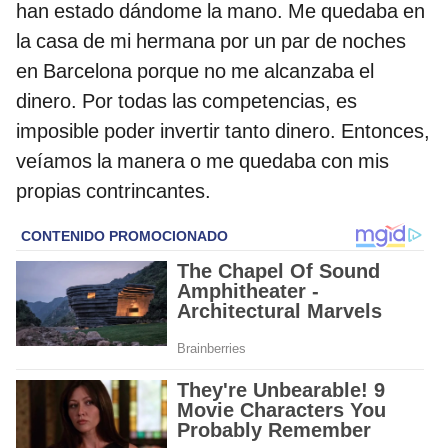
han estado dándome la mano. Me quedaba en
la casa de mi hermana por un par de noches
en Barcelona porque no me alcanzaba el
dinero. Por todas las competencias, es
imposible poder invertir tanto dinero. Entonces,
veíamos la manera o me quedaba con mis
propias contrincantes.