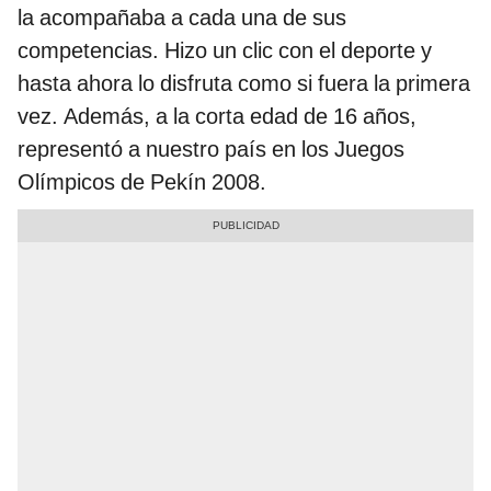
la acompañaba a cada una de sus
competencias. Hizo un clic con el deporte y
hasta ahora lo disfruta como si fuera la primera
vez. Además, a la corta edad de 16 años,
representó a nuestro país en los Juegos
Olímpicos de Pekín 2008.