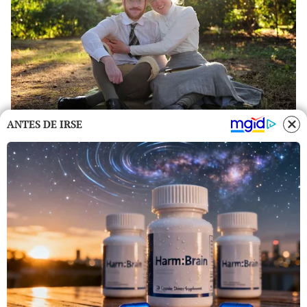
ANTES DE IRSE