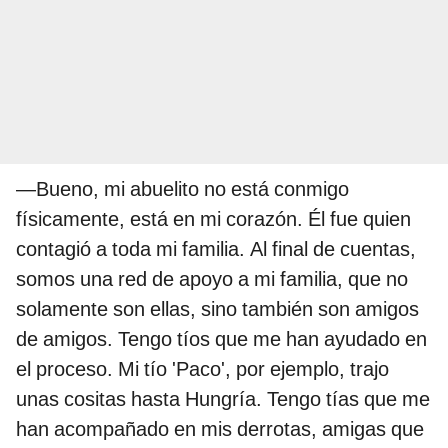
—Bueno, mi abuelito no está conmigo
físicamente, está en mi corazón. Él fue quien
contagió a toda mi familia. Al final de cuentas,
somos una red de apoyo a mi familia, que no
solamente son ellas, sino también son amigos
de amigos. Tengo tíos que me han ayudado en
el proceso. Mi tío 'Paco', por ejemplo, trajo
unas cositas hasta Hungría. Tengo tías que me
han acompañado en mis derrotas, amigas que