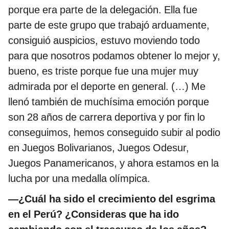
porque era parte de la delegación. Ella fue
parte de este grupo que trabajó arduamente,
consiguió auspicios, estuvo moviendo todo
para que nosotros podamos obtener lo mejor y,
bueno, es triste porque fue una mujer muy
admirada por el deporte en general. (…) Me
llenó también de muchísima emoción porque
son 28 años de carrera deportiva y por fin lo
conseguimos, hemos conseguido subir al podio
en Juegos Bolivarianos, Juegos Odesur,
Juegos Panamericanos, y ahora estamos en la
lucha por una medalla olímpica.
—¿Cuál ha sido el crecimiento del esgrima
en el Perú? ¿Consideras que ha ido