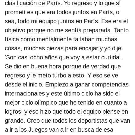
clasificación de París. Yo regreso y lo que sí
prometí es que era todos juntos en París, o
sea, todo mi equipo juntos en París. Ese era el
objetivo porque no me sentía preparada. Tanto
física como mentalmente faltaban muchas
cosas, muchas piezas para encajar y yo dije:
'Son casi ocho años que voy a estar curtida'.
Se dio en buena hora porque de verdad que
regreso y le meto turbo a esto. Y eso se ve
desde el inicio. Empiezo a ganar competencias
internacionales y este último ciclo ha sido el
mejor ciclo olímpico que he tenido en cuanto a
logros, y eso hizo que todo el equipo piense en
grande. Creo que todos los deportistas que van
a ir a los Juegos van a ir en busca de esa