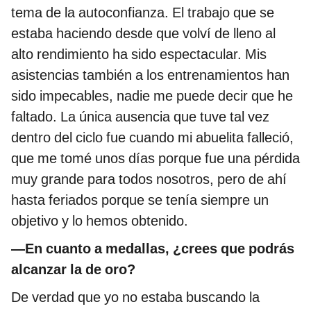
tema de la autoconfianza. El trabajo que se
estaba haciendo desde que volví de lleno al
alto rendimiento ha sido espectacular. Mis
asistencias también a los entrenamientos han
sido impecables, nadie me puede decir que he
faltado. La única ausencia que tuve tal vez
dentro del ciclo fue cuando mi abuelita falleció,
que me tomé unos días porque fue una pérdida
muy grande para todos nosotros, pero de ahí
hasta feriados porque se tenía siempre un
objetivo y lo hemos obtenido.
—En cuanto a medallas, ¿crees que podrás
alcanzar la de oro?
De verdad que yo no estaba buscando la