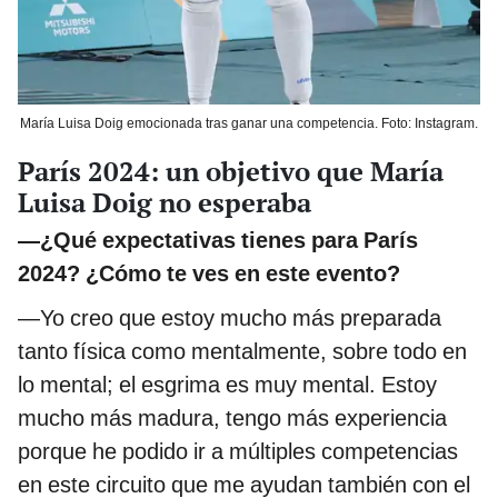
María Luisa Doig emocionada tras ganar una competencia. Foto: Instagram.
París 2024: un objetivo que María
Luisa Doig no esperaba
—¿Qué expectativas tienes para París
2024? ¿Cómo te ves en este evento?
—Yo creo que estoy mucho más preparada
tanto física como mentalmente, sobre todo en
lo mental; el esgrima es muy mental. Estoy
mucho más madura, tengo más experiencia
porque he podido ir a múltiples competencias
en este circuito que me ayudan también con el