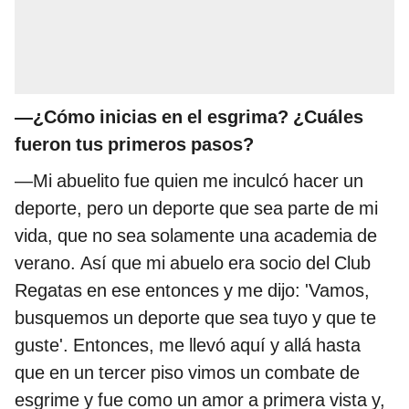
—¿Cómo inicias en el esgrima? ¿Cuáles
fueron tus primeros pasos?
—Mi abuelito fue quien me inculcó hacer un
deporte, pero un deporte que sea parte de mi
vida, que no sea solamente una academia de
verano. Así que mi abuelo era socio del Club
Regatas en ese entonces y me dijo: 'Vamos,
busquemos un deporte que sea tuyo y que te
guste'. Entonces, me llevó aquí y allá hasta
que en un tercer piso vimos un combate de
esgrime y fue como un amor a primera vista y,