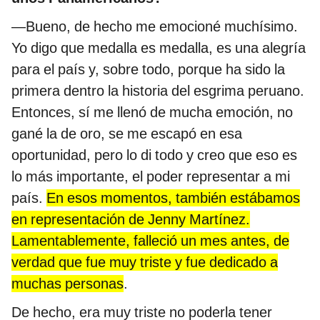
—Bueno, de hecho me emocioné muchísimo.
Yo digo que medalla es medalla, es una alegría
para el país y, sobre todo, porque ha sido la
primera dentro la historia del esgrima peruano.
Entonces, sí me llenó de mucha emoción, no
gané la de oro, se me escapó en esa
oportunidad, pero lo di todo y creo que eso es
lo más importante, el poder representar a mi
país.
En esos momentos, también estábamos
en representación de Jenny Martínez.
Lamentablemente, falleció un mes antes, de
verdad que fue muy triste y fue dedicado a
muchas personas
.
De hecho, era muy triste no poderla tener