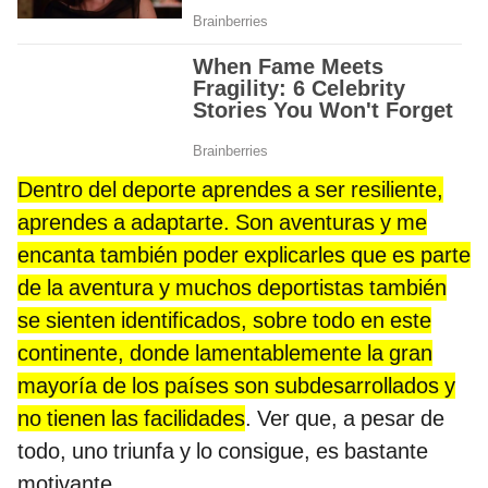
Dentro del deporte aprendes a ser resiliente,
aprendes a adaptarte. Son aventuras y me
encanta también poder explicarles que es parte
de la aventura y muchos deportistas también
se sienten identificados, sobre todo en este
continente, donde lamentablemente la gran
mayoría de los países son subdesarrollados y
no tienen las facilidades
. Ver que, a pesar de
todo, uno triunfa y lo consigue, es bastante
motivante.