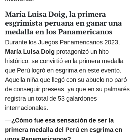
María Luisa Doig, la primera
esgrimista peruana en ganar una
medalla en los Panamericanos
Durante los Juegos Panamericanos 2023,
María Luisa Doig
protagonizó un hito
histórico: se convirtió en la primera medalla
que Perú logró en esgrima en este evento.
Aquella niña que llegó con su abuelo no paró
de conseguir preseas, ya que en su palmarés
registra un total de 53 galardones
internacionales.
—¿Cómo fue esa sensación de ser la
primera medalla del Perú en esgrima en
unos Panamericanos?