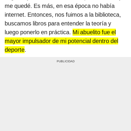
me quedé. Es más, en esa época no había
internet. Entonces, nos fuimos a la biblioteca,
buscamos libros para entender la teoría y
luego ponerlo en práctica.
Mi abuelito fue el
mayor impulsador de mi potencial dentro del
deporte
.