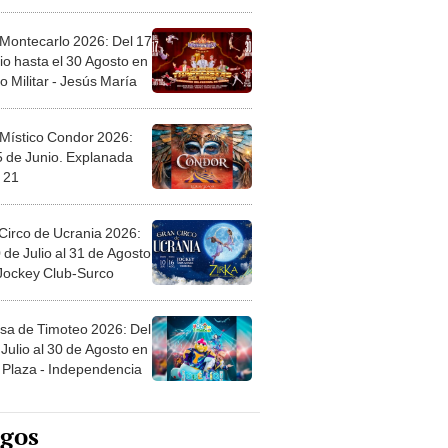
l
 Montecarlo 2026: Del 17
io hasta el 30 Agosto en
o Militar - Jesús María
 Místico Condor 2026:
5 de Junio. Explanada
 21
Circo de Ucrania 2026:
 de Julio al 31 de Agosto
 Jockey Club-Surco
sa de Timoteo 2026: Del
Julio al 30 de Agosto en
Plaza - Independencia
egos