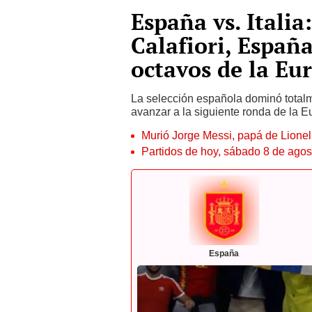
España vs. Italia
Calafiori, España
octavos de la Eu
La selección española dominó totalmen
avanzar a la siguiente ronda de la 
Murió Jorge Messi, papá de Lione
Partidos de hoy, sábado 8 de agos
España