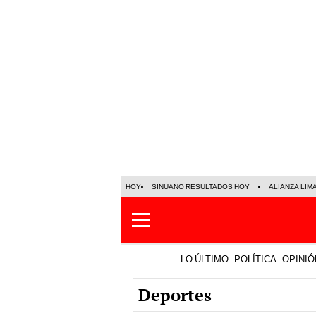
HOY
SINUANO RESULTADOS HOY
ALIANZA LIM
LO ÚLTIMO
POLÍTICA
OPINIÓ
Deportes