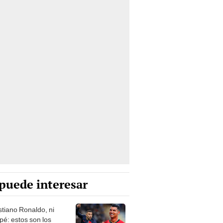
puede interesar
stiano Ronaldo, ni
é: estos son los