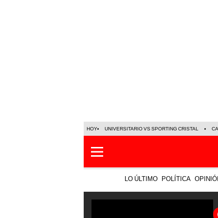
HOY
UNIVERSITARIO VS SPORTING CRISTAL
C
LO ÚLTIMO
POLÍTICA
OPINIÓ