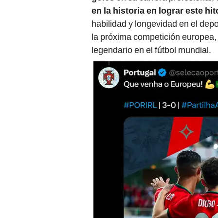
en la historia en lograr este hit
habilidad y longevidad en el dep
la próxima competición europea,
legendario en el fútbol mundial.