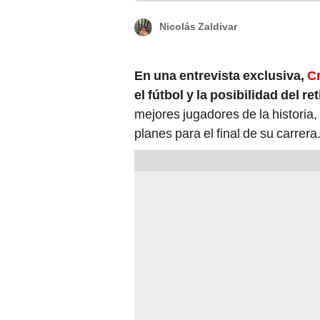
Nicolás Zaldivar
En una entrevista exclusiva,
C
el fútbol y la posibilidad del ret
mejores jugadores de la historia,
planes para el final de su carrera