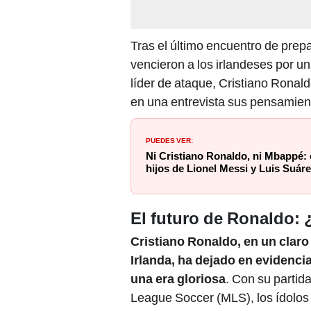
Tras el último encuentro de prepa
vencieron a los irlandeses por u
líder de ataque, Cristiano Ronaldo
en una entrevista sus pensamient
PUEDES VER:
Ni Cristiano Ronaldo, ni Mbappé:
hijos de Lionel Messi y Luis Suár
El futuro de Ronaldo: ¿
Cristiano Ronaldo, en un claro
Irlanda, ha dejado en evidencia
una era gloriosa
. Con su partida
League Soccer (MLS), los ídolos