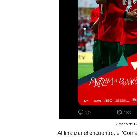
Victoria de Po
Al finalizar el encuentro, el 'C