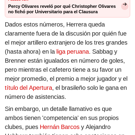
Percy Olivares reveló por qué Christopher Olivares
no fichó por Universitario para el Clausura
Dados estos números, Herrera queda
claramente fuera de la discusión por quién fue
el mejor artillero extranjero de los tres grandes
(hasta ahora) en la
liga peruana
. Sabbag y
Brenner están igualados en número de goles,
pero mientras el cafetero tiene a su favor un
mejor promedio, el premio a mejor jugador y el
título del Apertura
, el brasileño solo le gana en
número de asistencias.
Sin embargo, un detalle llamativo es que
ambos tienen 'competencia' en sus propios
clubes, pues
Hernán Barcos
y Alejandro