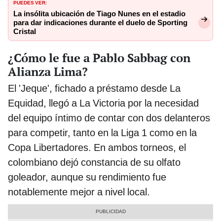
PUEDES VER:
La insólita ubicación de Tiago Nunes en el estadio
para dar indicaciones durante el duelo de Sporting
Cristal
¿Cómo le fue a Pablo Sabbag con
Alianza Lima?
El 'Jeque', fichado a préstamo desde La
Equidad, llegó a La Victoria por la necesidad
del equipo íntimo de contar con dos delanteros
para competir, tanto en la Liga 1 como en la
Copa Libertadores. En ambos torneos, el
colombiano dejó constancia de su olfato
goleador, aunque su rendimiento fue
notablemente mejor a nivel local.