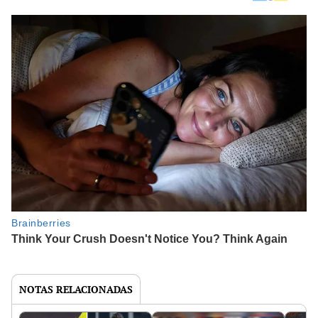
NOTAS RELACIONADAS