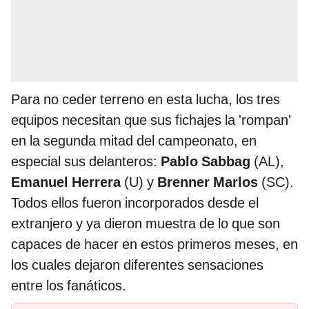
Para no ceder terreno en esta lucha, los tres
equipos necesitan que sus fichajes la 'rompan'
en la segunda mitad del campeonato, en
especial sus delanteros:
Pablo Sabbag
(AL),
Emanuel Herrera
(U) y
Brenner Marlos
(SC).
Todos ellos fueron incorporados desde el
extranjero y ya dieron muestra de lo que son
capaces de hacer en estos primeros meses, en
los cuales dejaron diferentes sensaciones
entre los fanáticos.