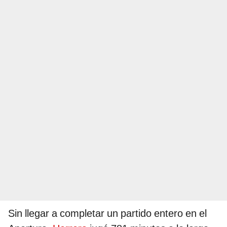
Sin llegar a completar un partido entero en el