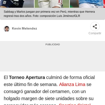
Sabbag y Marlos juegan por primera vez en Perú, mientras que Herrera
regresó tras dos años. Foto: composición Luis Jiménez/GLR
Kevin Melendez
Compartir
El
Torneo Apertura
culminó de forma oficial
este último fin de semana.
Alianza Lima
se
consagró ganador del certamen, con un
holgado margen de siete unidades sobre su