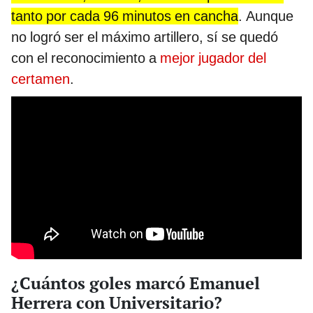
tanto por cada 96 minutos en cancha
. Aunque
no logró ser el máximo artillero, sí se quedó
con el reconocimiento a
mejor jugador del
certamen
.
¿Cuántos goles marcó Emanuel
Herrera con Universitario?