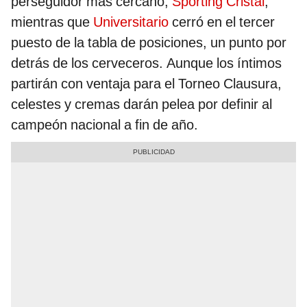
perseguidor más cercano,
Sporting Cristal
,
mientras que
Universitario
cerró en el tercer
puesto de la tabla de posiciones, un punto por
detrás de los cerveceros. Aunque los íntimos
partirán con ventaja para el Torneo Clausura,
celestes y cremas darán pelea por definir al
campeón nacional a fin de año.