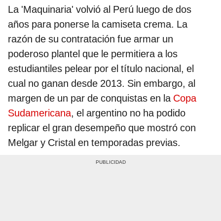
La 'Maquinaria' volvió al Perú luego de dos
años para ponerse la camiseta crema. La
razón de su contratación fue armar un
poderoso plantel que le permitiera a los
estudiantiles pelear por el título nacional, el
cual no ganan desde 2013. Sin embargo, al
margen de un par de conquistas en la
Copa
Sudamericana
, el argentino no ha podido
replicar el gran desempeño que mostró con
Melgar y Cristal en temporadas previas.