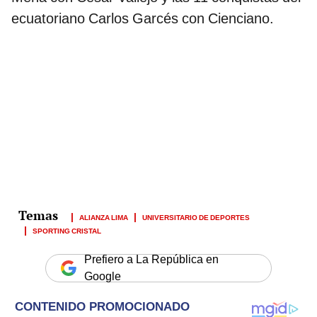
ecuatoriano Carlos Garcés con Cienciano.
ALIANZA LIMA
UNIVERSITARIO DE DEPORTES
SPORTING CRISTAL
Prefiero a La República en
Google