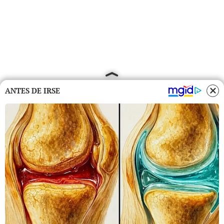
ANTES DE IRSE