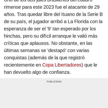
rimense para este 2023 fue el atacante de 29
años. Tras quedar libre del Ituano de la Serie B
de su país, el jugador arribó a La Florida con la
esperanza de ser el '9' tan esperado por los
hinchas, pero su difícil arranque le valió más
críticas que aplausos. No obstante, en las
últimas semanas se 'destapó' con varias
conquistas (además de la que registró
recientemente en
Copa Libertadores
) que le
han devuelto algo de confianza.