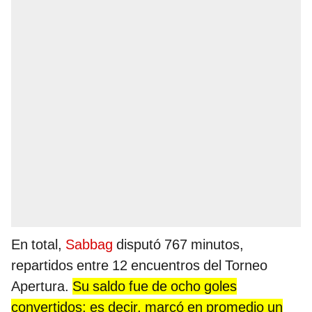
En total,
Sabbag
disputó 767 minutos,
repartidos entre 12 encuentros del Torneo
Apertura.
Su saldo fue de ocho goles
convertidos; es decir, marcó en promedio un