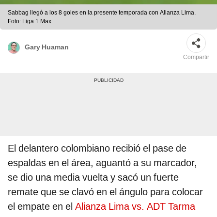
Sabbag llegó a los 8 goles en la presente temporada con Alianza Lima.
Foto: Liga 1 Max
Gary Huaman
Compartir
El delantero colombiano recibió el pase de
espaldas en el área, aguantó a su marcador,
se dio una media vuelta y sacó un fuerte
remate que se clavó en el ángulo para colocar
el empate en el
Alianza Lima vs. ADT Tarma