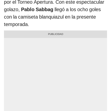
por el Torneo Apertura. Con este espectacular
golazo,
Pablo Sabbag
llegó a los ocho goles
con la camiseta blanquiazul en la presente
temporada.