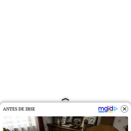
ANTES DE IRSE