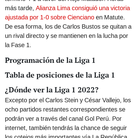
más tarde,
Alianza Lima consiguió una victoria
ajustada por 1-0 sobre Cienciano
en Matute.
De esa forma, los de Carlos Bustos se quitan a
un rival directo y se mantienen en la lucha por
la Fase 1.
Programación de la Liga 1
Tabla de posiciones de la Liga 1
¿Dónde ver la Liga 1 2022?
Excepto por el Carlos Stein y César Vallejo, los
ocho partidos restantes correspondientes se
podrán ver a través del canal Gol Perú. Por
internet, también tendrás la chance de seguir
los cotejos más importantes vía La República