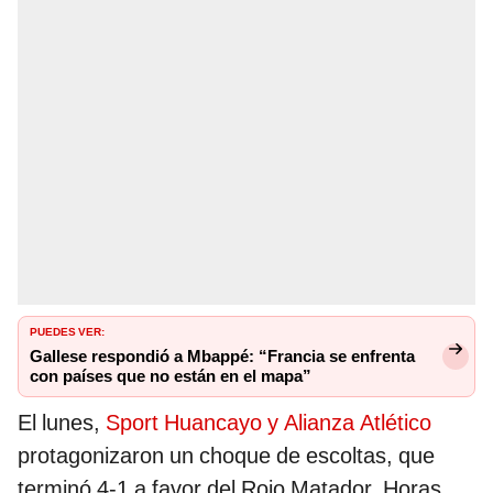
PUEDES VER:
Gallese respondió a Mbappé: “Francia se enfrenta
con países que no están en el mapa”
El lunes,
Sport Huancayo y Alianza Atlético
protagonizaron un choque de escoltas, que
terminó 4-1 a favor del Rojo Matador. Horas