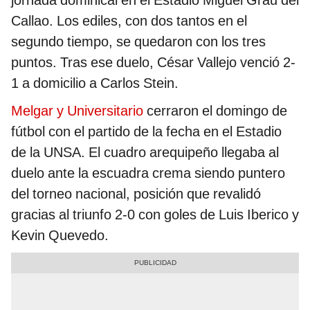
jornada dominical en el Estadio Miguel Grau del
Callao. Los ediles, con dos tantos en el
segundo tiempo, se quedaron con los tres
puntos. Tras ese duelo, César Vallejo venció 2-
1 a domicilio a Carlos Stein.
Melgar y Universitario
cerraron el domingo de
fútbol con el partido de la fecha en el Estadio
de la UNSA. El cuadro arequipeño llegaba al
duelo ante la escuadra crema siendo puntero
del torneo nacional, posición que revalidó
gracias al triunfo 2-0 con goles de Luis Iberico y
Kevin Quevedo.