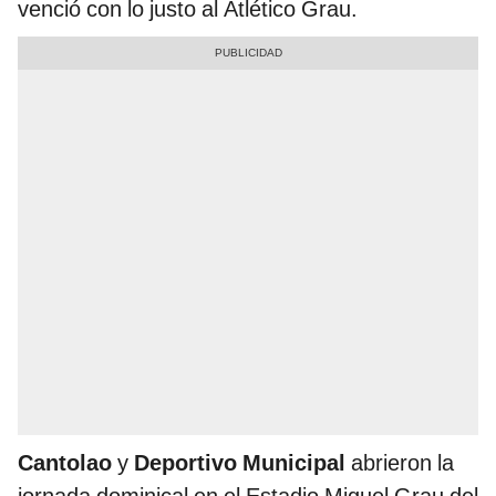
venció con lo justo al Atlético Grau.
Cantolao
y
Deportivo Municipal
abrieron la