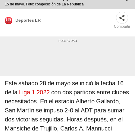
15 de mayo. Foto: composición de La República
Deportes LR
Compartir
Este sábado 28 de mayo se inició la fecha 16
de la
Liga 1 2022
con dos partidos entre clubes
necesitados. En el estadio Alberto Gallardo,
San Martín se impuso 2-0 al ADT para sumar
dos victorias seguidas. Horas después, en el
Mansiche de Trujillo, Carlos A. Mannucci