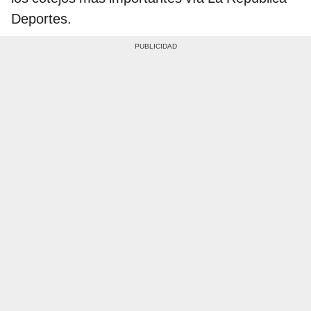
Deportes.