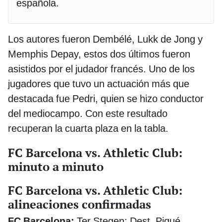
española.
Los autores fueron Dembélé, Lukk de Jong y
Memphis Depay, estos dos últimos fueron
asistidos por el judador francés. Uno de los
jugadores que tuvo un actuación más que
destacada fue Pedri, quien se hizo conductor
del mediocampo. Con este resultado
recuperan la cuarta plaza en la tabla.
FC Barcelona vs. Athletic Club:
minuto a minuto
FC Barcelona vs. Athletic Club:
alineaciones confirmadas
FC Barcelona:
Ter Stegen; Dest, Piqué,