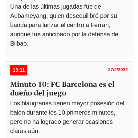
Una de las últimas jugadas fue de
Aubameyang, quien desequilibró por su
banda para lanzar el centro a Ferran,
aunque fue anticipado por la defensa de
Bilbao.
15:11
27/2/2022
Minuto 10: FC Barcelona es el
dueño del juego
Los blaugranas tienen mayor posesión del
balón durante los 10 primeros minutos,
pero no ha logrado generar ocasiones
claras aún.