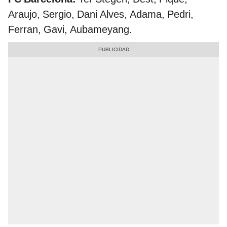
Araujo, Sergio, Dani Alves, Adama, Pedri,
Ferran, Gavi, Aubameyang.