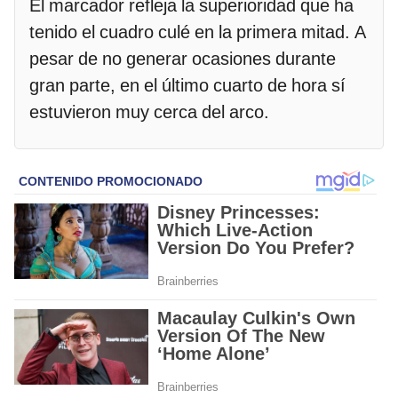
El marcador refleja la superioridad que ha
tenido el cuadro culé en la primera mitad. A
pesar de no generar ocasiones durante
gran parte, en el último cuarto de hora sí
estuvieron muy cerca del arco.