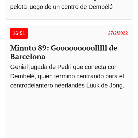
pelota luego de un centro de Dembélé
16:51
27/2/2022
Minuto 89: Gooooooooolllll de
Barcelona
Genial jugada de Pedri que conecta con
Dembélé, quien terminó centrando para el
centrodelantero neerlandés Luuk de Jong.