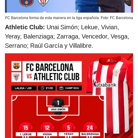
FC Barcelona forma de esta manera en la liga española. Foto: FC Barcelona
Athletic Club:
Unai Simón; Lekue, Vivian,
Yeray, Balenziaga; Zarraga, Vencedor, Vesga,
Serrano; Raúl García y Villalibre.