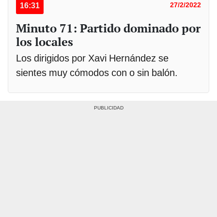
16:31
27/2/2022
Minuto 71: Partido dominado por
los locales
Los dirigidos por Xavi Hernández se
sientes muy cómodos con o sin balón.