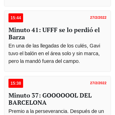
15:44
27/2/2022
Minuto 41: UFFF se lo perdió el
Barza
En una de las llegadas de los culés, Gavi
tuvo el balón en el área solo y sin marca,
pero la mandó fuera del campo.
15:38
27/2/2022
Minuto 37: GOOOOOOL DEL
BARCELONA
Premio a la perseverancia. Después de un