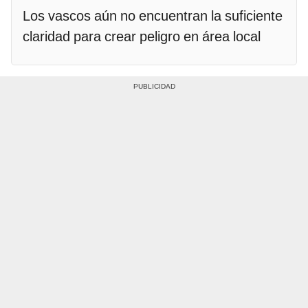
Los vascos aún no encuentran la suficiente
claridad para crear peligro en área local