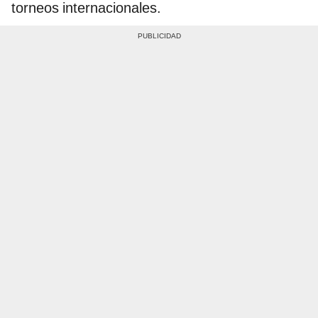
torneos internacionales.