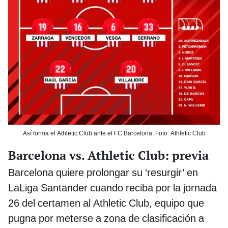
Así forma el Athletic Club ante el FC Barcelona. Foto: Athletic Club
Barcelona vs. Athletic Club: previa
Barcelona quiere prolongar su ‘resurgir’ en
LaLiga Santander cuando reciba por la jornada
26 del certamen al Athletic Club, equipo que
pugna por meterse a zona de clasificación a