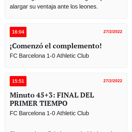
alargar su ventaja ante los leones.
16:04
27/2/2022
¡Comenzó el complemento!
FC Barcelona 1-0 Athletic Club
15:51
27/2/2022
Minuto 45+3: FINAL DEL
PRIMER TIEMPO
FC Barcelona 1-0 Athletic Club