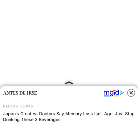
ANTES DE IRSE