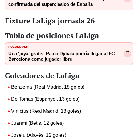
confirmada del superclásico de España
Fixture LaLiga jornada 26
Tabla de posiciones LaLiga
PUEDES VER:
Una ‘joya’ gratis: Paulo Dybala podría llegar al FC
Barcelona como jugador libre
Goleadores de LaLiga
Benzema (Real Madrid, 18 goles)
De Tomas (Espanyol, 13 goles)
Vinicius (Real Madrid, 13 goles)
Juanmi (Betis, 12 goles)
Joselu (Alavés, 12 goles)