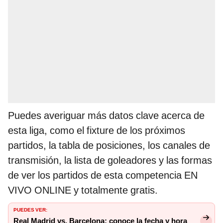
Puedes averiguar más datos clave acerca de
esta liga, como el fixture de los próximos
partidos, la tabla de posiciones, los canales de
transmisión, la lista de goleadores y las formas
de ver los partidos de esta competencia EN
VIVO ONLINE y totalmente gratis.
PUEDES VER:
Real Madrid vs. Barcelona: conoce la fecha y hora