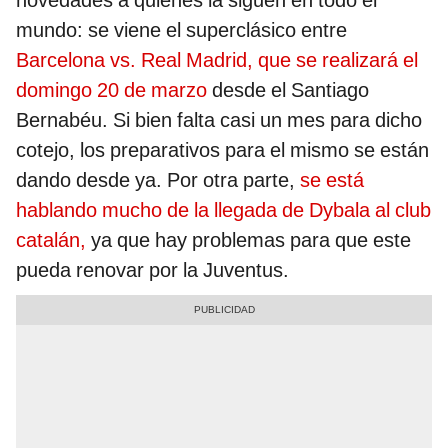
novedades a quienes la siguen en todo el
mundo: se viene el superclásico entre
Barcelona vs. Real Madrid, que se realizará el
domingo 20 de marzo
desde el Santiago
Bernabéu. Si bien falta casi un mes para dicho
cotejo, los preparativos para el mismo se están
dando desde ya. Por otra parte,
se está
hablando mucho de la llegada de Dybala al club
catalán,
ya que hay problemas para que este
pueda renovar por la Juventus.