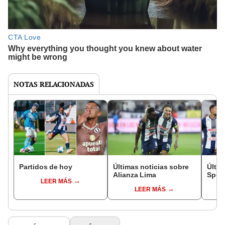
NOTAS RELACIONADAS
Partidos de hoy
Últimas noticias sobre
Últim
Alianza Lima
Sport
LEER MÁS
LEER MÁS