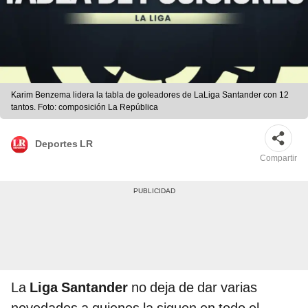
Karim Benzema lidera la tabla de goleadores de LaLiga Santander con 12
tantos. Foto: composición La República
Deportes LR
Compartir
La
Liga Santander
no deja de dar varias