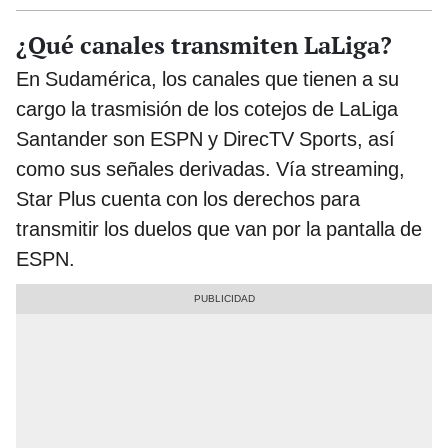
¿Qué canales transmiten LaLiga?
En Sudamérica, los canales que tienen a su
cargo la trasmisión de los cotejos de LaLiga
Santander son ESPN y DirecTV Sports, así
como sus señales derivadas. Vía streaming,
Star Plus cuenta con los derechos para
transmitir los duelos que van por la pantalla de
ESPN.