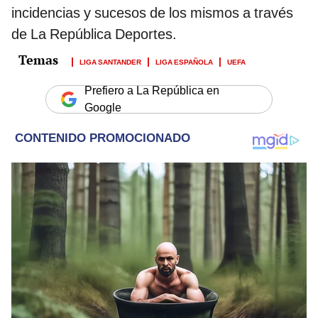
incidencias y sucesos de los mismos a través
de La República Deportes.
LIGA SANTANDER
LIGA ESPAÑOLA
UEFA
Prefiero a La República en
Google