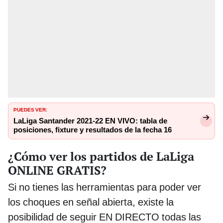
PUEDES VER:
LaLiga Santander 2021-22 EN VIVO: tabla de
posiciones, fixture y resultados de la fecha 16
¿Cómo ver los partidos de LaLiga
ONLINE GRATIS?
Si no tienes las herramientas para poder ver
los choques en señal abierta, existe la
posibilidad de seguir EN DIRECTO todas las