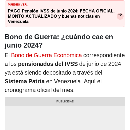
PUEDES VER:
PAGO Pensión IVSS de junio 2024: FECHA OFICIAL,
MONTO ACTUALIZADO y buenas noticias en
Venezuela
Bono de Guerra: ¿cuándo cae en
junio 2024?
El
Bono de Guerra Económica
correspondiente
a los
pensionados del IVSS
de junio de 2024
ya está siendo depositado a través del
Sistema Patria
en Venezuela. Aquí el
cronograma oficial del mes: