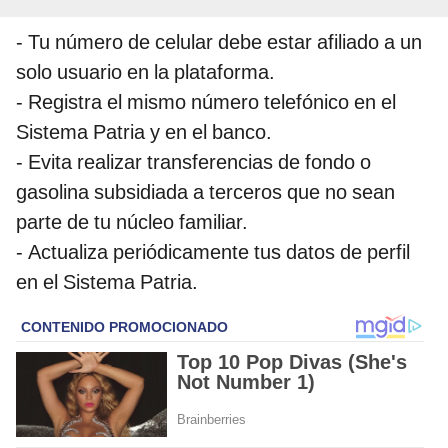
- Tu número de celular debe estar afiliado a un
solo usuario en la plataforma.
- Registra el mismo número telefónico en el
Sistema Patria y en el banco.
- Evita realizar transferencias de fondo o
gasolina subsidiada a terceros que no sean
parte de tu núcleo familiar.
- Actualiza periódicamente tus datos de perfil
en el Sistema Patria.