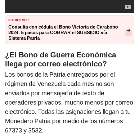
PUEDES VER:
Consulta con cédula el Bono Victoria de Carabobo
2024: 5 pasos para COBRAR el SUBSIDIO vía
Sistema Patria
¿El Bono de Guerra Económica
llega por correo electrónico?
Los bonos de la Patria entregados por el
régimen de Venezuela cada mes no son
enviados por mensajería de texto de
operadores privados, mucho menos por correo
electrónico. Todas las asignaciones llegan a tu
Monedero Patria por medio de los números
67373 y 3532.