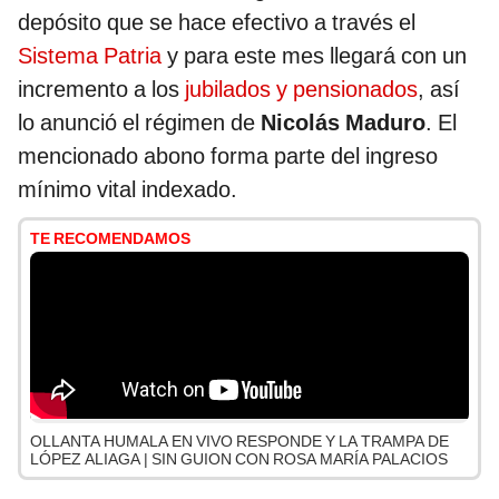
depósito que se hace efectivo a través el
Sistema Patria
y para este mes llegará con un
incremento a los
jubilados y pensionados
, así
lo anunció el régimen de
Nicolás Maduro
. El
mencionado abono forma parte del ingreso
mínimo vital indexado.
TE RECOMENDAMOS
OLLANTA HUMALA EN VIVO RESPONDE Y LA TRAMPA DE
LÓPEZ ALIAGA | SIN GUION CON ROSA MARÍA PALACIOS