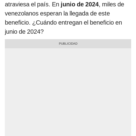
atraviesa el país. En
junio de 2024
, miles de
venezolanos esperan la llegada de este
beneficio. ¿Cuándo entregan el beneficio en
junio de 2024?