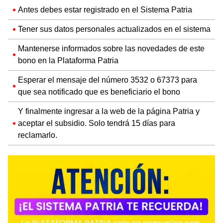
Antes debes estar registrado en el Sistema Patria
Tener sus datos personales actualizados en el sistema
Mantenerse informados sobre las novedades de este
bono en la Plataforma Patria
Esperar el mensaje del número 3532 o 67373 para
que sea notificado que es beneficiario el bono
Y finalmente ingresar a la web de la página Patria y
aceptar el subsidio. Solo tendrá 15 días para
reclamarlo.