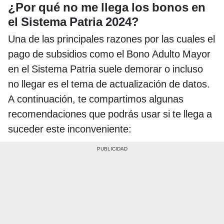
¿Por qué no me llega los bonos en
el Sistema Patria 2024?
Una de las principales razones por las cuales el
pago de subsidios como el Bono Adulto Mayor
en el Sistema Patria suele demorar o incluso
no llegar es el tema de actualización de datos.
A continuación, te compartimos algunas
recomendaciones que podrás usar si te llega a
suceder este inconveniente: