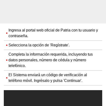
Ingresa al portal web oficial de Patria con tu usuario y
contraseña.
Selecciona la opción de 'Regístrate'.
Completa la información requerida, incluyendo tus
datos personales, número de cédula y número
telefónico.
El Sistema enviará un código de verificación al
teléfono móvil. Ingrésalo y pulsa 'Continuar'.