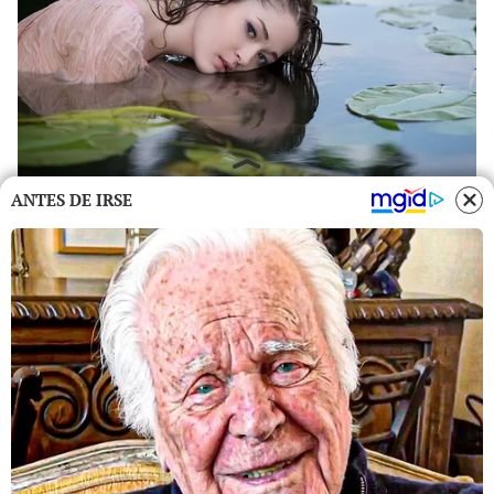
ANTES DE IRSE