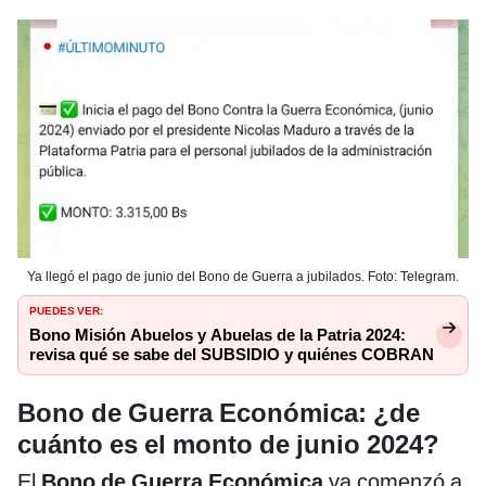
Ya llegó el pago de junio del Bono de Guerra a jubilados. Foto: Telegram.
PUEDES VER:
Bono Misión Abuelos y Abuelas de la Patria 2024:
revisa qué se sabe del SUBSIDIO y quiénes COBRAN
Bono de Guerra Económica: ¿de
cuánto es el monto de junio 2024?
El
Bono de Guerra Económica
ya comenzó a