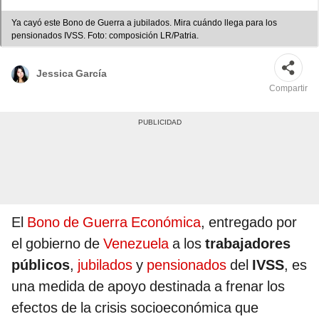
Ya cayó este Bono de Guerra a jubilados. Mira cuándo llega para los
pensionados IVSS. Foto: composición LR/Patria.
Jessica García
Compartir
El
Bono de Guerra Económica
, entregado por
el gobierno de
Venezuela
a los
trabajadores
públicos
,
jubilados
y
pensionados
del
IVSS
, es
una medida de apoyo destinada a frenar los
efectos de la crisis socioeconómica que