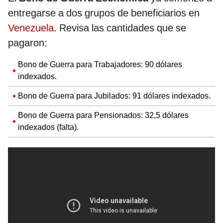
entregarse a dos grupos de beneficiarios en
Venezuela
. Revisa las cantidades que se
pagaron:
Bono de Guerra para Trabajadores: 90 dólares
indexados.
Bono de Guerra para Jubilados: 91 dólares indexados.
Bono de Guerra para Pensionados: 32,5 dólares
indexados (falta).