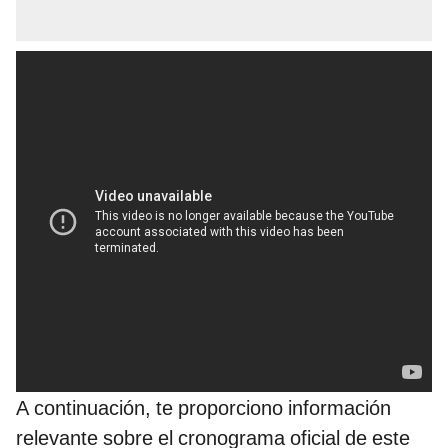
A continuación, te proporciono información
relevante sobre el cronograma oficial de este