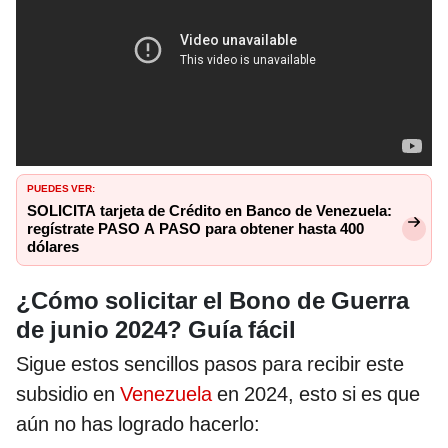
PUEDES VER:
SOLICITA tarjeta de Crédito en Banco de Venezuela:
regístrate PASO A PASO para obtener hasta 400
dólares
¿Cómo solicitar el Bono de Guerra
de junio 2024? Guía fácil
Sigue estos sencillos pasos para recibir este
subsidio en
Venezuela
en 2024, esto si es que
aún no has logrado hacerlo: