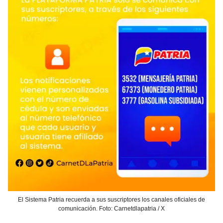
El Sistema Patria recuerda a sus suscriptores los canales oficiales de
comunicación. Foto: Carnetdlapatria / X