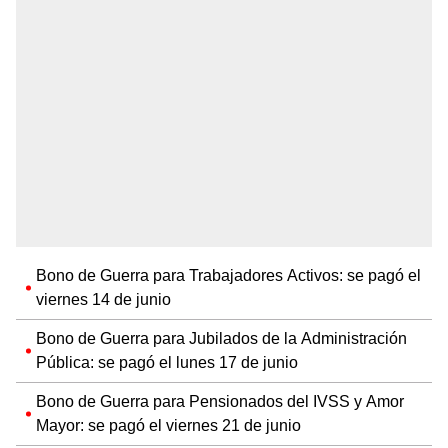
Bono de Guerra para Trabajadores Activos: se pagó el
viernes 14 de junio
Bono de Guerra para Jubilados de la Administración
Pública: se pagó el lunes 17 de junio
Bono de Guerra para Pensionados del IVSS y Amor
Mayor: se pagó el viernes 21 de junio