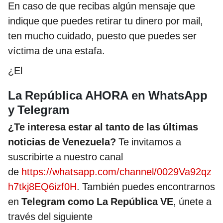
En caso de que recibas algún mensaje que
indique que puedes retirar tu dinero por mail,
ten mucho cuidado, puesto que puedes ser
víctima de una estafa.
¿El
La República AHORA en WhatsApp
y Telegram
¿Te interesa estar al tanto de las últimas
noticias de Venezuela?
Te invitamos a
suscribirte a nuestro canal
de
https://whatsapp.com/channel/0029Va92qz
h7tkj8EQ6izf0H
. También puedes encontrarnos
en
Telegram como La República VE
, únete a
través del siguiente