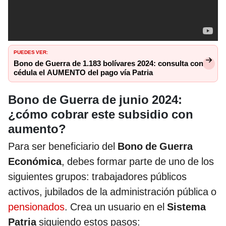
PUEDES VER:
Bono de Guerra de 1.183 bolívares 2024: consulta con
cédula el AUMENTO del pago vía Patria
Bono de Guerra de junio 2024:
¿cómo cobrar este subsidio con
aumento?
Para ser beneficiario del
Bono de Guerra
Económica
, debes formar parte de uno de los
siguientes grupos: trabajadores públicos
activos, jubilados de la administración pública o
pensionados
. Crea un usuario en el
Sistema
Patria
siguiendo estos pasos: