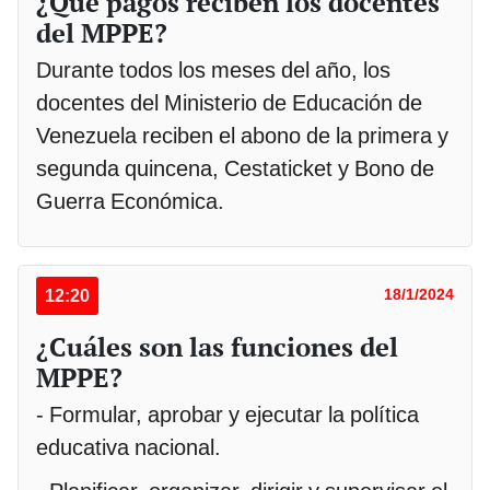
¿Qué pagos reciben los docentes
del MPPE?
Durante todos los meses del año, los
docentes del Ministerio de Educación de
Venezuela reciben el abono de la primera y
segunda quincena, Cestaticket y Bono de
Guerra Económica.
12:20
18/1/2024
¿Cuáles son las funciones del
MPPE?
- Formular, aprobar y ejecutar la política
educativa nacional.