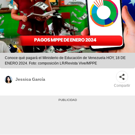
Conoce qué pagará el Ministerio de Educación de Venezuela HOY, 18 DE
ENERO 2024. Foto: composición LR/Revista Vive/MPPE
Jessica García
Compartir