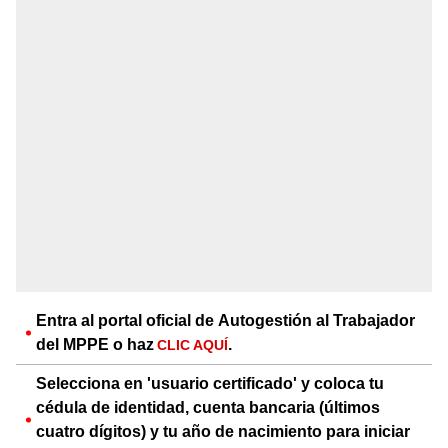
Entra al portal oficial de Autogestión al Trabajador
del MPPE o haz
.
CLIC AQUÍ
Selecciona en 'usuario certificado' y coloca tu
cédula de identidad, cuenta bancaria (últimos
cuatro dígitos) y tu año de nacimiento para iniciar