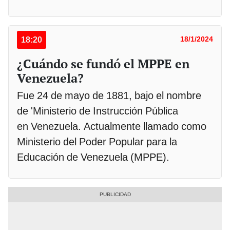
18:20
18/1/2024
¿Cuándo se fundó el MPPE en
Venezuela?
Fue 24 de mayo de 1881, bajo el nombre
de 'Ministerio de Instrucción Pública
en Venezuela. Actualmente llamado como
Ministerio del Poder Popular para la
Educación de Venezuela (MPPE).