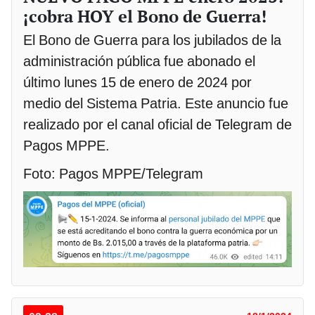
¡cobra HOY el Bono de Guerra!
El Bono de Guerra para los jubilados de la
administración pública fue abonado el
último lunes 15 de enero de 2024 por
medio del Sistema Patria. Este anuncio fue
realizado por el canal oficial de Telegram de
Pagos MPPE.
Foto: Pagos MPPE/Telegram