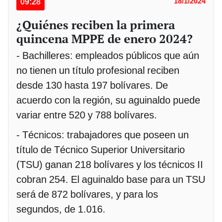
09:28
18/1/2024
¿Quiénes reciben la primera
quincena MPPE de enero 2024?
- Bachilleres: empleados públicos que aún
no tienen un título profesional reciben
desde 130 hasta 197 bolívares. De
acuerdo con la región, su aguinaldo puede
variar entre 520 y 788 bolívares.
- Técnicos: trabajadores que poseen un
título de Técnico Superior Universitario
(TSU) ganan 218 bolívares y los técnicos II
cobran 254. El aguinaldo base para un TSU
será de 872 bolívares, y para los
segundos, de 1.016.