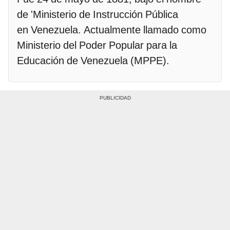
de 'Ministerio de Instrucción Pública
en Venezuela. Actualmente llamado como
Ministerio del Poder Popular para la
Educación de Venezuela (MPPE).