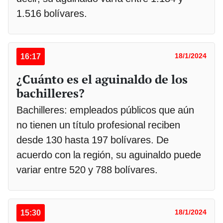
1.516 bolívares.
16:17
18/1/2024
¿Cuánto es el aguinaldo de los
bachilleres?
Bachilleres: empleados públicos que aún
no tienen un título profesional reciben
desde 130 hasta 197 bolívares. De
acuerdo con la región, su aguinaldo puede
variar entre 520 y 788 bolívares.
15:30
18/1/2024