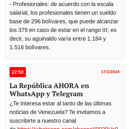
- Profesionales: de acuerdo con la escala
salarial, los profesionales tienen un sueldo
base de 296 bolívares, que puede alcanzar
los 379 en caso de estar en el rango III; es
decir, su aguinaldo varía entre 1.184 y
1.516 bolívares.
22:50
17/1/2024
La República AHORA en
WhatsApp y Telegram
¿Te interesa estar al tanto de las últimas
noticias de Venezuela? Te invitamos a
suscribirte a nuestro canal