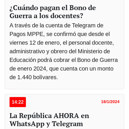
¿Cuándo pagan el Bono de
Guerra a los docentes?
A través de la cuenta de Telegram de
Pagos MPPE, se confirmó que desde el
viernes 12 de enero, el personal docente,
administrativo y obrero del Ministerio de
Educación podrá cobrar el Bono de Guerra
de enero 2024, que cuenta con un monto
de 1.440 bolívares.
14:22
18/1/2024
La República AHORA en
WhatsApp y Telegram