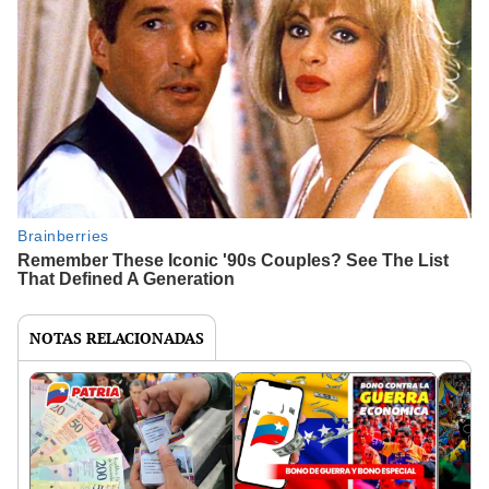
NOTAS RELACIONADAS