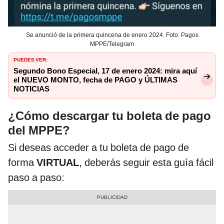
Se anunció de la primera quincena de enero 2024. Foto: Pagos
MPPE/Telegram
PUEDES VER:
Segundo Bono Especial, 17 de enero 2024: mira aquí
el NUEVO MONTO, fecha de PAGO y ÚLTIMAS
NOTICIAS
¿Cómo descargar tu boleta de pago
del MPPE?
Si deseas acceder a tu boleta de pago de
forma
VIRTUAL
, deberás seguir esta guía fácil
paso a paso: