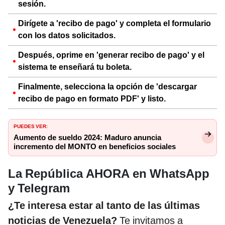
sesión.
Dirígete a 'recibo de pago' y completa el formulario
con los datos solicitados.
Después, oprime en 'generar recibo de pago' y el
sistema te enseñará tu boleta.
Finalmente, selecciona la opción de 'descargar
recibo de pago en formato PDF' y listo.
PUEDES VER:
Aumento de sueldo 2024: Maduro anuncia
incremento del MONTO en beneficios sociales
La República AHORA en WhatsApp
y Telegram
¿Te interesa estar al tanto de las últimas
noticias de Venezuela?
Te invitamos a