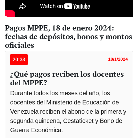
Pagos MPPE, 18 de enero 2024:
fechas de depósitos, bonos y montos
oficiales
20:33
18/1/2024
¿Qué pagos reciben los docentes
del MPPE?
Durante todos los meses del año, los
docentes del Ministerio de Educación de
Venezuela reciben el abono de la primera y
segunda quincena, Cestaticket y Bono de
Guerra Económica.