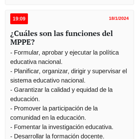
19:09
18/1/2024
¿Cuáles son las funciones del
MPPE?
- Formular, aprobar y ejecutar la política
educativa nacional.
- Planificar, organizar, dirigir y supervisar el
sistema educativo nacional.
- Garantizar la calidad y equidad de la
educación.
- Promover la participación de la
comunidad en la educación.
- Fomentar la investigación educativa.
- Desarrollar la formación docente.