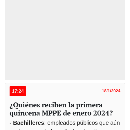
17:24
18/1/2024
¿Quiénes reciben la primera
quincena MPPE de enero 2024?
-
Bachilleres
: empleados públicos que aún