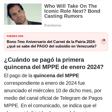
PUEDES VER:
Bono 7mo Aniversario del Carnet de la Patria 2024:
¿qué se sabe del PAGO del subsidio en Venezuela?
¿Cuándo se pagó la primera
quincena del MPPE de enero 2024?
El pago de la
quincena del MPPE
correspondiente a enero de 2024 fue
anunciado el miércoles 10 de dicho mes, por
medio del canal oficial de Telegram de Pagos
MPPE. En el comunicado, se indica que el