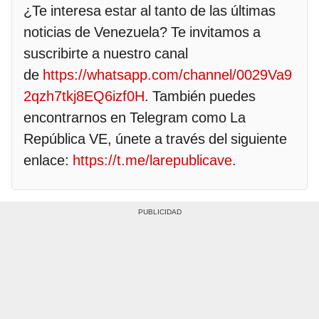
¿Te interesa estar al tanto de las últimas
noticias de Venezuela? Te invitamos a
suscribirte a nuestro canal
de
https://whatsapp.com/channel/0029Va9
2qzh7tkj8EQ6izf0H
. También puedes
encontrarnos en Telegram como La
República VE, únete a través del siguiente
enlace:
https://t.me/larepublicave
.