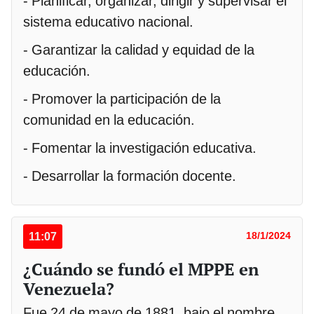
- Planificar, organizar, dirigir y supervisar el
sistema educativo nacional.
- Garantizar la calidad y equidad de la
educación.
- Promover la participación de la
comunidad en la educación.
- Fomentar la investigación educativa.
- Desarrollar la formación docente.
11:07
18/1/2024
¿Cuándo se fundó el MPPE en
Venezuela?
Fue 24 de mayo de 1881, bajo el nombre