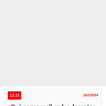
13:33
18/1/2024