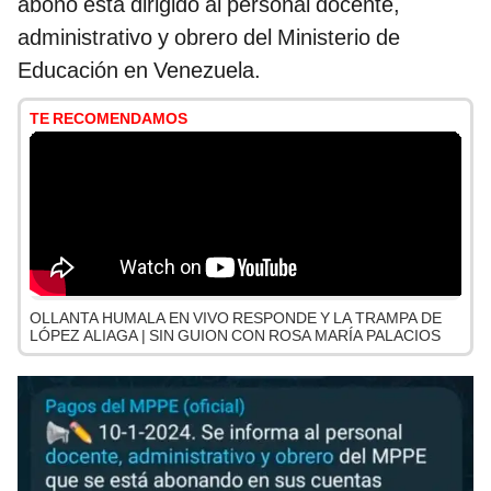
abono está dirigido al personal docente,
administrativo y obrero del Ministerio de
Educación en Venezuela.
TE RECOMENDAMOS
OLLANTA HUMALA EN VIVO RESPONDE Y LA TRAMPA DE
LÓPEZ ALIAGA | SIN GUION CON ROSA MARÍA PALACIOS