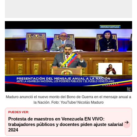
Maduro anunció el nuevo monto del Bono de Guerra en el mensaje anual a
la Nación. Foto: YouTube/ Nicolás Maduro
PUEDES VER:
Protesta de maestros en Venezuela EN VIVO:
trabajadores públicos y docentes piden ajuste salarial
2024