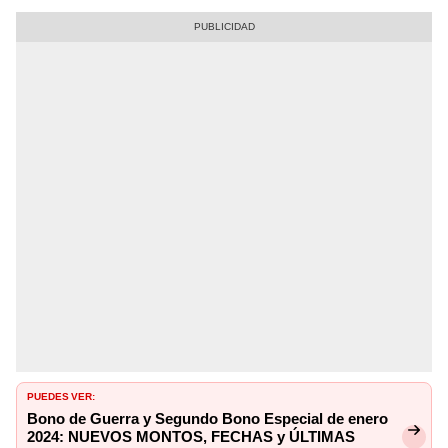
PUEDES VER:
Bono de Guerra y Segundo Bono Especial de enero
2024: NUEVOS MONTOS, FECHAS y ÚLTIMAS