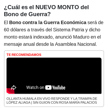
¿Cuál es el NUEVO MONTO del
Bono de Guerra?
El
Bono contra la Guerra Económica
será de
60 dólares a través del Sistema Patria y dicho
monto estará indexado, anunció Maduro en el
mensaje anual desde la Asamblea Nacional.
TE RECOMENDAMOS
OLLANTA HUMALA EN VIVO RESPONDE Y LA TRAMPA DE
LÓPEZ ALIAGA | SIN GUION CON ROSA MARÍA PALACIOS