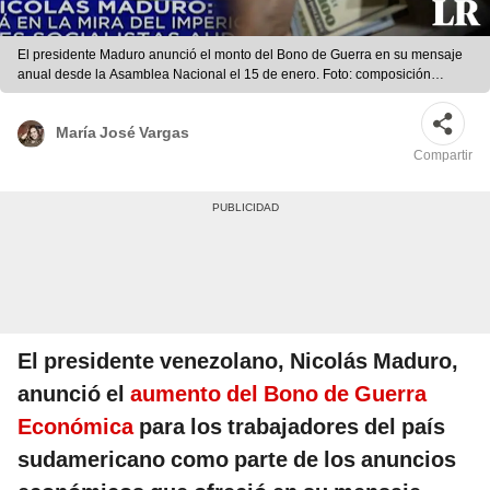
El presidente Maduro anunció el monto del Bono de Guerra en su mensaje
anual desde la Asamblea Nacional el 15 de enero. Foto: composición
LR/VTV/EFE
María José Vargas
Compartir
El presidente venezolano, Nicolás Maduro,
anunció el
aumento del Bono de Guerra
Económica
para los trabajadores del país
sudamericano como parte de los anuncios