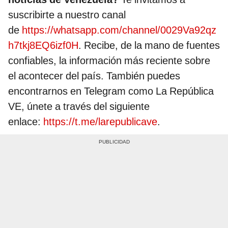
suscribirte a nuestro canal
de
https://whatsapp.com/channel/0029Va92qz
h7tkj8EQ6izf0H
. Recibe, de la mano de fuentes
confiables, la información más reciente sobre
el acontecer del país. También puedes
encontrarnos en Telegram como La República
VE, únete a través del siguiente
enlace:
https://t.me/larepublicave
.