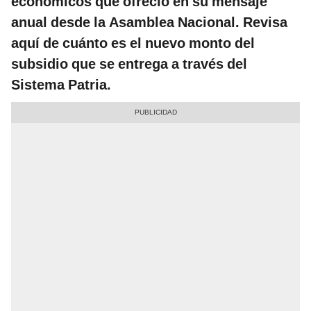
económicos que ofreció en su mensaje
anual desde la Asamblea Nacional. Revisa
aquí de cuánto es el nuevo monto del
subsidio que se entrega a través del
Sistema Patria.