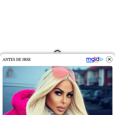
ANTES DE IRSE