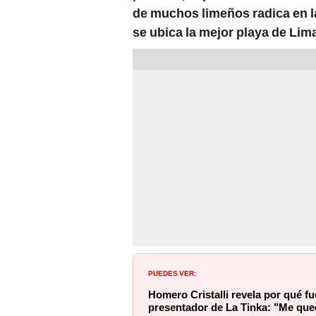
de muchos limeños radica en la 
se ubica la mejor playa de Lim
PUEDES VER:
Homero Cristalli revela por qué 
presentador de La Tinka: "Me que