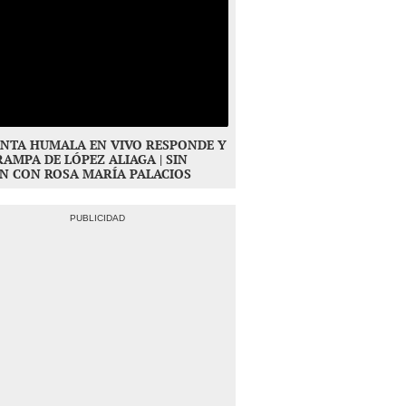
NTA HUMALA EN VIVO RESPONDE Y
RAMPA DE LÓPEZ ALIAGA | SIN
N CON ROSA MARÍA PALACIOS