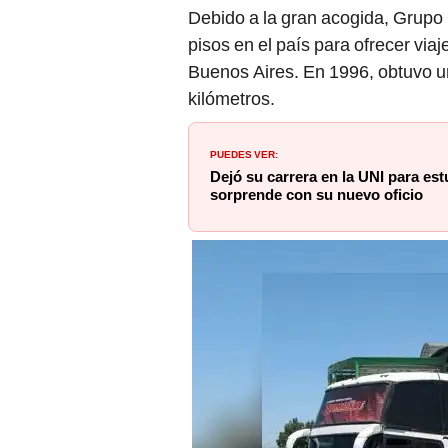
Debido a la gran acogida, Grupo
pisos en el país para ofrecer viaj
Buenos Aires. En 1996, obtuvo 
kilómetros.
PUEDES VER:
Dejó su carrera en la UNI para est
sorprende con su nuevo oficio