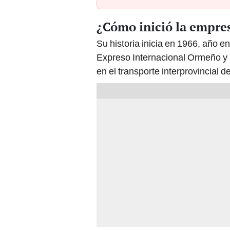
¿Cómo inició la empr
Su historia inicia en 1966, año
Expreso Internacional Ormeño y
en el transporte interprovincial de