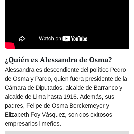
¿Quién es Alessandra de Osma?
Alessandra es descendiente del político Pedro
de Osma y Pardo, quien fuera presidente de la
Cámara de Diputados, alcalde de Barranco y
alcalde de Lima hasta 1916. Además, sus
padres, Felipe de Osma Berckemeyer y
Elizabeth Foy Vásquez, son dos exitosos
empresarios limeños.