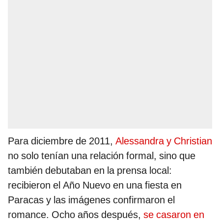
Para diciembre de 2011,
Alessandra y Christian
no solo tenían una relación formal, sino que
también debutaban en la prensa local:
recibieron el Año Nuevo en una fiesta en
Paracas y las imágenes confirmaron el
romance. Ocho años después,
se casaron en