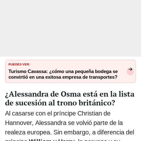
PUEDES VER:
Turismo Cavassa: ¿cómo una pequeña bodega se
convirtió en una exitosa empresa de transportes?
¿Alessandra de Osma está en la lista
de sucesión al trono británico?
Al casarse con el príncipe Christian de
Hannover, Alessandra se volvió parte de la
realeza europea. Sin embargo, a diferencia del