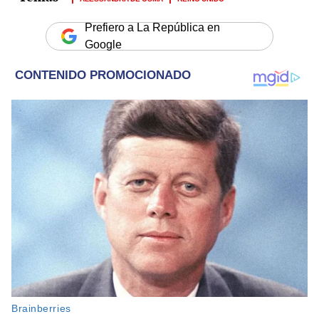
Prefiero a La República en
Google