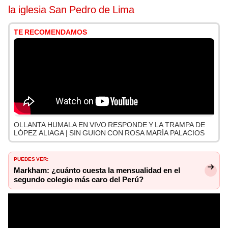
la iglesia San Pedro de Lima
TE RECOMENDAMOS
OLLANTA HUMALA EN VIVO RESPONDE Y LA TRAMPA DE
LÓPEZ ALIAGA | SIN GUION CON ROSA MARÍA PALACIOS
PUEDES VER:
Markham: ¿cuánto cuesta la mensualidad en el
segundo colegio más caro del Perú?