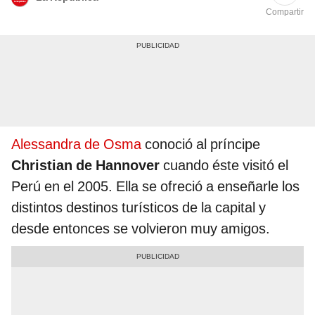
Compartir
Alessandra de Osma
conoció al príncipe
Christian de Hannover
cuando éste visitó el
Perú en el 2005. Ella se ofreció a enseñarle los
distintos destinos turísticos de la capital y
desde entonces se volvieron muy amigos.