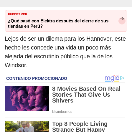
PUEDES VER:
¿Qué pasó con Elektra después del cierre de sus
tiendas en Perú?
Lejos de ser un dilema para los Hannover, este
hecho les concede una vida un poco más
alejada del escrutinio público que la de los
Windsor.