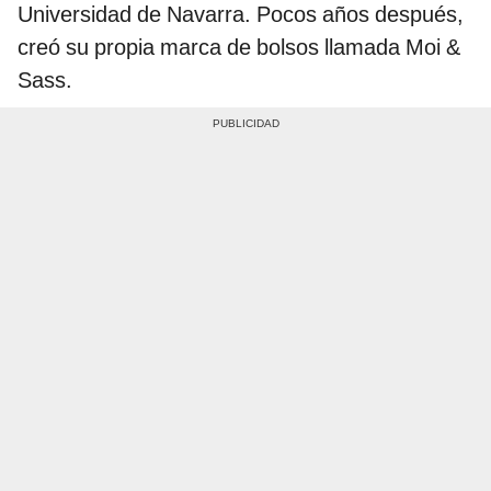
Universidad de Navarra. Pocos años después,
creó su propia marca de bolsos llamada Moi &
Sass.