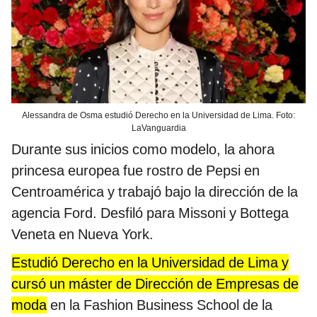
Alessandra de Osma estudió Derecho en la Universidad de Lima. Foto:
LaVanguardia
Durante sus inicios como modelo, la ahora
princesa europea fue rostro de Pepsi en
Centroamérica y trabajó bajo la dirección de la
agencia Ford. Desfiló para Missoni y Bottega
Veneta en Nueva York.
Estudió Derecho en la Universidad de Lima y
cursó un máster de Dirección de Empresas de
moda
en la Fashion Business School de la