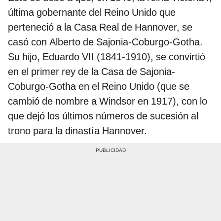
última gobernante del Reino Unido que
perteneció a la Casa Real de Hannover, se
casó con Alberto de Sajonia-Coburgo-Gotha.
Su hijo, Eduardo VII (1841-1910), se convirtió
en el primer rey de la Casa de Sajonia-
Coburgo-Gotha en el Reino Unido (que se
cambió de nombre a Windsor en 1917), con lo
que dejó los últimos números de sucesión al
trono para la dinastía Hannover.