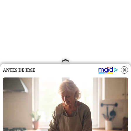
ANTES DE IRSE