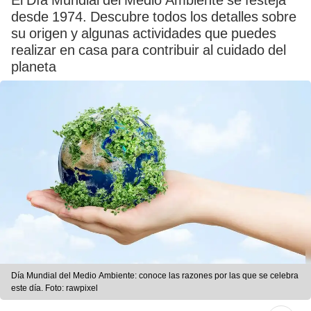
El Día Mundial del Medio Ambiente se festeja
desde 1974. Descubre todos los detalles sobre
su origen y algunas actividades que puedes
realizar en casa para contribuir al cuidado del
planeta
Día Mundial del Medio Ambiente: conoce las razones por las que se celebra
este día. Foto: rawpixel