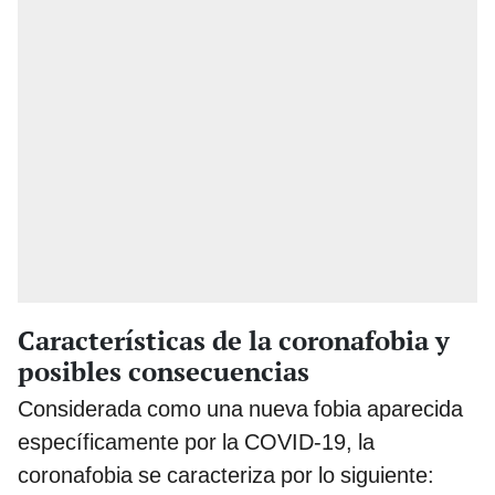
Características de la coronafobia y
posibles consecuencias
Considerada como una nueva fobia aparecida
específicamente por la COVID-19, la
coronafobia se caracteriza por lo siguiente: