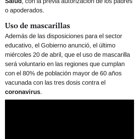
Salud
, con la previa autorización de los padres
o apoderados.
Uso de mascarillas
Además de las disposiciones para el sector
educativo, el Gobierno anunció, el último
miércoles 20 de abril, que el uso de mascarilla
será voluntario en las regiones que cumplan
con el 80% de población mayor de 60 años
vacunada con las tres dosis contra el
coronavirus
.