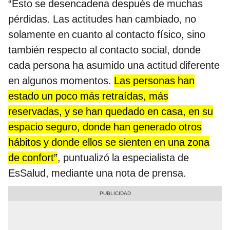
“Esto se desencadena después de muchas
pérdidas. Las actitudes han cambiado, no
solamente en cuanto al contacto físico, sino
también respecto al contacto social, donde
cada persona ha asumido una actitud diferente
en algunos momentos.
Las personas han
estado un poco más retraídas, más
reservadas, y se han quedado en casa, en su
espacio seguro, donde han generado otros
hábitos y donde ellos se sienten en una zona
de confort”
, puntualizó la especialista de
EsSalud, mediante una nota de prensa.