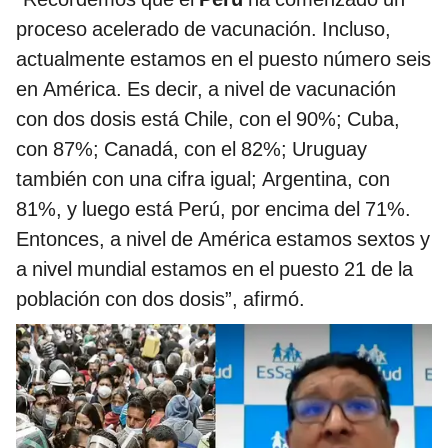
proceso acelerado de vacunación. Incluso,
actualmente estamos en el puesto número seis
en América. Es decir, a nivel de vacunación
con dos dosis está Chile, con el 90%; Cuba,
con 87%; Canadá, con el 82%; Uruguay
también con una cifra igual; Argentina, con
81%, y luego está Perú, por encima del 71%.
Entonces, a nivel de América estamos sextos y
a nivel mundial estamos en el puesto 21 de la
población con dos dosis”, afirmó.