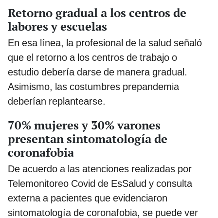
Retorno gradual a los centros de
labores y escuelas
En esa línea, la profesional de la salud señaló
que el retorno a los centros de trabajo o
estudio debería darse de manera gradual.
Asimismo, las costumbres prepandemia
deberían replantearse.
70% mujeres y 30% varones
presentan sintomatología de
coronafobia
De acuerdo a las atenciones realizadas por
Telemonitoreo Covid de EsSalud y consulta
externa a pacientes que evidenciaron
sintomatología de coronafobia, se puede ver