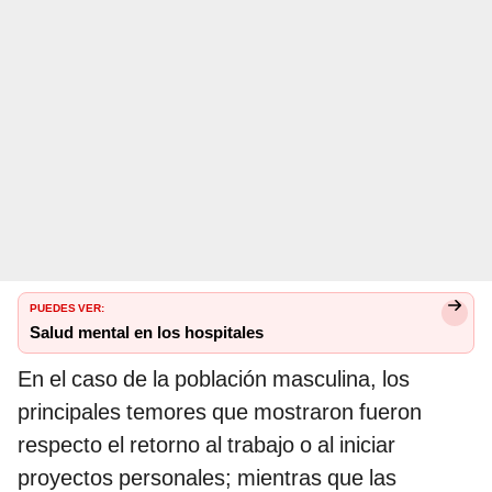
PUEDES VER:
Salud mental en los hospitales
En el caso de la población masculina, los
principales temores que mostraron fueron
respecto el retorno al trabajo o al iniciar
proyectos personales; mientras que las