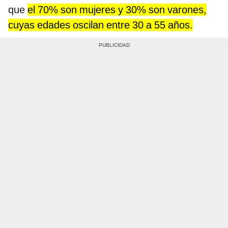
que
el 70% son mujeres y 30% son varones,
cuyas edades oscilan entre 30 a 55 años.