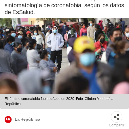
sintomatología de coronafobia, según los datos
de EsSalud.
El término coronafobia fue acuñado en 2020. Foto: Clinton Medina/La
República
La República
Compartir