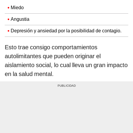
Miedo
Angustia
Depresión y ansiedad por la posibilidad de contagio.
Esto trae consigo comportamientos
autolimitantes que pueden originar el
aislamiento social, lo cual lleva un gran impacto
en la salud mental.