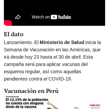
El dato
Lanzamiento. El
Ministerio de Salud
inicia la
Semana de Vacunación en las Américas, que
irá desde hoy 23 hasta el 30 de abril. Esta
campaña será para aplicar vacunas del
esquema regular, así como aquellas
pendientes contra el COVID-19.
Vacunación en Perú