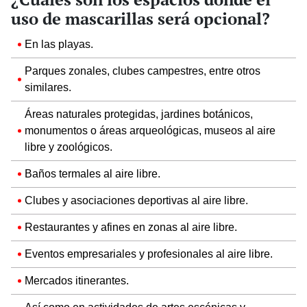
uso de mascarillas será opcional?
En las playas.
Parques zonales, clubes campestres, entre otros
similares.
Áreas naturales protegidas, jardines botánicos,
monumentos o áreas arqueológicas, museos al aire
libre y zoológicos.
Baños termales al aire libre.
Clubes y asociaciones deportivas al aire libre.
Restaurantes y afines en zonas al aire libre.
Eventos empresariales y profesionales al aire libre.
Mercados itinerantes.