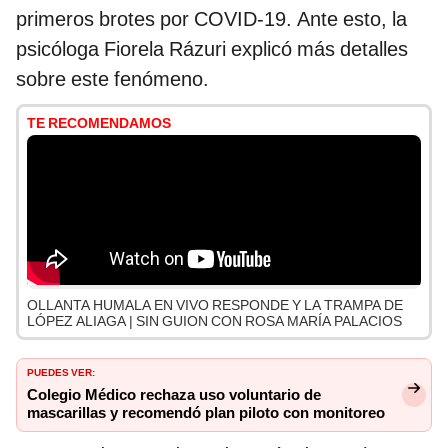
primeros brotes por COVID-19. Ante esto, la
psicóloga Fiorela Rázuri explicó más detalles
sobre este fenómeno.
TE RECOMENDAMOS
OLLANTA HUMALA EN VIVO RESPONDE Y LA TRAMPA DE
LÓPEZ ALIAGA | SIN GUION CON ROSA MARÍA PALACIOS
PUEDES VER:
Colegio Médico rechaza uso voluntario de
mascarillas y recomendó plan piloto con monitoreo