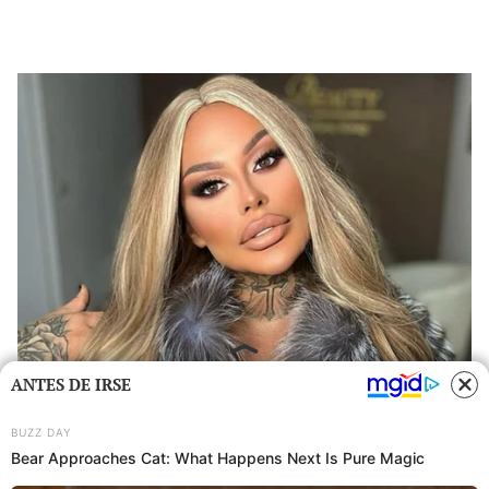
ANTES DE IRSE