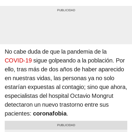
No cabe duda de que la pandemia de la
COVID-19
sigue golpeando a la población. Por
ello, tras más de dos años de haber aparecido
en nuestras vidas, las personas ya no solo
estarían expuestas al contagio; sino que ahora,
especialistas del hospital Octavio Mongrut
detectaron un nuevo trastorno entre sus
pacientes:
coronafobia
.