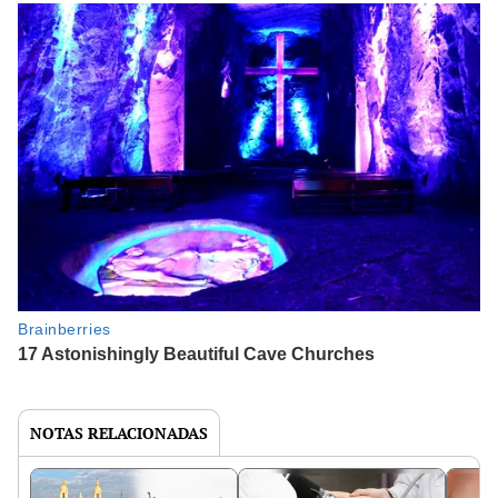
NOTAS RELACIONADAS