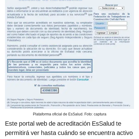
Plataforma oficial de EsSalud. Foto: captura
Este portal web de acreditación EsSalud te
permitirá ver hasta cuándo se encuentra activo