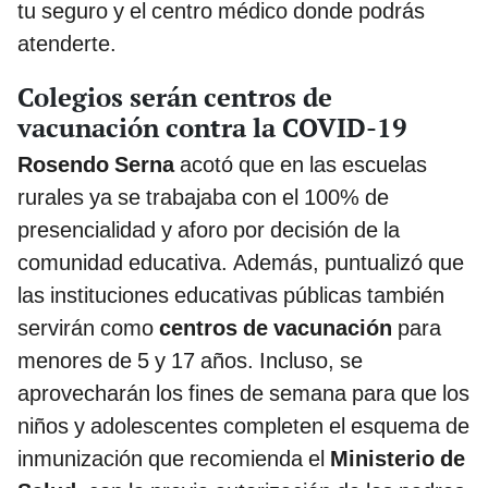
tu seguro y el centro médico donde podrás
atenderte.
Colegios serán centros de
vacunación contra la COVID-19
Rosendo Serna
acotó que en las escuelas
rurales ya se trabajaba con el 100% de
presencialidad y aforo por decisión de la
comunidad educativa. Además, puntualizó que
las instituciones educativas públicas también
servirán como
centros de vacunación
para
menores de 5 y 17 años. Incluso, se
aprovecharán los fines de semana para que los
niños y adolescentes completen el esquema de
inmunización que recomienda el
Ministerio de