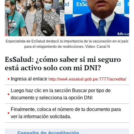
Especialista de EsSalud destacó la importancia de la vacunación en el país
para el relajamiento de restricciones. Video: Canal N
EsSalud: ¿cómo saber si mi seguro
está activo solo con mi DNI?
Ingresa al enlace
http://ww4.essalud.gob.pe:7777/acredita/
Luego haz clic en la sección Buscar por tipo de
documento y selecciona la opción DNI
Finalmente, coloca el número de tu documento para
ver la información solicitada.