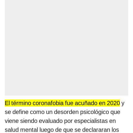
El término coronafobia fue acuñado en 2020
y
se define como un desorden psicológico que
viene siendo evaluado por especialistas en
salud mental luego de que se declararan los