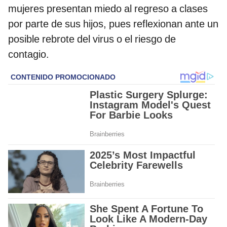
mujeres presentan miedo al regreso a clases
por parte de sus hijos, pues reflexionan ante un
posible rebrote del virus o el riesgo de
contagio.