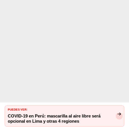
PUEDES VER:
COVID-19 en Perú: mascarilla al aire libre será
opcional en Lima y otras 4 regiones