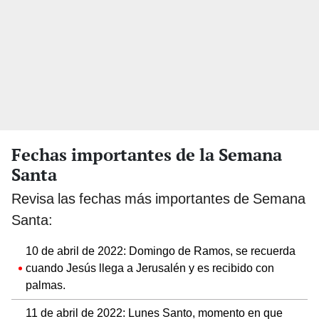
Fechas importantes de la Semana
Santa
Revisa las fechas más importantes de Semana
Santa:
10 de abril de 2022: Domingo de Ramos, se recuerda
cuando Jesús llega a Jerusalén y es recibido con
palmas.
11 de abril de 2022: Lunes Santo, momento en que