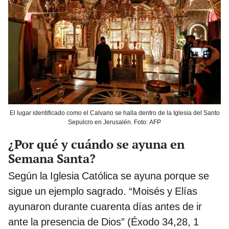
El lugar identificado como el Calvario se halla dentro de la Iglesia del Santo
Sepulcro en Jerusalén. Foto: AFP
¿Por qué y cuándo se ayuna en
Semana Santa?
Según la Iglesia Católica se ayuna porque se
sigue un ejemplo sagrado. “Moisés y Elías
ayunaron durante cuarenta días antes de ir
ante la presencia de Dios” (Éxodo 34,28, 1