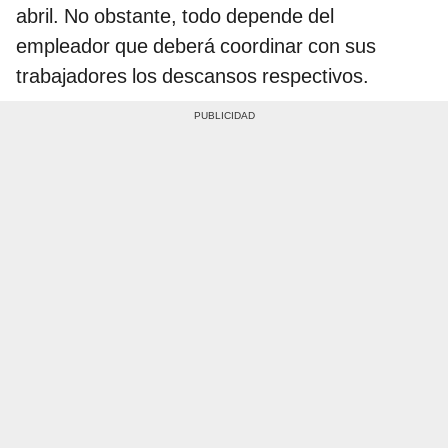
abril. No obstante, todo depende del
empleador que deberá coordinar con sus
trabajadores los descansos respectivos.