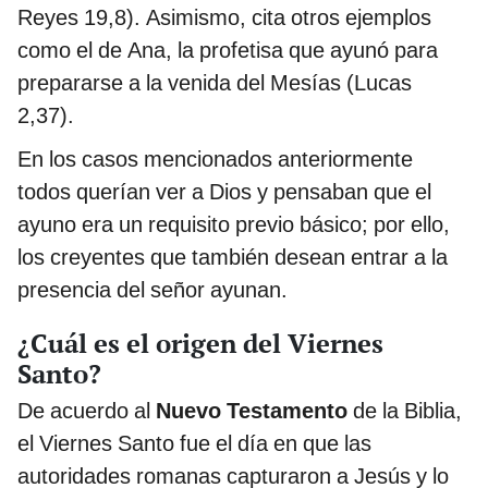
Reyes 19,8). Asimismo, cita otros ejemplos
como el de Ana, la profetisa que ayunó para
prepararse a la venida del Mesías (Lucas
2,37).
En los casos mencionados anteriormente
todos querían ver a Dios y pensaban que el
ayuno era un requisito previo básico; por ello,
los creyentes que también desean entrar a la
presencia del señor ayunan.
¿Cuál es el origen del Viernes
Santo?
De acuerdo al
Nuevo Testamento
de la Biblia,
el Viernes Santo fue el día en que las
autoridades romanas capturaron a Jesús y lo