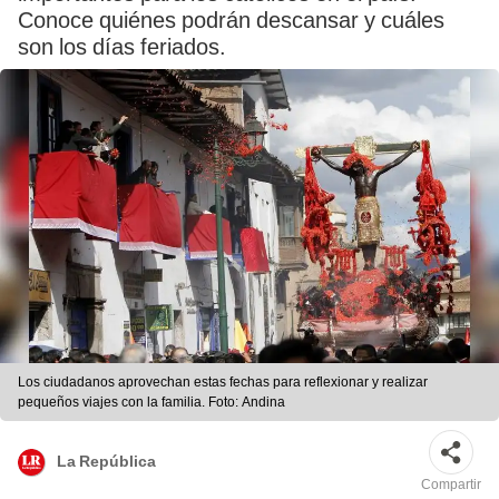
Conoce quiénes podrán descansar y cuáles
son los días feriados.
Los ciudadanos aprovechan estas fechas para reflexionar y realizar
pequeños viajes con la familia. Foto: Andina
La República
Compartir