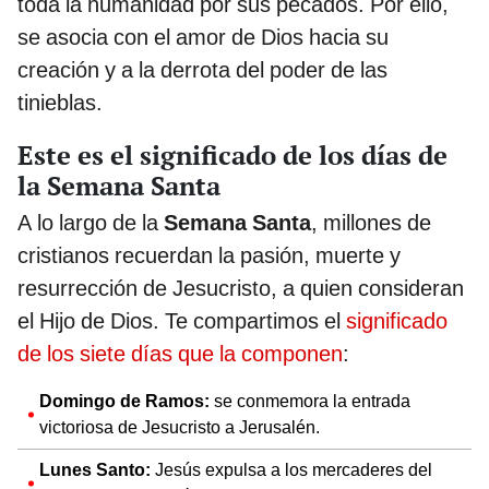
toda la humanidad por sus pecados. Por ello,
se asocia con el amor de Dios hacia su
creación y a la derrota del poder de las
tinieblas.
Este es el significado de los días de
la Semana Santa
A lo largo de la
Semana Santa
, millones de
cristianos recuerdan la pasión, muerte y
resurrección de Jesucristo, a quien consideran
el Hijo de Dios. Te compartimos el
significado
de los siete días que la componen
:
Domingo de Ramos:
se conmemora la entrada
victoriosa de Jesucristo a Jerusalén.
Lunes Santo:
Jesús expulsa a los mercaderes del