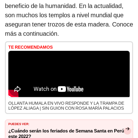
beneficio de la humanidad. En la actualidad,
son muchos los templos a nivel mundial que
aseguran tener trozos de esta madera. Conoce
más a continuación.
TE RECOMENDAMOS
OLLANTA HUMALA EN VIVO RESPONDE Y LA TRAMPA DE
LÓPEZ ALIAGA | SIN GUION CON ROSA MARÍA PALACIOS
PUEDES VER:
¿Cuándo serán los feriados de Semana Santa en Perú
este 2022?