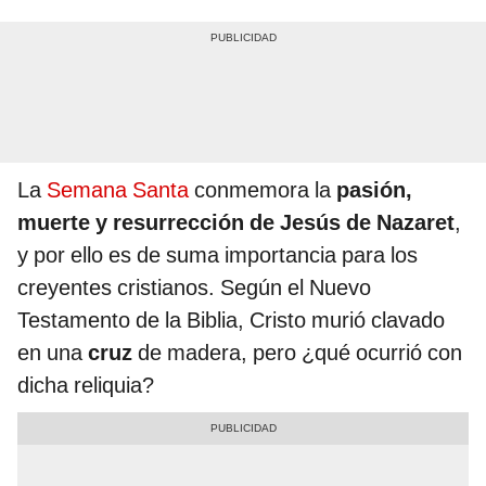
La
Semana Santa
conmemora la
pasión,
muerte y resurrección de Jesús de Nazaret
,
y por ello es de suma importancia para los
creyentes cristianos. Según el Nuevo
Testamento de la Biblia, Cristo murió clavado
en una
cruz
de madera, pero ¿qué ocurrió con
dicha reliquia?