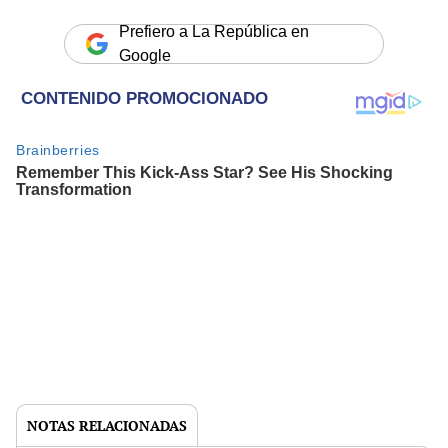
Prefiero a La República en
Google
NOTAS RELACIONADAS