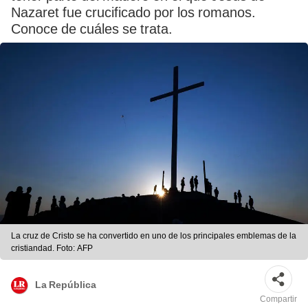
Nazaret fue crucificado por los romanos.
Conoce de cuáles se trata.
La cruz de Cristo se ha convertido en uno de los principales emblemas de la
cristiandad. Foto: AFP
La República
Compartir