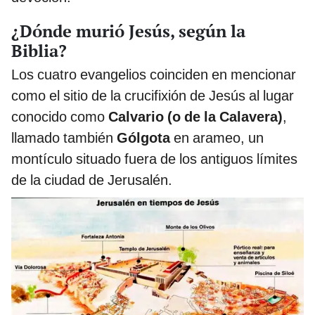
¿Dónde murió Jesús, según la
Biblia?
Los cuatro evangelios coinciden en mencionar
como el sitio de la crucifixión de Jesús al lugar
conocido como
Calvario (o de la Calavera)
,
llamado también
Gólgota
en arameo, un
montículo situado fuera de los antiguos límites
de la ciudad de Jerusalén.