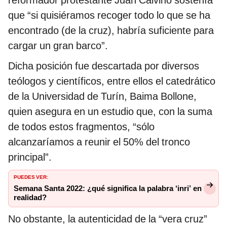
que “si quisiéramos recoger todo lo que se ha
encontrado (de la cruz), habría suficiente para
cargar un gran barco”.
Dicha posición fue descartada por diversos
teólogos y científicos, entre ellos el catedrático
de la Universidad de Turín, Baima Bollone,
quien asegura en un estudio que, con la suma
de todos estos fragmentos, “sólo
alcanzaríamos a reunir el 50% del tronco
principal”.
PUEDES VER:
Semana Santa 2022: ¿qué significa la palabra ‘inri’ en
realidad?
No obstante, la autenticidad de la “vera cruz”