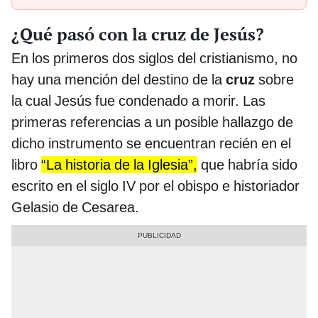
¿Qué pasó con la cruz de Jesús?
En los primeros dos siglos del cristianismo, no
hay una mención del destino de la
cruz
sobre
la cual Jesús fue condenado a morir. Las
primeras referencias a un posible hallazgo de
dicho instrumento se encuentran recién en el
libro
“La historia de la Iglesia”,
que habría sido
escrito en el siglo IV por el obispo e historiador
Gelasio de Cesarea.