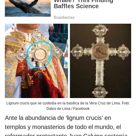
Lignum crucis que se custodia en la basílica de la Vera Cruz de Lima. Foto:
Datos de Lima / Facebook
Ante la abundancia de ‘lignum crucis’ en
templos y monasterios de todo el mundo, el
reformador protestante Juan Calvino sostenía