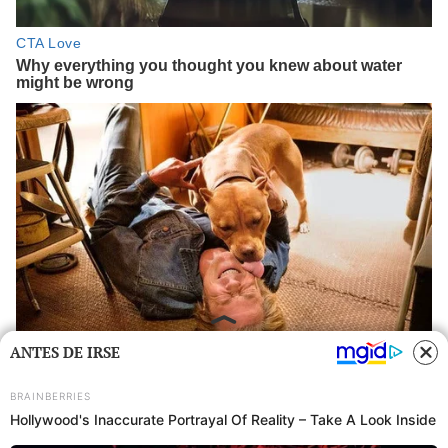
ANTES DE IRSE