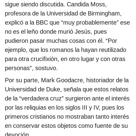
sigue siendo discutida. Candida Moss,
profesora de la Universidad de Birmingham,
explicó a la BBC que “muy probablemente” ese
no es el leño donde murió Jesús, pues
pudieron pasar muchas cosas con él. “Por
ejemplo, que los romanos la hayan reutilizado
para otra crucifixión, en otro lugar y con otras
personas”, sostuvo.
Por su parte, Mark Goodacre, historiador de la
Universidad de Duke, señala que estos relatos
de la “verdadera cruz” surgieron ante el interés
por las reliquias en los siglos III y IV, pues los
primeros cristianos no mostraban tanto interés
en conservar estos objetos como fuente de su
devoción.