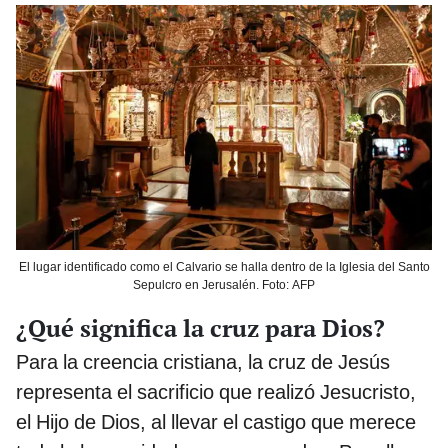
El lugar identificado como el Calvario se halla dentro de la Iglesia del Santo
Sepulcro en Jerusalén. Foto: AFP
¿Qué significa la cruz para Dios?
Para la creencia cristiana, la cruz de Jesús
representa el sacrificio que realizó Jesucristo,
el Hijo de Dios, al llevar el castigo que merece