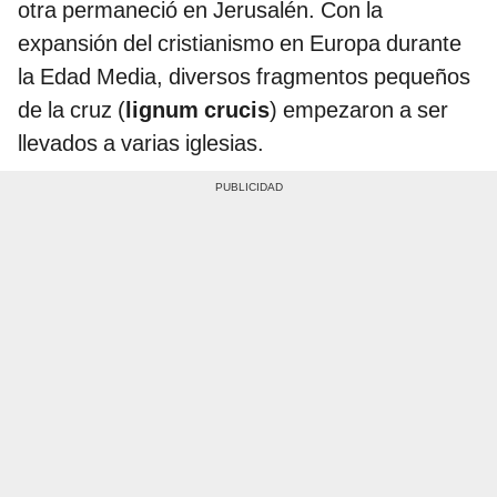
otra permaneció en Jerusalén. Con la
expansión del cristianismo en Europa durante
la Edad Media, diversos fragmentos pequeños
de la cruz (
lignum crucis
) empezaron a ser
llevados a varias iglesias.