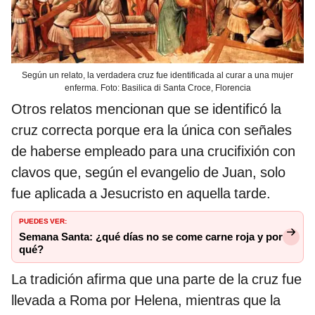
Según un relato, la verdadera cruz fue identificada al curar a una mujer
enferma. Foto: Basilica di Santa Croce, Florencia
Otros relatos mencionan que se identificó la
cruz correcta porque era la única con señales
de haberse empleado para una crucifixión con
clavos que, según el evangelio de Juan, solo
fue aplicada a Jesucristo en aquella tarde.
PUEDES VER:
Semana Santa: ¿qué días no se come carne roja y por
qué?
La tradición afirma que una parte de la cruz fue
llevada a Roma por Helena, mientras que la