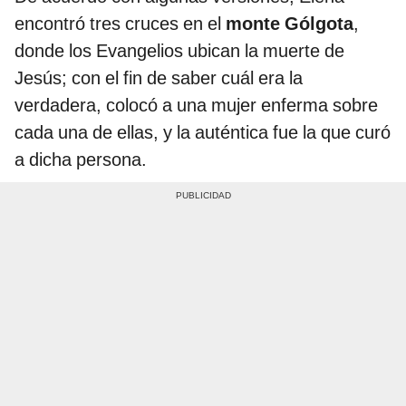
encontró tres cruces en el
monte Gólgota
,
donde los Evangelios ubican la muerte de
Jesús; con el fin de saber cuál era la
verdadera, colocó a una mujer enferma sobre
cada una de ellas, y la auténtica fue la que curó
a dicha persona.