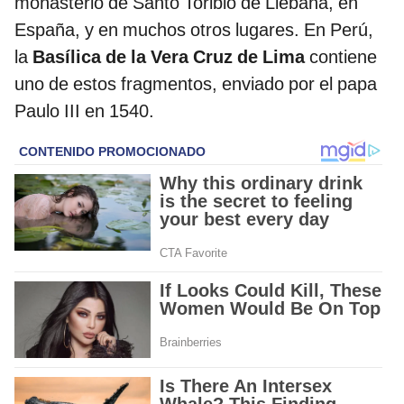
monasterio de Santo Toribio de Liébana, en
España, y en muchos otros lugares. En Perú,
la
Basílica de la Vera Cruz de Lima
contiene
uno de estos fragmentos, enviado por el papa
Paulo III en 1540.