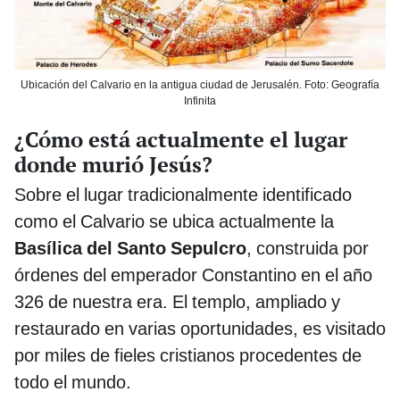
Ubicación del Calvario en la antigua ciudad de Jerusalén. Foto: Geografía
Infinita
¿Cómo está actualmente el lugar
donde murió Jesús?
Sobre el lugar tradicionalmente identificado
como el Calvario se ubica actualmente la
Basílica del Santo Sepulcro
, construida por
órdenes del emperador Constantino en el año
326 de nuestra era. El templo, ampliado y
restaurado en varias oportunidades, es visitado
por miles de fieles cristianos procedentes de
todo el mundo.