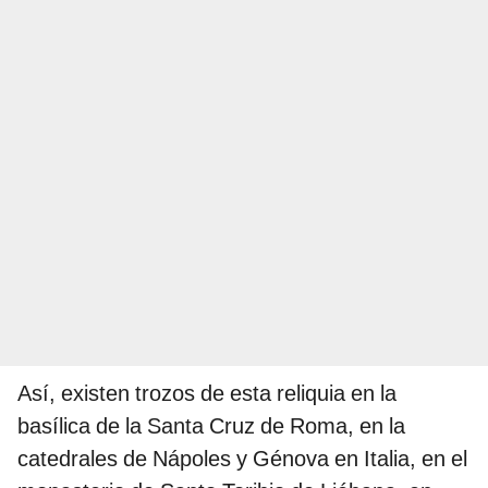
Así, existen trozos de esta reliquia en la
basílica de la Santa Cruz de Roma, en la
catedrales de Nápoles y Génova en Italia, en el