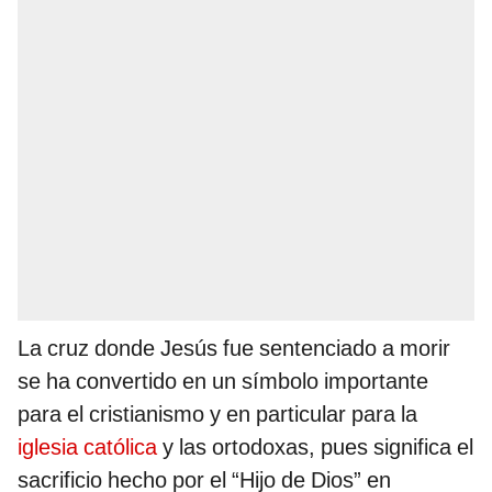
La cruz donde Jesús fue sentenciado a morir
se ha convertido en un símbolo importante
para el cristianismo y en particular para la
iglesia católica
y las ortodoxas, pues significa el
sacrificio hecho por el “Hijo de Dios” en