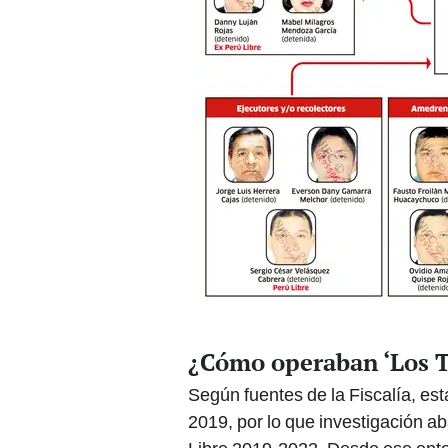
¿Cómo operaban ‘Los T
Según fuentes de la Fiscalía, est
2019, por lo que investigación ab