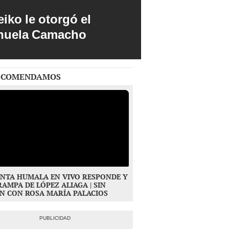
iko le otorgó el
anuela Camacho
ECOMENDAMOS
NTA HUMALA EN VIVO RESPONDE Y
RAMPA DE LÓPEZ ALIAGA | SIN
N CON ROSA MARÍA PALACIOS