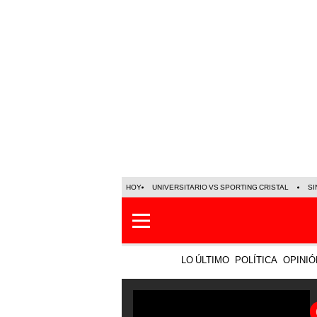
HOY
UNIVERSITARIO VS SPORTING CRISTAL
SI
LO ÚLTIMO
POLÍTICA
OPINIÓ