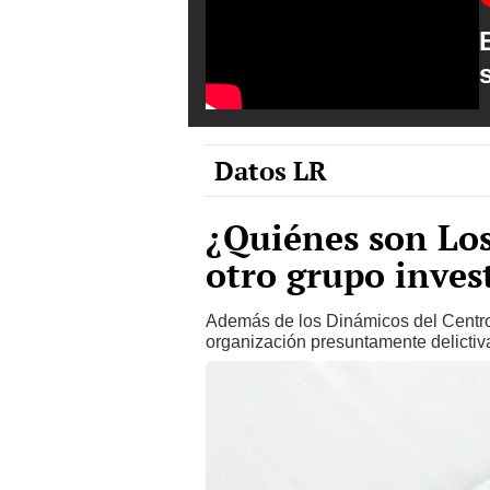
Datos LR
¿Quiénes son Los
otro grupo inves
Además de los Dinámicos del Centro,
organización presuntamente delictiv