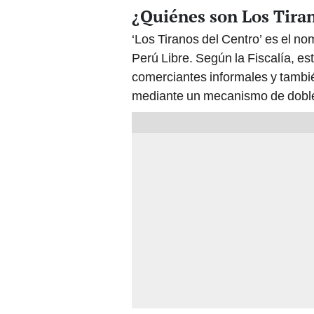
¿Quiénes son Los Tiran
‘Los Tiranos del Centro’ es el n
Perú Libre. Según la Fiscalía, e
comerciantes informales y tambi
mediante un mecanismo de doble