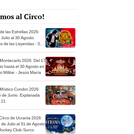
mos al Circo!
de las Estrellas 2026:
 Julio al 30 Agosto.
e de las Leyendas - San
l
 Montecarlo 2026: Del 17
io hasta el 30 Agosto en
o Militar - Jesús María
 Místico Condor 2026:
5 de Junio. Explanada
 21
Circo de Ucrania 2026:
 de Julio al 31 de Agosto
 Jockey Club-Surco