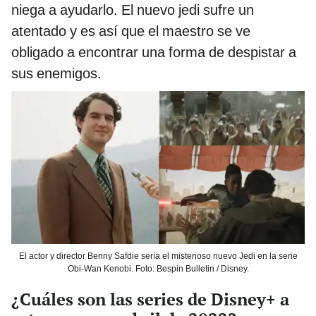
niega a ayudarlo. El nuevo jedi sufre un
atentado y es así que el maestro se ve
obligado a encontrar una forma de despistar a
sus enemigos.
El actor y director Benny Safdie sería el misterioso nuevo Jedi en la serie
Obi-Wan Kenobi. Foto: Bespin Bulletin / Disney.
¿Cuáles son las series de Disney+ a