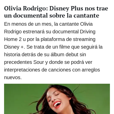
Olivia Rodrigo: Disney Plus nos trae
un documental sobre la cantante
En menos de un mes, la cantante Olivia
Rodrigo estrenará su documental Driving
Home 2 u por la plataforma de streaming
Disney +. Se trata de un filme que seguirá la
historia detrás de su álbum debut sin
precedentes Sour y donde se podrá ver
interpretaciones de canciones con arreglos
nuevos.