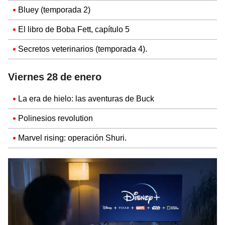
Bluey (temporada 2)
El libro de Boba Fett, capítulo 5
Secretos veterinarios (temporada 4).
Viernes 28 de enero
La era de hielo: las aventuras de Buck
Polinesios revolution
Marvel rising: operación Shuri.