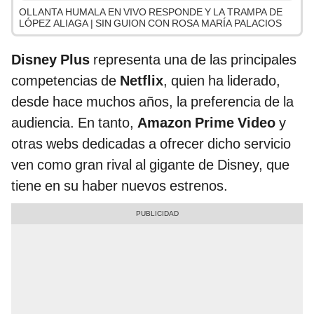
OLLANTA HUMALA EN VIVO RESPONDE Y LA TRAMPA DE
LÓPEZ ALIAGA | SIN GUION CON ROSA MARÍA PALACIOS
Disney Plus
representa una de las principales
competencias de
Netflix
, quien ha liderado,
desde hace muchos años, la preferencia de la
audiencia. En tanto,
Amazon Prime Video
y
otras webs dedicadas a ofrecer dicho servicio
ven como gran rival al gigante de Disney, que
tiene en su haber nuevos estrenos.