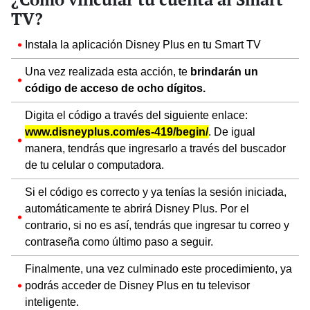
TV?
Instala la aplicación Disney Plus en tu Smart TV
Una vez realizada esta acción, te
brindarán un
código de acceso de ocho dígitos.
Digita el código a través del siguiente enlace:
www.disneyplus.com/es-419/begin/
. De igual
manera, tendrás que ingresarlo a través del buscador
de tu celular o computadora.
Si el código es correcto y ya tenías la sesión iniciada,
automáticamente te abrirá Disney Plus. Por el
contrario, si no es así, tendrás que ingresar tu correo y
contraseña como último paso a seguir.
Finalmente, una vez culminado este procedimiento, ya
podrás acceder de Disney Plus en tu televisor
inteligente.