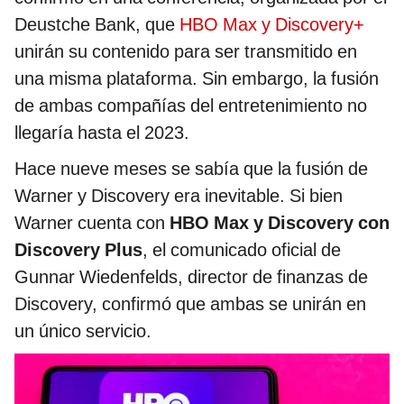
Deustche Bank, que
HBO Max y Discovery+
unirán su contenido para ser transmitido en
una misma plataforma. Sin embargo, la fusión
de ambas compañías del entretenimiento no
llegaría hasta el 2023.
Hace nueve meses se sabía que la fusión de
Warner y Discovery era inevitable. Si bien
Warner cuenta con
HBO Max y Discovery con
Discovery Plus
, el comunicado oficial de
Gunnar Wiedenfelds, director de finanzas de
Discovery, confirmó que
ambas se unirán en
un único servicio.