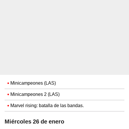
Minicampeones (LAS)
Minicampeones 2 (LAS)
Marvel rising: batalla de las bandas.
Miércoles 26 de enero