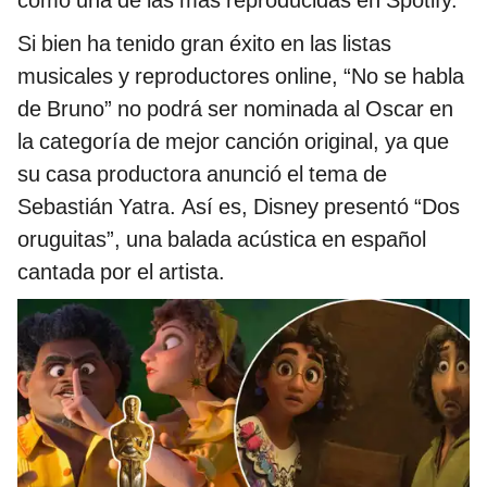
Si bien ha tenido gran éxito en las listas
musicales y reproductores online, “No se habla
de Bruno” no podrá ser nominada al Oscar en
la categoría de mejor canción original, ya que
su casa productora anunció el tema de
Sebastián Yatra. Así es, Disney presentó “Dos
oruguitas”, una balada acústica en español
cantada por el artista.