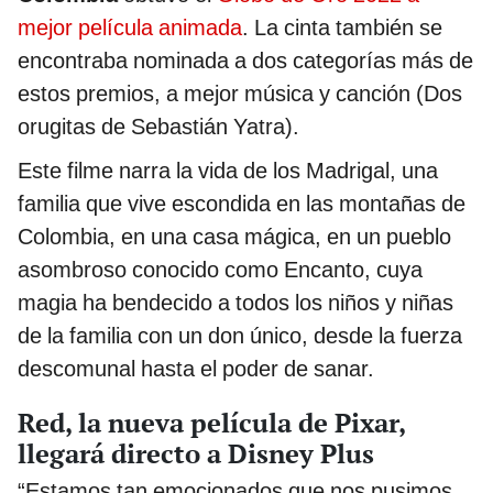
mejor película animada
. La cinta también se
encontraba nominada a dos categorías más de
estos premios, a mejor música y canción (Dos
orugitas de Sebastián Yatra).
Este filme narra la vida de los Madrigal, una
familia que vive escondida en las montañas de
Colombia, en una casa mágica, en un pueblo
asombroso conocido como Encanto, cuya
magia ha bendecido a todos los niños y niñas
de la familia con un don único, desde la fuerza
descomunal hasta el poder de sanar.
Red, la nueva película de Pixar,
llegará directo a Disney Plus
“Estamos tan emocionados que nos pusimos