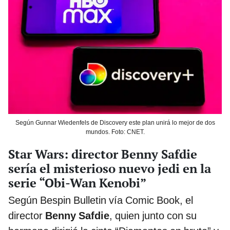
Según Gunnar Wiedenfels de Discovery este plan unirá lo mejor de dos
mundos. Foto: CNET.
Star Wars: director Benny Safdie
sería el misterioso nuevo jedi en la
serie “Obi-Wan Kenobi”
Según Bespin Bulletin vía Comic Book, el
director
Benny Safdie
, quien junto con su