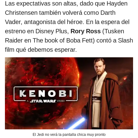
Las expectativas son altas, dado que Hayden
Christensen también volverá como Darth
Vader, antagonista del héroe. En la espera del
estreno en Disney Plus,
Rory Ross
(Tusken
Raider en The book of Boba Fett) contó a Slash
film qué debemos esperar.
El Jedi no verá la pantalla chica muy pronto