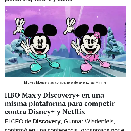
Mickey Mouse y su compañera de aventuras Minnie.
HBO Max y Discovery+ en una
misma plataforma para competir
contra Disney+ y Netflix
El CFO de
Discovery
, Gunnar Wiedenfels,
confirmó en una conferencia, organizada por el