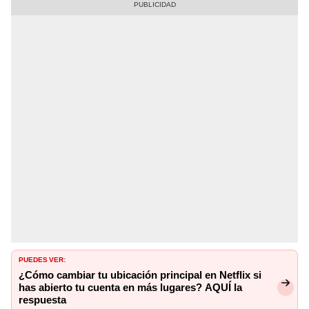
PUEDES VER:
¿Cómo cambiar tu ubicación principal en Netflix si
has abierto tu cuenta en más lugares? AQUÍ la
respuesta