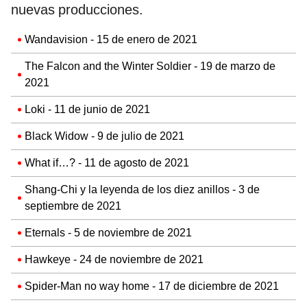
nuevas producciones.
Wandavision - 15 de enero de 2021
The Falcon and the Winter Soldier - 19 de marzo de
2021
Loki - 11 de junio de 2021
Black Widow - 9 de julio de 2021
What if…? - 11 de agosto de 2021
Shang-Chi y la leyenda de los diez anillos - 3 de
septiembre de 2021
Eternals - 5 de noviembre de 2021
Hawkeye - 24 de noviembre de 2021
Spider-Man no way home - 17 de diciembre de 2021