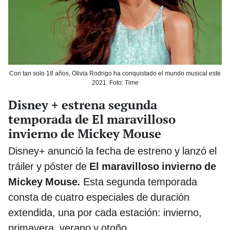
Con tan solo 18 años, Olivia Rodrigo ha conquistado el mundo musical este
2021. Foto: Time
Disney + estrena segunda
temporada de El maravilloso
invierno de Mickey Mouse
Disney+ anunció la fecha de estreno y lanzó el
tráiler y póster de
El maravilloso invierno de
Mickey Mouse
.
Esta segunda temporada
consta de cuatro especiales de duración
extendida, una por cada estación: invierno,
primavera, verano y otoño.