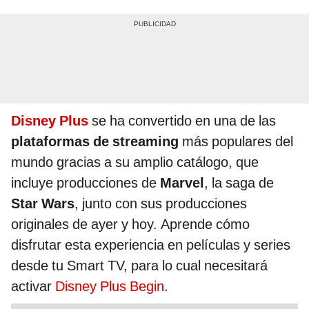
Disney Plus
se ha convertido en una de las
plataformas de streaming
más populares del
mundo gracias a su amplio catálogo, que
incluye producciones de
Marvel
, la saga de
Star Wars
, junto con sus producciones
originales de ayer y hoy. Aprende cómo
disfrutar esta experiencia en películas y series
desde tu Smart TV, para lo cual necesitará
activar
Disney Plus Begin
.