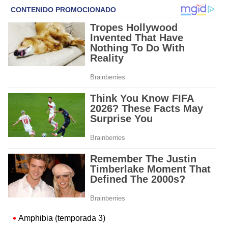
Amphibia (temporada 3)