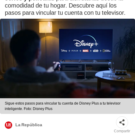
comodidad de tu hogar. Descubre aquí los
pasos para vincular tu cuenta con tu televisor.
Sigue estos pasos para vincular tu cuenta de Disney Plus a tu televisor
inteligente. Foto: Disney Plus
La República
Compartir