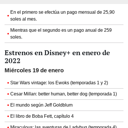
En el primero se efectúa un pago mensual de 25,90
soles al mes.
Mientras que el segundo es un pago anual de 259
soles.
Estrenos en Disney+ en enero de
2022
Miércoles 19 de enero
Star Wars vintage: los Ewoks (temporadas 1 y 2)
Cesar Millan: better human, better dog (temporada 1)
El mundo según Jeff Goldblum
El libro de Boba Fett, capítulo 4
Miraculous: las aventuras de Ladybug (temporada 4).