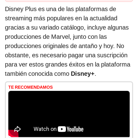
Disney Plus es una de las plataformas de
streaming más populares en la actualidad
gracias a su variado catálogo, incluye algunas
producciones de Marvel, junto con las
producciones originales de antaño y hoy. No
obstante, es necesario pagar una suscripción
para ver estos grandes éxitos en la plataforma
también conocida como
Disney+
.
TE RECOMENDAMOS