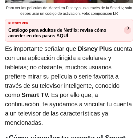
Para ver las películas de Marvel en Disney plus a través de tu Smart tv, solo
debes usar un código de activación. Foto: composición LR
PUEDES VER:
Catálogo para adultos de Netflix: revisa cómo
acceder en dos pasos AQUÍ
Es importante señalar que
Disney Plus
cuenta
con una aplicación dirigida a celulares y
tabletas; no obstante, muchos usuarios
prefiere mirar su película o serie favorita a
través de su televisor inteligente, conocido
como
Smart TV.
Es por ello que, a
continuación, te ayudamos a vincular tu cuenta
a un televisor de las características ya
mencionadas.
¿Cómo vincular tu cuenta al Smart