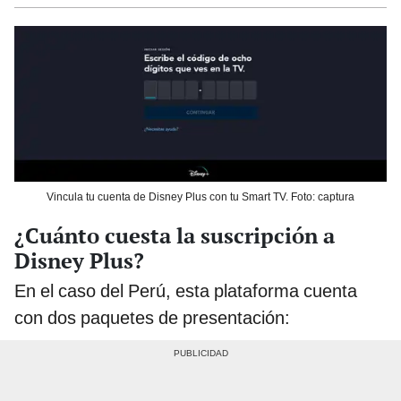
Vincula tu cuenta de Disney Plus con tu Smart TV. Foto: captura
¿Cuánto cuesta la suscripción a
Disney Plus?
En el caso del Perú, esta plataforma cuenta
con dos paquetes de presentación: