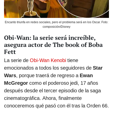
Encanto triunfa en redes sociales, pero el problema será en los Oscar. Foto:
composición/Disney
Obi-Wan: la serie será increíble,
asegura actor de The book of Boba
Fett
La serie de
Obi-Wan Kenobi
tiene
emocionados a todos los seguidores de
Star
Wars
, porque traerá de regreso a
Ewan
McGregor
como el poderoso jedi, 17 años
después desde el tercer episodio de la saga
cinematográfica. Ahora, finalmente
conoceremos qué pasó con él tras la Orden 66.