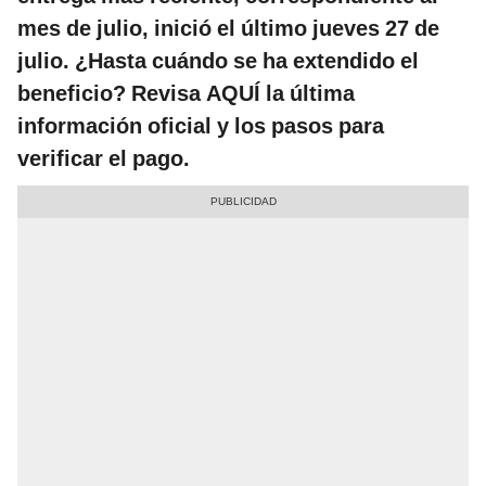
mes de julio, inició el último jueves 27 de
julio. ¿Hasta cuándo se ha extendido el
beneficio? Revisa AQUÍ la última
información oficial y los pasos para
verificar el pago.