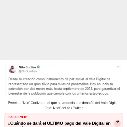
Tweet de 'Nito' Cortizo en el que se anuncia la extensión del Vale Digital.
Foto: NitoCortizo / Twitter
PUEDES VER:
¿Cuándo se dará el ÚLTIMO pago del Vale Digital en