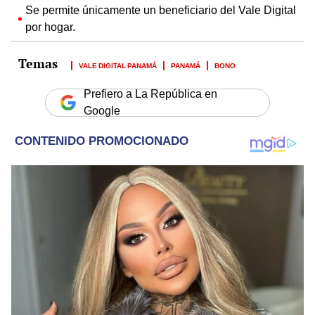
Se permite únicamente un beneficiario del Vale Digital
por hogar.
VALE DIGITAL PANAMÁ
PANAMÁ
BONO
Prefiero a La República en
Google