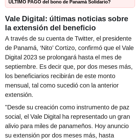
ÚLTIMO PAGO del bono de Panamá Solidario?
Vale Digital: últimas noticias sobre
la extensión del beneficio
A través de su cuenta de Twitter, el presidente
de Panamá, ‘Nito’ Cortizo, confirmó que el Vale
Digital 2023 se prolongará hasta el mes de
septiembre. Es decir que, por dos meses más,
los beneficiarios recibirán de este monto
mensual, tal como sucedió con la anterior
extensión.
"Desde su creación como instrumento de paz
social, el Vale Digital ha representado un gran
alivio para miles de panameños. Hoy anuncio
su extensión por dos meses más, hasta