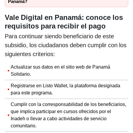
Panamá?
Vale Digital en Panamá: conoce los
requisitos para recibir el pago
Para continuar siendo beneficiario de este
subsidio, los ciudadanos deben cumplir con los
siguientes criterios:
Actualizar sus datos en el sitio web de Panamá
Solidario.
Registrarse en Listo Wallet, la plataforma designada
para este programa.
Cumplir con la corresponsabilidad de los beneficiarios,
que implica participar en cursos ofrecidos por el
Inadeh o llevar a cabo actividades de servicio
comunitario.