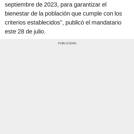
septiembre de 2023, para garantizar el
bienestar de la población que cumple con los
criterios establecidos", publicó el mandatario
este 28 de julio.