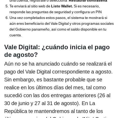
una cuenta, regístrate o selecciona
'Restaurar contraseña'
Te enviará al sitio web de
Listo Wallet.
Si es necesario,
responde las preguntas de seguridad y configura un PIN
Una vez completados estos pasos, el sistema te mostrará si
aún eres beneficiario del Vale Digital y otros programas sociales
del Gobierno panameño, así como el saldo disponible en tu
cuenta.
Vale Digital: ¿cuándo inicia el pago
de agosto?
Aún no se ha anunciado cuándo se realizará el
pago del Vale Digital correspondiente a agosto.
Sin embargo, es bastante probable que se
realice en los últimos días del mes, tal como
sucedió con las dos entregas anteriores (26 al
30 de junio y 27 al 31 de agosto). En La
República te mantendremos al tanto de los