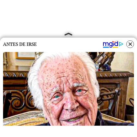
ANTES DE IRSE