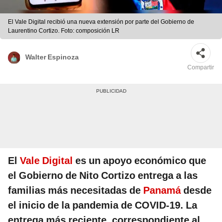
El Vale Digital recibió una nueva extensión por parte del Gobierno de
Laurentino Cortizo. Foto: composición LR
Walter Espinoza
Compartir
El
Vale Digital
es un apoyo económico que
el Gobierno de Nito Cortizo entrega a las
familias más necesitadas de
Panamá
desde
el inicio de la pandemia de COVID-19. La
entrega más reciente, correspondiente al