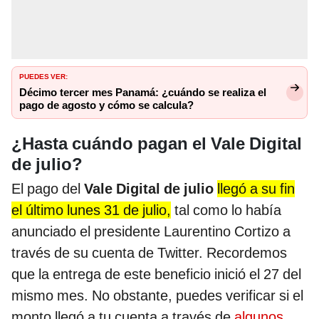
PUEDES VER:
Décimo tercer mes Panamá: ¿cuándo se realiza el
pago de agosto y cómo se calcula?
¿Hasta cuándo pagan el Vale Digital
de julio?
El pago del
Vale Digital de julio
llegó a su fin
el último lunes 31 de julio,
tal como lo había
anunciado el presidente Laurentino Cortizo a
través de su cuenta de Twitter. Recordemos
que la entrega de este beneficio inició el 27 del
mismo mes. No obstante, puedes verificar si el
monto llegó a tu cuenta a través de
algunos