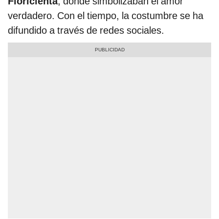
Floricienta
, donde simbolizaban el amor
verdadero. Con el tiempo, la costumbre se ha
difundido a través de redes sociales.