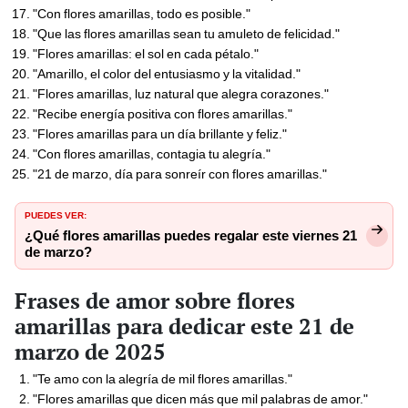
"Con flores amarillas, todo es posible."
"Que las flores amarillas sean tu amuleto de felicidad."
"Flores amarillas: el sol en cada pétalo."
"Amarillo, el color del entusiasmo y la vitalidad."
"Flores amarillas, luz natural que alegra corazones."
"Recibe energía positiva con flores amarillas."
"Flores amarillas para un día brillante y feliz."
"Con flores amarillas, contagia tu alegría."
"21 de marzo, día para sonreír con flores amarillas."
PUEDES VER:
¿Qué flores amarillas puedes regalar este viernes 21
de marzo?
Frases de amor sobre flores
amarillas para dedicar este 21 de
marzo de 2025
"Te amo con la alegría de mil flores amarillas."
"Flores amarillas que dicen más que mil palabras de amor."