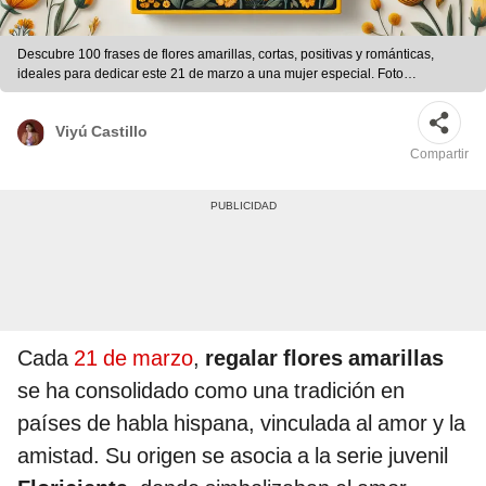
Descubre 100 frases de flores amarillas, cortas, positivas y románticas,
ideales para dedicar este 21 de marzo a una mujer especial. Foto
Composición LR/IA
Viyú Castillo
Compartir
Cada
21 de marzo
,
regalar flores amarillas
se ha consolidado como una tradición en
países de habla hispana, vinculada al amor y la
amistad. Su origen se asocia a la serie juvenil