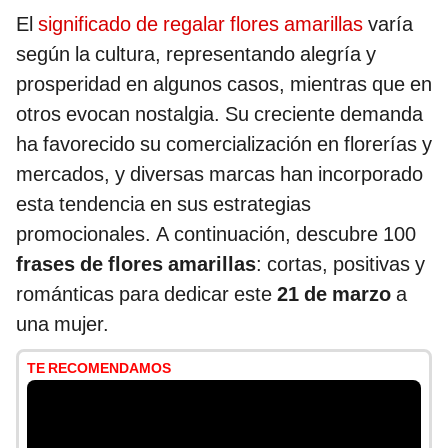
El
significado de regalar flores amarillas
varía
según la cultura, representando alegría y
prosperidad en algunos casos, mientras que en
otros evocan nostalgia. Su creciente demanda
ha favorecido su comercialización en florerías y
mercados, y diversas marcas han incorporado
esta tendencia en sus estrategias
promocionales. A continuación, descubre 100
frases de flores amarillas
: cortas, positivas y
románticas para dedicar este
21 de marzo
a
una mujer.
TE RECOMENDAMOS