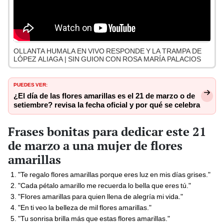
OLLANTA HUMALA EN VIVO RESPONDE Y LA TRAMPA DE
LÓPEZ ALIAGA | SIN GUION CON ROSA MARÍA PALACIOS
PUEDES VER:
¿El día de las flores amarillas es el 21 de marzo o de
setiembre? revisa la fecha oficial y por qué se celebra
Frases bonitas para dedicar este 21
de marzo a una mujer de flores
amarillas
"Te regalo flores amarillas porque eres luz en mis días grises."
"Cada pétalo amarillo me recuerda lo bella que eres tú."
"Flores amarillas para quien llena de alegría mi vida."
"En ti veo la belleza de mil flores amarillas."
"Tu sonrisa brilla más que estas flores amarillas."