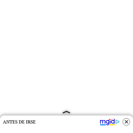
ANTES DE IRSE