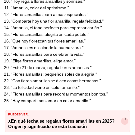
"Hoy regala flores amarillas y sonrisas."
"Amarillo, color del optimismo."
"Flores amarillas para almas especiales."
"Comparte hoy una flor amarilla, regala felicidad."
"Amarillo, el tono perfecto para expresar cariño."
"Flores amarillas: alegría en cada pétalo."
"Que hoy florezcan tus flores amarillas."
"Amarillo es el color de la buena vibra."
"Flores amarillas para celebrar la vida."
"Elige flores amarillas, elige amor."
"Este 21 de marzo, regala flores amarillas."
"Flores amarillas: pequeños soles de alegría."
"Con flores amarillas se dicen cosas hermosas."
"La felicidad viene en color amarillo."
"Flores amarillas para recordar momentos bonitos."
"Hoy compartimos amor en color amarillo."
PUEDES VER:
¿En qué fecha se regalan flores amarillas en 2025?
Origen y significado de esta tradición