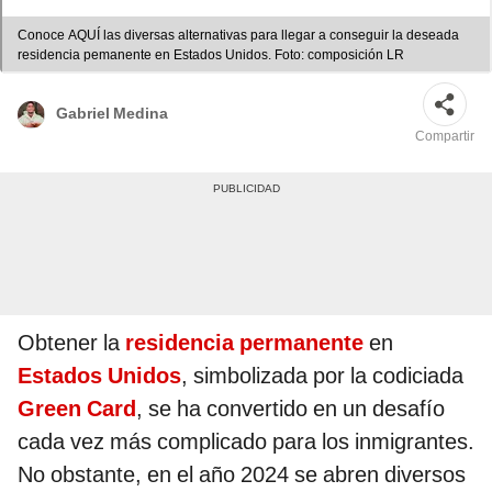
Conoce AQUÍ las diversas alternativas para llegar a conseguir la deseada
residencia pemanente en Estados Unidos. Foto: composición LR
Gabriel Medina
Compartir
Obtener la
residencia permanente
en
Estados Unidos
, simbolizada por la codiciada
Green Card
, se ha convertido en un desafío
cada vez más complicado para los inmigrantes.
No obstante, en el año 2024 se abren diversos