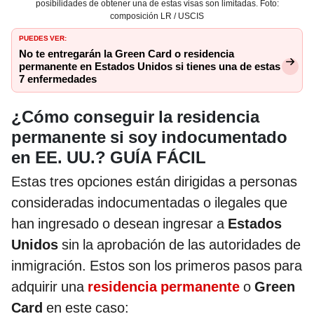
posibilidades de obtener una de estas visas son limitadas. Foto:
composición LR / USCIS
PUEDES VER:
No te entregarán la Green Card o residencia
permanente en Estados Unidos si tienes una de estas
7 enfermedades
¿Cómo conseguir la residencia
permanente si soy indocumentado
en EE. UU.? GUÍA FÁCIL
Estas tres opciones están dirigidas a personas
consideradas indocumentadas o ilegales que
han ingresado o desean ingresar a
Estados
Unidos
sin la aprobación de las autoridades de
inmigración. Estos son los primeros pasos para
adquirir una
residencia permanente
o
Green
Card
en este caso: