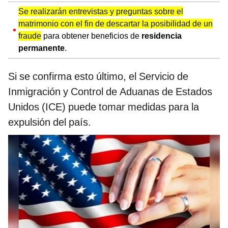
Se realizarán entrevistas y preguntas sobre el
matrimonio con el fin de descartar la posibilidad de un
fraude
para obtener beneficios de
residencia
permanente
.
Si se confirma esto último, el Servicio de
Inmigración y Control de Aduanas de Estados
Unidos (ICE) puede tomar medidas para la
expulsión del país.