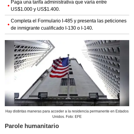
Paga una tarifa administrativa que varía entre
US$1.000 y US$1.400.
Completa el Formulario I-485 y presenta las peticiones
de inmigrante cualificado I-130 o I-140.
Hay distintas maneras para acceder a la residencia permanente en Estados
Unidos. Foto: EFE
Parole humanitario