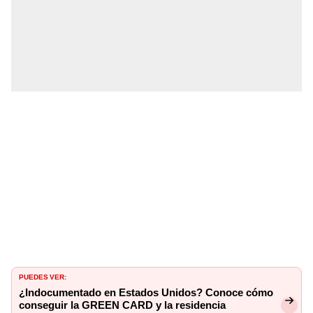
PUEDES VER:
¿Indocumentado en Estados Unidos? Conoce cómo
conseguir la GREEN CARD y la residencia