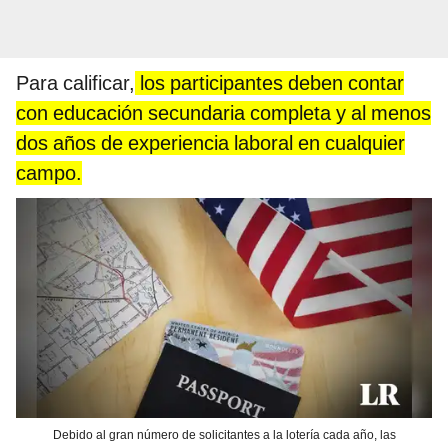
Para calificar,
los participantes deben contar
con educación secundaria completa y al menos
dos años de experiencia laboral en cualquier
campo.
Debido al gran número de solicitantes a la lotería cada año, las