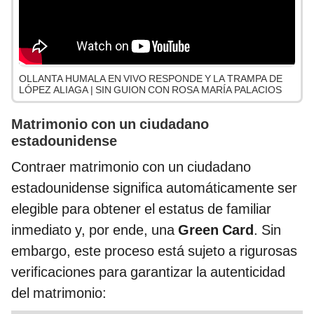
OLLANTA HUMALA EN VIVO RESPONDE Y LA TRAMPA DE
LÓPEZ ALIAGA | SIN GUION CON ROSA MARÍA PALACIOS
Matrimonio con un ciudadano
estadounidense
Contraer matrimonio con un ciudadano
estadounidense significa automáticamente ser
elegible para obtener el estatus de familiar
inmediato y, por ende, una
Green Card
. Sin
embargo, este proceso está sujeto a rigurosas
verificaciones para garantizar la autenticidad
del matrimonio: