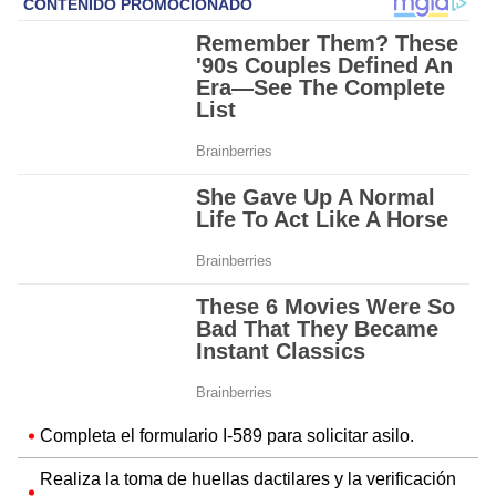
Completa el formulario I-589 para solicitar asilo.
Realiza la toma de huellas dactilares y la verificación