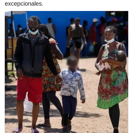
excepcionales.