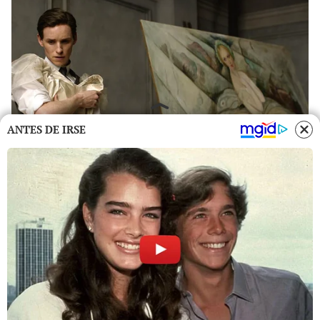
ANTES DE IRSE