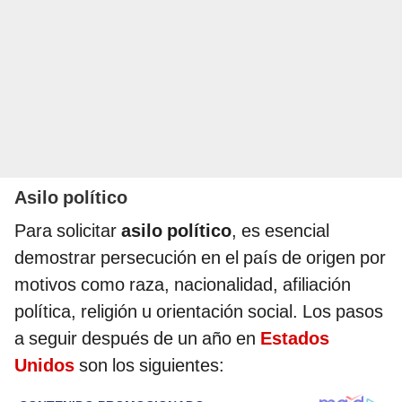
Asilo político
Para solicitar
asilo político
, es esencial
demostrar persecución en el país de origen por
motivos como raza, nacionalidad, afiliación
política, religión u orientación social. Los pasos
a seguir después de un año en
Estados
Unidos
son los siguientes: