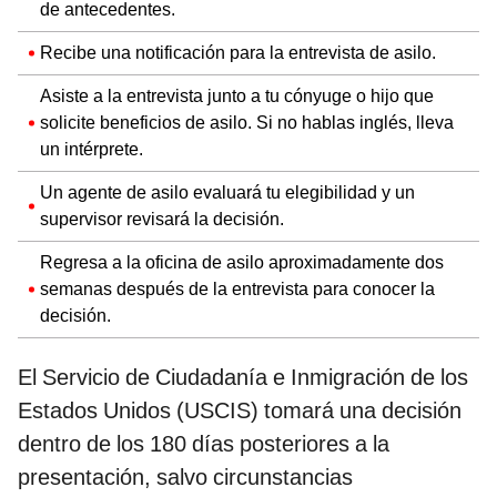
de antecedentes.
Recibe una notificación para la entrevista de asilo.
Asiste a la entrevista junto a tu cónyuge o hijo que
solicite beneficios de asilo. Si no hablas inglés, lleva
un intérprete.
Un agente de asilo evaluará tu elegibilidad y un
supervisor revisará la decisión.
Regresa a la oficina de asilo aproximadamente dos
semanas después de la entrevista para conocer la
decisión.
El Servicio de Ciudadanía e Inmigración de los
Estados Unidos (USCIS) tomará una decisión
dentro de los 180 días posteriores a la
presentación, salvo circunstancias