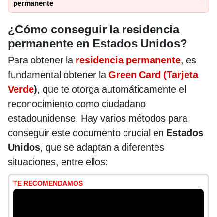
permanente
¿Cómo conseguir la residencia
permanente en Estados Unidos?
Para obtener la
residencia permanente
, es
fundamental obtener la
Green Card (Tarjeta
Verde
)
, que te otorga automáticamente el
reconocimiento como ciudadano
estadounidense. Hay varios métodos para
conseguir este documento crucial en
Estados
Unidos
, que se adaptan a diferentes
situaciones, entre ellos:
TE RECOMENDAMOS