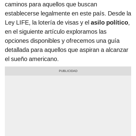
caminos para aquellos que buscan
establecerse legalmente en este país. Desde la
Ley LIFE, la lotería de visas y el
asilo político
,
en el siguiente artículo exploramos las
opciones disponibles y ofrecemos una guía
detallada para aquellos que aspiran a alcanzar
el sueño americano.