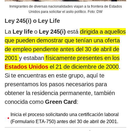
Inmigrantes de diversas nacionalidades viajan a la frontera de Estados
Unidos para solicitar el asilo político. Foto: DW
Ley 245(i) o Ley Life
La
Ley life
o
Ley 245(i)
está
dirigida a aquellos
que pueden demostrar que tenían una oferta
de empleo pendiente antes del 30 de abril de
2001
y estaban
físicamente presentes en los
Estados Unidos
el 21 de diciembre de 2000
.
Si te encuentras en este grupo, aquí te
presentamos los pasos necesarios para
obtener la residencia permanente, también
conocida como
Green Card
:
Inicia el proceso solicitando una certificación laboral
(Formulario ETA-750) antes del 30 de abril de 2001.