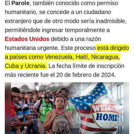
El
Parole
, también conocido como permiso
humanitario, se concede a un ciudadano
extranjero que de otro modo sería inadmisible,
permitiéndole ingresar temporalmente a
Estados Unidos
debido a una razón
humanitaria urgente. Este proceso
está dirigido
a países como Venezuela, Haití, Nicaragua,
Cuba y Ucrania.
La fecha límite de inscripción
más reciente fue el 20 de febrero de 2024.