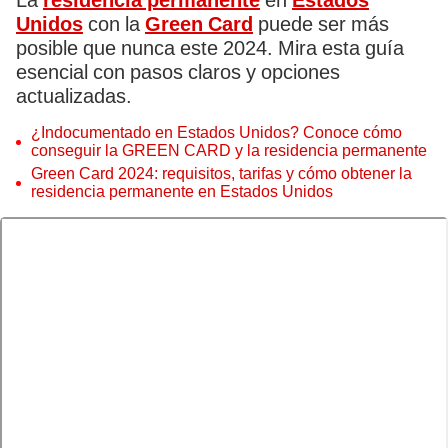
La
residencia permanente
en
Estados
Unidos
con la
Green Card
puede ser más
posible que nunca este 2024. Mira esta guía
esencial con pasos claros y opciones
actualizadas.
¿Indocumentado en Estados Unidos? Conoce cómo
conseguir la GREEN CARD y la residencia permanente
Green Card 2024: requisitos, tarifas y cómo obtener la
residencia permanente en Estados Unidos