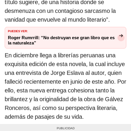
título sugiere, de una historia donde se
desmenuza con un contagioso sarcasmo la
vanidad que envuelve al mundo literario”.
PUEDES VER:
Roger Rumrrill: “No destruyan ese gran libro que es
la naturaleza”
En diciembre llega a librerías peruanas una
exquisita edición de esta novela, la cual incluye
una entrevista de Jorge Eslava al autor, quien
falleció recientemente en junio de este año. Por
ello, esta nueva entrega cohesiona tanto la
brillantez y la originalidad de la obra de Gálvez
Ronceros, así como su perspectiva literaria,
además de pasajes de su vida.