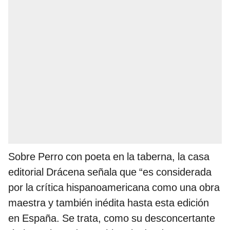
Sobre Perro con poeta en la taberna, la casa
editorial Drácena señala que “es considerada
por la crítica hispanoamericana como una obra
maestra y también inédita hasta esta edición
en España. Se trata, como su desconcertante