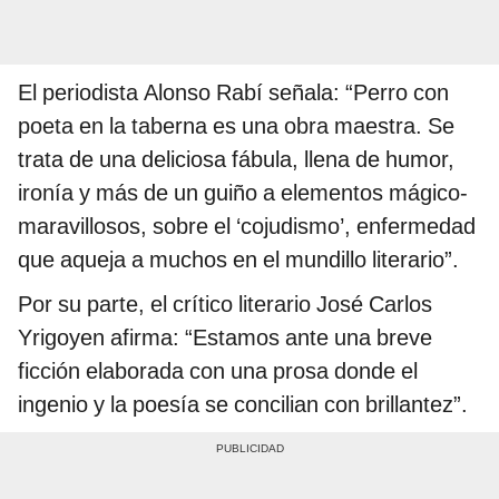
El periodista Alonso Rabí señala: “Perro con
poeta en la taberna es una obra maestra. Se
trata de una deliciosa fábula, llena de humor,
ironía y más de un guiño a elementos mágico-
maravillosos, sobre el ‘cojudismo’, enfermedad
que aqueja a muchos en el mundillo literario”.
Por su parte, el crítico literario José Carlos
Yrigoyen afirma: “Estamos ante una breve
ficción elaborada con una prosa donde el
ingenio y la poesía se concilian con brillantez”.