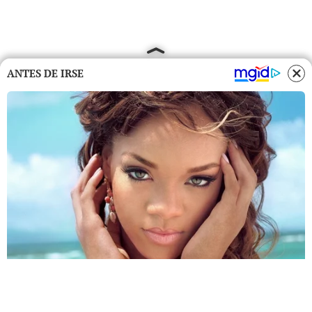
ANTES DE IRSE