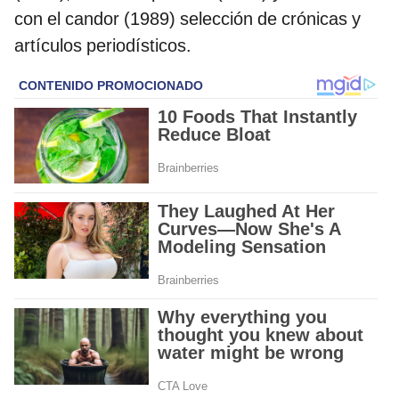
con el candor (1989) selección de crónicas y
artículos periodísticos.