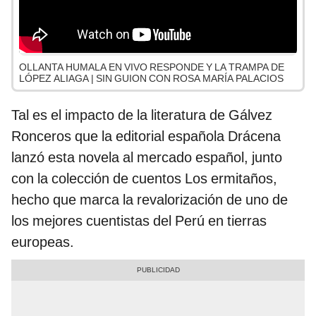
OLLANTA HUMALA EN VIVO RESPONDE Y LA TRAMPA DE
LÓPEZ ALIAGA | SIN GUION CON ROSA MARÍA PALACIOS
Tal es el impacto de la literatura de Gálvez
Ronceros que la editorial española Drácena
lanzó esta novela al mercado español, junto
con la colección de cuentos Los ermitaños,
hecho que marca la revalorización de uno de
los mejores cuentistas del Perú en tierras
europeas.