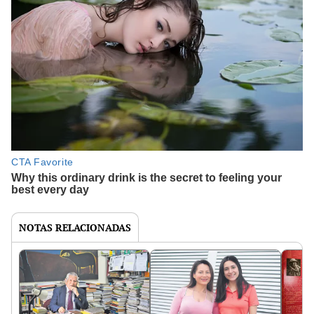
NOTAS RELACIONADAS