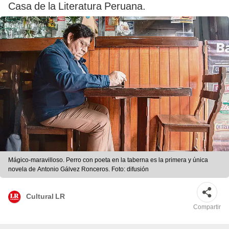
Casa de la Literatura Peruana.
Mágico-maravilloso. Perro con poeta en la taberna es la primera y única
novela de Antonio Gálvez Ronceros. Foto: difusión
Cultural LR
Compartir