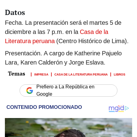
Datos
Fecha. La presentación será el martes 5 de
diciembre a las 7 p.m. en la
Casa de la
Literatura peruana
(Centro Histórico de Lima).
Presentación. A cargo de Katherine Pajuelo
Lara, Karen Calderón y Jorge Eslava.
IMPRESA
CASA DE LA LITERATURA PERUANA
LIBROS
Prefiero a La República en
Google