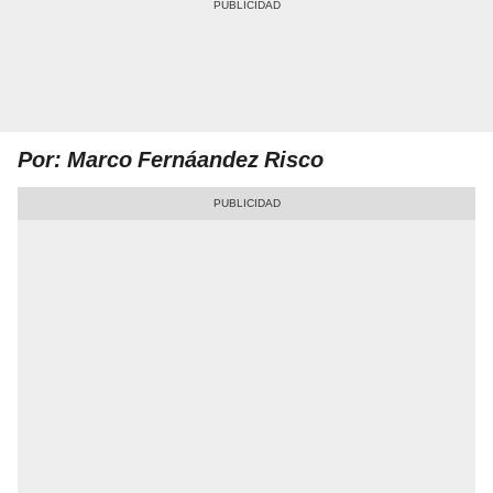
Por: Marco Fernáandez Risco