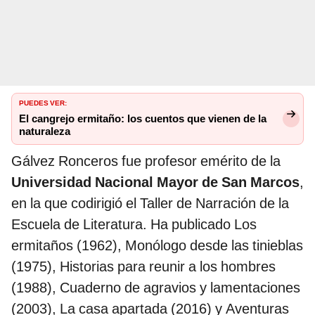
PUEDES VER:
El cangrejo ermitaño: los cuentos que vienen de la
naturaleza
Gálvez Ronceros fue profesor emérito de la
Universidad Nacional Mayor de San Marcos
,
en la que codirigió el Taller de Narración de la
Escuela de Literatura. Ha publicado Los
ermitaños (1962), Monólogo desde las tinieblas
(1975), Historias para reunir a los hombres
(1988), Cuaderno de agravios y lamentaciones
(2003), La casa apartada (2016) y Aventuras