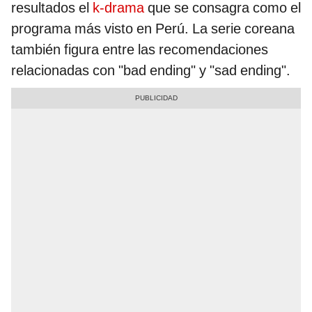
resultados el
k-drama
que se consagra como el
programa más visto en Perú. La serie coreana
también figura entre las recomendaciones
relacionadas con "bad ending" y "sad ending".