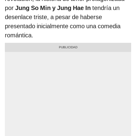
por
Jung So Min y Jung Hae In
tendría un
desenlace triste, a pesar de haberse
presentado inicialmente como una comedia
romántica.