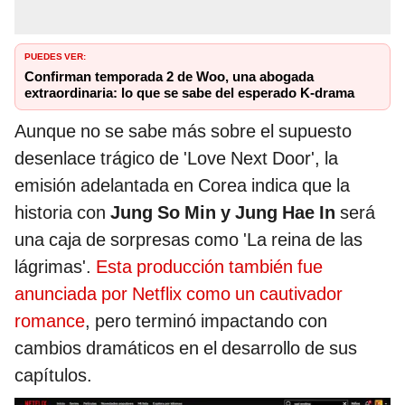
PUEDES VER:
Confirman temporada 2 de Woo, una abogada
extraordinaria: lo que se sabe del esperado K-drama
Aunque no se sabe más sobre el supuesto
desenlace trágico de 'Love Next Door', la
emisión adelantada en Corea indica que la
historia con
Jung So Min y Jung Hae In
será
una caja de sorpresas como 'La reina de las
lágrimas'.
Esta producción también fue
anunciada por Netflix como un cautivador
romance
, pero terminó impactando con
cambios dramáticos en el desarrollo de sus
capítulos.