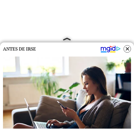
ANTES DE IRSE