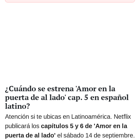
¿Cuándo se estrena 'Amor en la
puerta de al lado' cap. 5 en español
latino?
Atención si te ubicas en Latinoamérica. Netflix
publicará los
capítulos 5 y 6 de 'Amor en la
puerta de al lado'
el sábado 14 de septiembre.