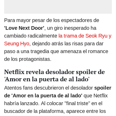
Para mayor pesar de los espectadores de
'Love Next Door'
, un giro inesperado ha
cambiado radicalmente
la trama de Seok Ryu y
Seung Hyo
, dejando atrás las risas para dar
paso a una tragedia que amenaza el romance
de los protagonistas.
Netflix revela desolador spoiler de
'Amor en la puerta de al lado'
Atentos fans descubrieron el desolador
spoiler
de 'Amor en la puerta de al lado'
que Netflix
habría lanzado. Al colocar "final triste" en el
buscador de la plataforma, aparece entre los