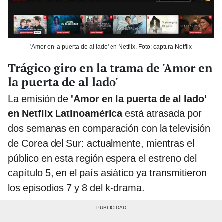
'Amor en la puerta de al lado' en Netflix. Foto: captura Netflix
Trágico giro en la trama de 'Amor en
la puerta de al lado'
La emisión de
'Amor en la puerta de al lado'
en Netflix Latinoamérica
está atrasada por
dos semanas en comparación con la televisión
de Corea del Sur: actualmente, mientras el
público en esta región espera el estreno del
capítulo 5, en el país asiático ya transmitieron
los episodios 7 y 8 del k-drama.