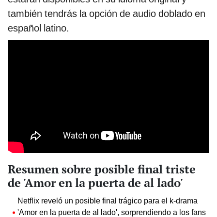
también tendrás la opción de audio doblado en
español latino.
Resumen sobre posible final triste
de 'Amor en la puerta de al lado'
Netflix reveló un posible final trágico para el k-drama
'Amor en la puerta de al lado', sorprendiendo a los fans