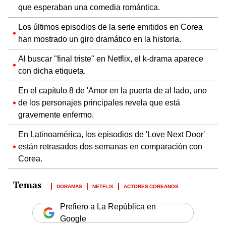
que esperaban una comedia romántica.
Los últimos episodios de la serie emitidos en Corea
han mostrado un giro dramático en la historia.
Al buscar "final triste" en Netflix, el k-drama aparece
con dicha etiqueta.
En el capítulo 8 de 'Amor en la puerta de al lado, uno
de los personajes principales revela que está
gravemente enfermo.
En Latinoamérica, los episodios de 'Love Next Door'
están retrasados dos semanas en comparación con
Corea.
DORAMAS
NETFLIX
ACTORES COREANOS
Prefiero a La República en
Google