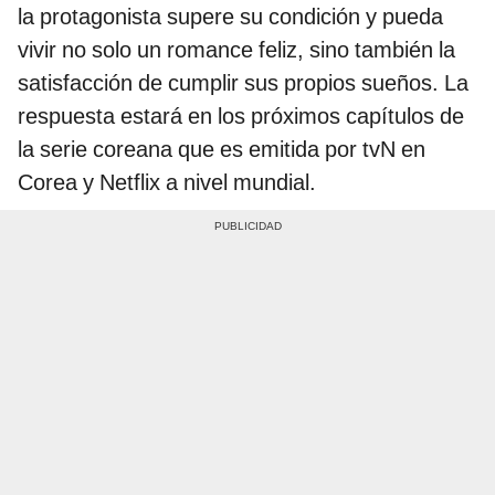
la protagonista supere su condición y pueda
vivir no solo un romance feliz, sino también la
satisfacción de cumplir sus propios sueños. La
respuesta estará en los próximos capítulos de
la serie coreana que es emitida por tvN en
Corea y Netflix a nivel mundial.