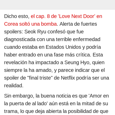
Dicho esto,
el cap. 8 de 'Love Next Door' en
Corea soltó una bomba
. Alerta de fuertes
spoilers: Seok Ryu confesó que fue
diagnosticada con una terrible enfermedad
cuando estaba en Estados Unidos y podría
haber entrado en una fase más crítica. Esta
revelación ha impactado a Seung Hyo, quien
siempre la ha amado, y parece indicar que el
spoiler de "final triste" de Netflix podría ser una
realidad.
Sin embargo, la buena noticia es que 'Amor en
la puerta de al lado' aún está en la mitad de su
trama, lo que deja abierta la posibilidad de que