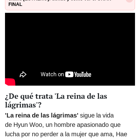
FINAL
¿De qué trata 'La reina de las
lágrimas'?
'La reina de las lágrimas'
sigue la vida
de Hyun Woo, un hombre apasionado que
lucha por no perder a la mujer que ama, Hae