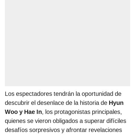
Los espectadores tendrán la oportunidad de
descubrir el desenlace de la historia de
Hyun
Woo y Hae In
, los protagonistas principales,
quienes se vieron obligados a superar difíciles
desafíos sorpresivos y afrontar revelaciones