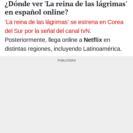
¿Dónde ver 'La reina de las lágrimas'
en español online?
'La reina de las lágrimas' se estrena en Corea
del Sur por la señal del canal tvN
.
Posteriormente, llega online a
Netflix
en
distintas regiones, incluyendo Latinoamérica.