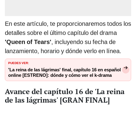
En este artículo, te proporcionaremos todos los
detalles sobre el último capítulo del drama
'Queen of Tears'
, incluyendo su fecha de
lanzamiento, horario y dónde verlo en línea.
PUEDES VER:
'La reina de las lágrimas' final, capítulo 16 en español
online [ESTRENO]: dónde y cómo ver el k-drama
Avance del capítulo 16 de 'La reina
de las lágrimas' [GRAN FINAL]