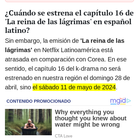
¿Cuándo se estrena el capítulo 16 de
'La reina de las lágrimas' en español
latino?
Sin embargo, la emisión de
'La reina de las
lágrimas'
en Netflix Latinoamérica está
atrasada en comparación con Corea. En ese
sentido, el capítulo 16 del k-drama no será
estrenado en nuestra región el domingo 28 de
abril, sino
el sábado 11 de mayo de 2024
.