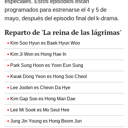
especiales. Estos episodios están
programados para estrenarse el 4 y 5 de
mayo, después del episodio final del k-drama.
Reparto de 'La reina de las lágrimas'
Kim Soo Hyun es Baek Hyun Woo
Kim Ji Won es Hong Hae In
Park Sung Hoon es Yoon Eun Sung
Kwak Dong Yeon es Hong Soo Cheol
Lee Joobin es Cheon Da Hye
Kim Gap Soo es Hong Man Dae
Lee Mi Sook es Mo Seul Hee
Jung Jin Young es Hong Beom Jun