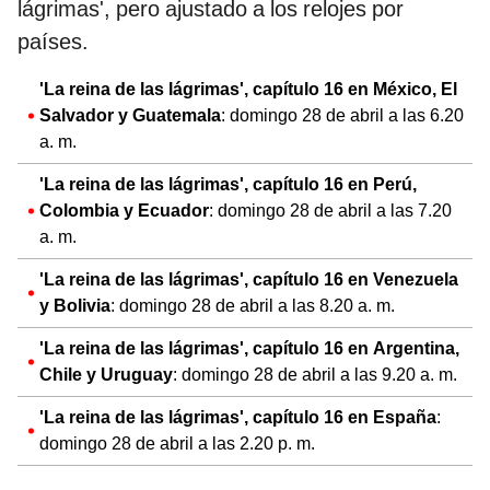
lágrimas', pero ajustado a los relojes por
países.
'La reina de las lágrimas', capítulo 16 en
México, El
Salvador y Guatemala
: domingo 28 de abril a las 6.20
a. m.
'La reina de las lágrimas', capítulo 16 en
Perú,
Colombia y Ecuador
: domingo 28 de abril a las 7.20
a. m.
'La reina de las lágrimas', capítulo 16 en
Venezuela
y Bolivia
: domingo 28 de abril a las 8.20 a. m.
'La reina de las lágrimas', capítulo 16 en
Argentina,
Chile y Uruguay
: domingo 28 de abril a las 9.20 a. m.
'La reina de las lágrimas', capítulo 16 en
España
:
domingo 28 de abril a las 2.20 p. m.