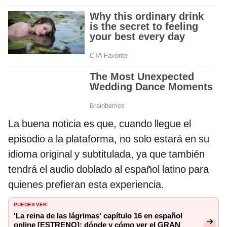
La buena noticia es que, cuando llegue el
episodio a la plataforma, no solo estará en su
idioma original y subtitulada, ya que también
tendrá el audio doblado al español latino para
quienes prefieran esta experiencia.
PUEDES VER:
'La reina de las lágrimas' capítulo 16 en español
online [ESTRENO]: dónde y cómo ver el GRAN