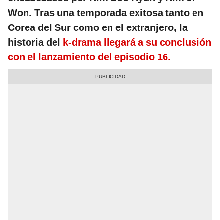
Won. Tras una temporada exitosa tanto en
Corea del Sur como en el extranjero, la
historia del
k-drama llegará a su conclusión
con el lanzamiento del episodio 16.