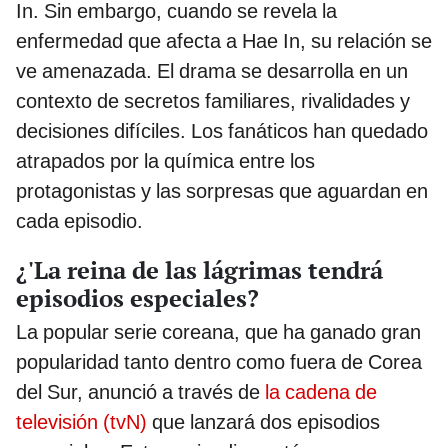
In. Sin embargo, cuando se revela la
enfermedad que afecta a Hae In, su relación se
ve amenazada. El drama se desarrolla en un
contexto de secretos familiares, rivalidades y
decisiones difíciles. Los fanáticos han quedado
atrapados por la química entre los
protagonistas y las sorpresas que aguardan en
cada episodio.
¿'La reina de las lágrimas tendrá
episodios especiales?
La popular serie coreana, que ha ganado gran
popularidad tanto dentro como fuera de Corea
del Sur, anunció a través de
la cadena de
televisión (tvN)
que lanzará dos episodios