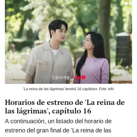
'La reina de las lágrimas' tendrá 16 capítulos. Foto: tvN
Horarios de estreno de 'La reina de
las lágrimas', capítulo 16
A continuación, un listado del horario de
estreno del gran final de 'La reina de las