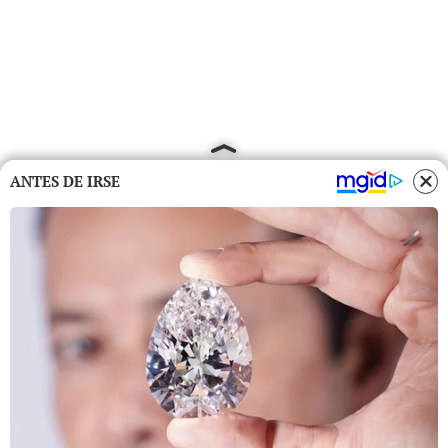
ANTES DE IRSE