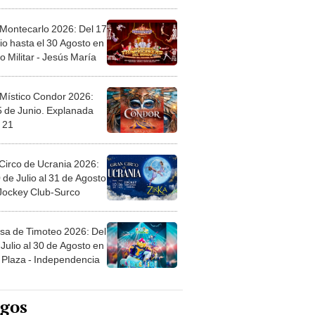
l
 Montecarlo 2026: Del 17
io hasta el 30 Agosto en
o Militar - Jesús María
 Místico Condor 2026:
5 de Junio. Explanada
 21
Circo de Ucrania 2026:
 de Julio al 31 de Agosto
 Jockey Club-Surco
sa de Timoteo 2026: Del
Julio al 30 de Agosto en
Plaza - Independencia
egos