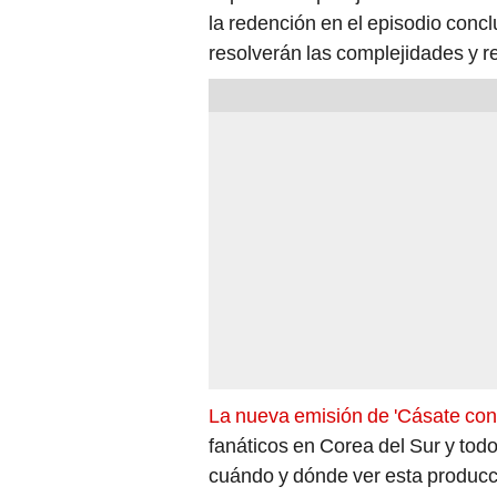
la redención en el episodio conc
resolverán las complejidades y r
La nueva emisión de 'Cásate con
fanáticos en Corea del Sur y to
cuándo y dónde ver esta producc