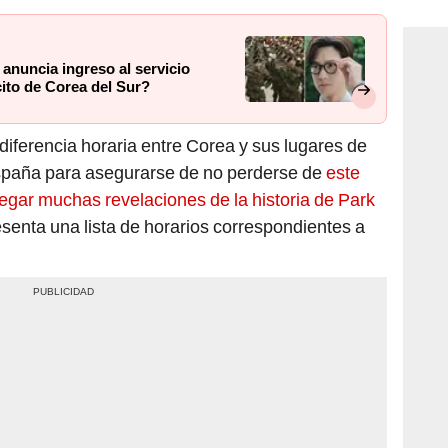
consi
anuncia ingreso al servicio
rcito de Corea del Sur?
diferencia horaria entre Corea y sus lugares de
spaña para asegurarse de no perderse de
este
egar muchas revelaciones de la historia de Park
esenta una lista de horarios correspondientes a