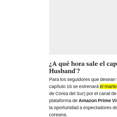
¿A qué hora sale el cap
Husband'?
Para los seguidores que desean v
capítulo 16 se estrenará
el marte
de Corea del Sur) por el canal de
plataforma de
Amazon Prime V
la oportunidad a espectadores de 
coreana.