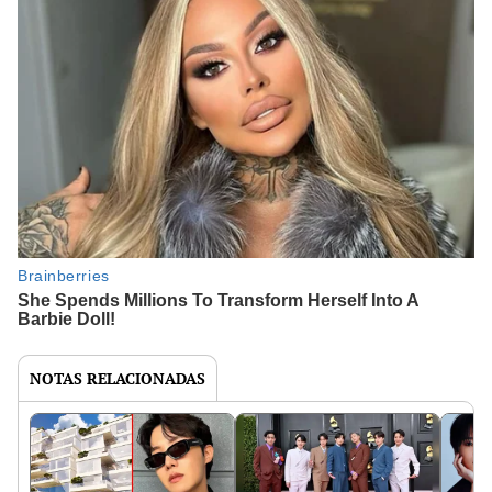
NOTAS RELACIONADAS