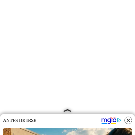
ANTES DE IRSE