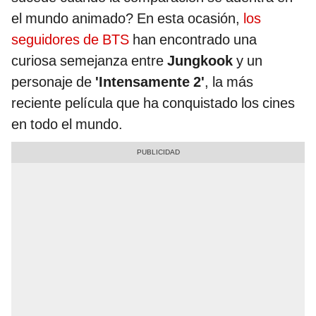
el mundo animado? En esta ocasión,
los
seguidores de BTS
han encontrado una
curiosa semejanza entre
Jungkook
y un
personaje de
'Intensamente 2'
, la más
reciente película que ha conquistado los cines
en todo el mundo.