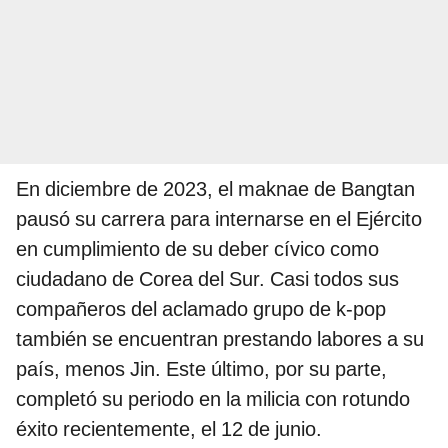
En diciembre de 2023, el maknae de Bangtan
pausó su carrera para internarse en el Ejército
en cumplimiento de su deber cívico como
ciudadano de Corea del Sur. Casi todos sus
compañeros del aclamado grupo de k-pop
también se encuentran prestando labores a su
país, menos Jin. Este último, por su parte,
completó su periodo en la milicia con rotundo
éxito recientemente, el 12 de junio.