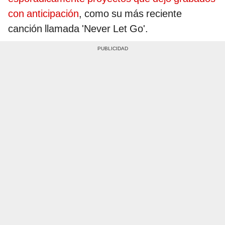
con anticipación
, como su más reciente
canción llamada 'Never Let Go'.