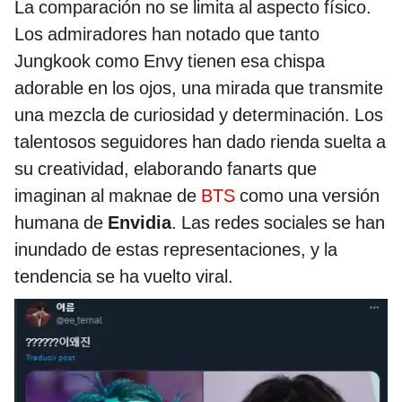
La comparación no se limita al aspecto físico.
Los admiradores han notado que tanto
Jungkook como Envy tienen esa chispa
adorable en los ojos, una mirada que transmite
una mezcla de curiosidad y determinación. Los
talentosos seguidores han dado rienda suelta a
su creatividad, elaborando fanarts que
imaginan al maknae de
BTS
como una versión
humana de
Envidia
. Las redes sociales se han
inundado de estas representaciones, y la
tendencia se ha vuelto viral.