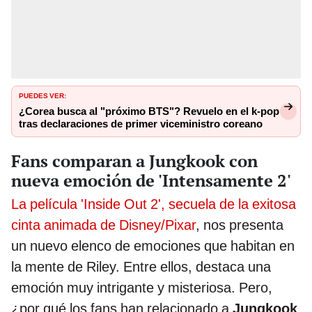
PUEDES VER:
¿Corea busca al "próximo BTS"? Revuelo en el k-pop
tras declaraciones de primer viceministro coreano
Fans comparan a Jungkook con
nueva emoción de 'Intensamente 2'
La película 'Inside Out 2', secuela de la exitosa
cinta animada de Disney/Pixar
, nos presenta
un nuevo elenco de emociones que habitan en
la mente de Riley. Entre ellos, destaca una
emoción muy intrigante y misteriosa. Pero,
¿por qué los fans han relacionado a
Jungkook