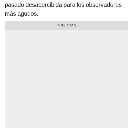
pasado desapercibida para los observadores
más agudos.