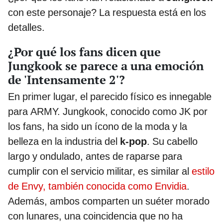
con este personaje? La respuesta está en los
detalles.
¿Por qué los fans dicen que
Jungkook se parece a una emoción
de 'Intensamente 2'?
En primer lugar, el parecido físico es innegable
para ARMY. Jungkook, conocido como JK por
los fans, ha sido un ícono de la moda y la
belleza en la industria del
k-pop
. Su cabello
largo y ondulado, antes de raparse para
cumplir con el servicio militar, es similar al
estilo
de Envy, también conocida como Envidia
.
Además, ambos comparten un suéter morado
con lunares, una coincidencia que no ha