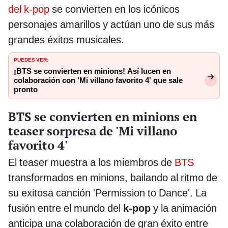
del k-pop
se convierten en los icónicos
personajes amarillos y actúan uno de sus más
grandes éxitos musicales.
PUEDES VER:
¡BTS se convierten en minions! Así lucen en
colaboración con 'Mi villano favorito 4' que sale
pronto
BTS se convierten en minions en
teaser sorpresa de 'Mi villano
favorito 4'
El teaser muestra a los miembros de
BTS
transformados en minions, bailando al ritmo de
su exitosa canción 'Permission to Dance'. La
fusión entre el mundo del
k-pop
y la animación
anticipa una colaboración de gran éxito entre