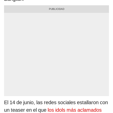
El 14 de junio, las redes sociales estallaron con
un teaser en el que
los idols más aclamados