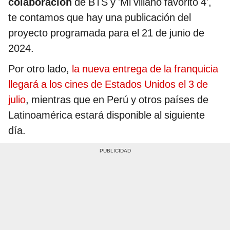
colaboración
de BTS y 'Mi villano favorito 4',
te contamos que hay una publicación del
proyecto programada para el 21 de junio de
2024.
Por otro lado,
la nueva entrega de la franquicia
llegará a los cines de Estados Unidos el 3 de
julio
, mientras que en Perú y otros países de
Latinoamérica estará disponible al siguiente
día.