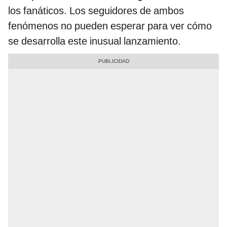
los fanáticos. Los seguidores de ambos
fenómenos no pueden esperar para ver cómo
se desarrolla este inusual lanzamiento.