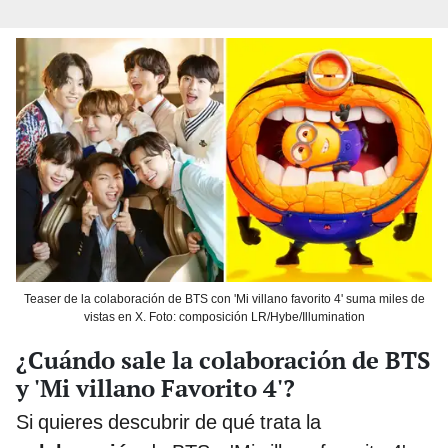
Teaser de la colaboración de BTS con 'Mi villano favorito 4' suma miles de
vistas en X. Foto: composición LR/Hybe/Illumination
¿Cuándo sale la colaboración de BTS
y 'Mi villano Favorito 4'?
Si quieres descubrir de qué trata la