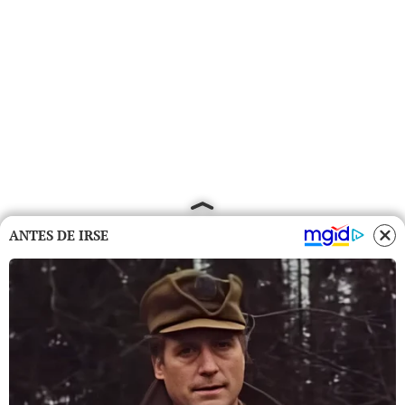
ANTES DE IRSE