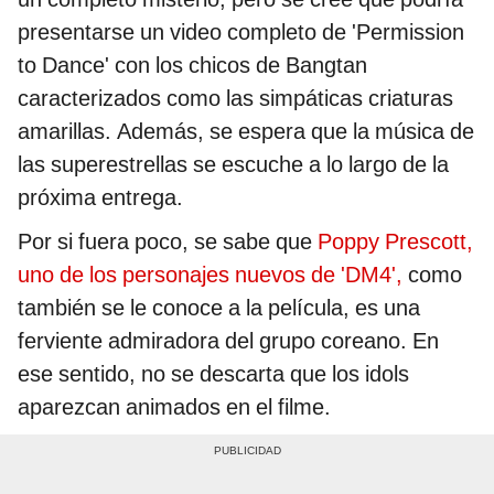
presentarse un video completo de 'Permission
to Dance' con los chicos de Bangtan
caracterizados como las simpáticas criaturas
amarillas. Además, se espera que la música de
las superestrellas se escuche a lo largo de la
próxima entrega.
Por si fuera poco, se sabe que
Poppy Prescott,
uno de los personajes nuevos de 'DM4',
como
también se le conoce a la película, es una
ferviente admiradora del grupo coreano. En
ese sentido, no se descarta que los idols
aparezcan animados en el filme.