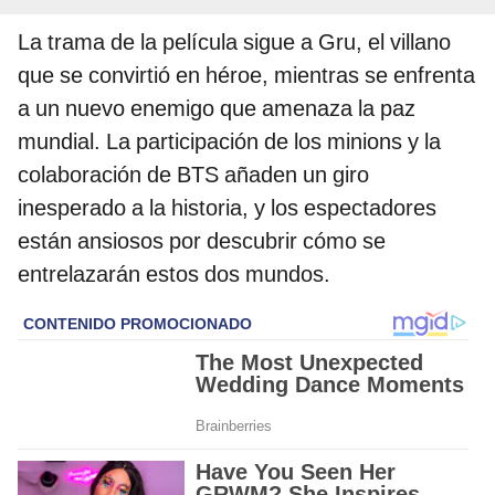
La trama de la película sigue a Gru, el villano
que se convirtió en héroe, mientras se enfrenta
a un nuevo enemigo que amenaza la paz
mundial. La participación de los minions y la
colaboración de BTS añaden un giro
inesperado a la historia, y los espectadores
están ansiosos por descubrir cómo se
entrelazarán estos dos mundos.