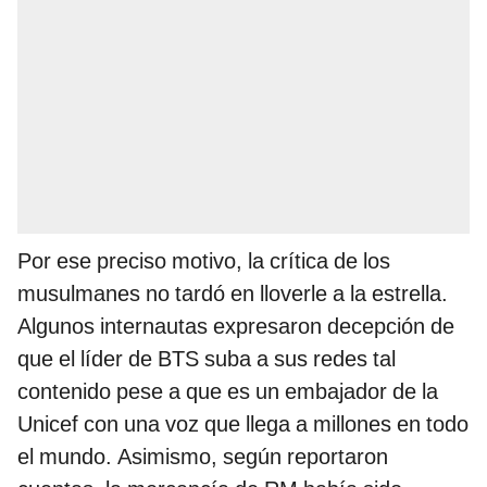
Por ese preciso motivo, la crítica de los
musulmanes no tardó en lloverle a la estrella.
Algunos internautas expresaron decepción de
que el líder de BTS suba a sus redes tal
contenido pese a que es un embajador de la
Unicef con una voz que llega a millones en todo
el mundo. Asimismo, según reportaron