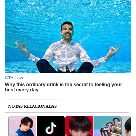
NOTAS RELACIONADAS