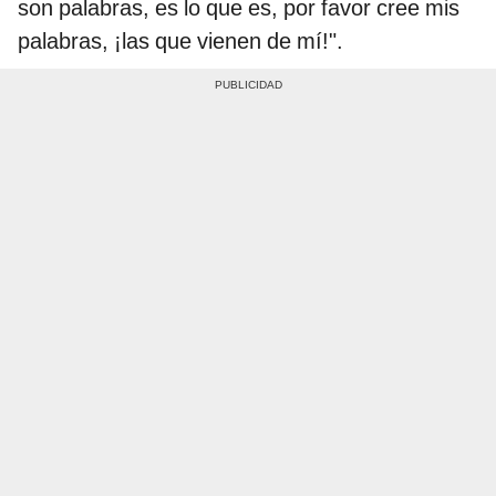
son palabras, es lo que es, por favor cree mis
palabras, ¡las que vienen de mí!".