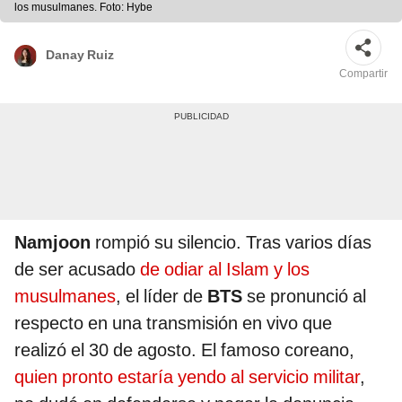
los musulmanes. Foto: Hybe
Danay Ruiz
Compartir
Namjoon
rompió su silencio. Tras varios días
de ser acusado
de odiar al Islam y los
musulmanes
, el líder de
BTS
se pronunció al
respecto en una transmisión en vivo que
realizó el 30 de agosto. El famoso coreano,
quien pronto estaría yendo al servicio militar
,