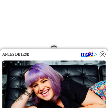
ANTES DE IRSE