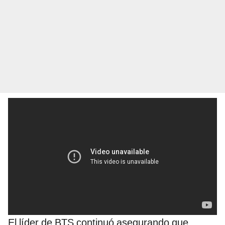
El líder de BTS continuó asegurando que