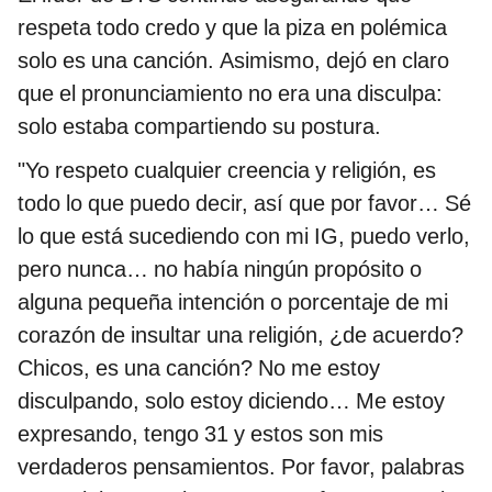
respeta todo credo y que la piza en polémica
solo es una canción. Asimismo, dejó en claro
que el pronunciamiento no era una disculpa:
solo estaba compartiendo su postura.
"Yo respeto cualquier creencia y religión, es
todo lo que puedo decir, así que por favor… Sé
lo que está sucediendo con mi IG, puedo verlo,
pero nunca… no había ningún propósito o
alguna pequeña intención o porcentaje de mi
corazón de insultar una religión, ¿de acuerdo?
Chicos, es una canción? No me estoy
disculpando, solo estoy diciendo… Me estoy
expresando, tengo 31 y estos son mis
verdaderos pensamientos. Por favor, palabras