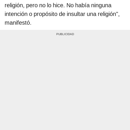
religión, pero no lo hice. No había ninguna
intención o propósito de insultar una religión",
manifestó.