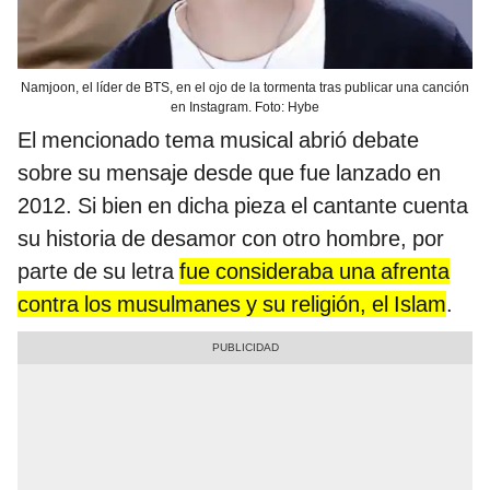
Namjoon, el líder de BTS, en el ojo de la tormenta tras publicar una canción
en Instagram. Foto: Hybe
El mencionado tema musical abrió debate
sobre su mensaje desde que fue lanzado en
2012. Si bien en dicha pieza el cantante cuenta
su historia de desamor con otro hombre, por
parte de su letra
fue consideraba una afrenta
contra los musulmanes y su religión, el Islam
.