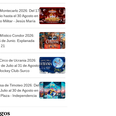
l
 Montecarlo 2026: Del 17
io hasta el 30 Agosto en
o Militar - Jesús María
 Místico Condor 2026:
5 de Junio. Explanada
 21
Circo de Ucrania 2026:
 de Julio al 31 de Agosto
 Jockey Club-Surco
sa de Timoteo 2026: Del
Julio al 30 de Agosto en
Plaza - Independencia
egos