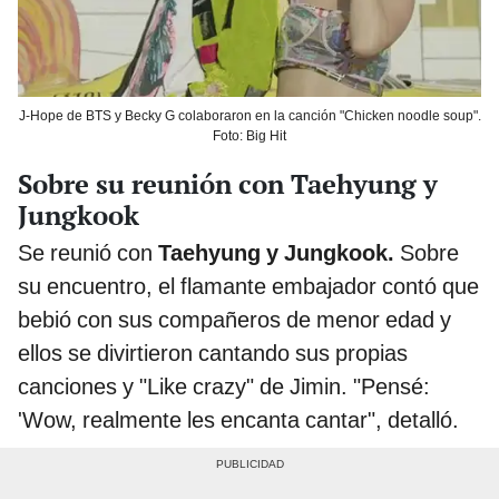
J-Hope de BTS y Becky G colaboraron en la canción "Chicken noodle soup".
Foto: Big Hit
Sobre su reunión con Taehyung y
Jungkook
Se reunió con
Taehyung y Jungkook.
Sobre
su encuentro, el flamante embajador contó que
bebió con sus compañeros de menor edad y
ellos se divirtieron cantando sus propias
canciones y "Like crazy" de Jimin. "Pensé:
'Wow, realmente les encanta cantar", detalló.