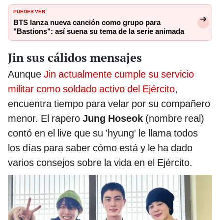
PUEDES VER:
BTS lanza nueva canción como grupo para
"Bastions": así suena su tema de la serie animada
Jin sus cálidos mensajes
Aunque
Jin actualmente cumple su servicio
militar como soldado activo del Ejército
,
encuentra tiempo para velar por su compañero
menor. El rapero
Jung Hoseok
(nombre real)
contó en el live que su 'hyung' le llama todos
los días para saber cómo está y le ha dado
varios consejos sobre la vida en el Ejército.