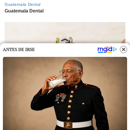
ANTES DE IRSE