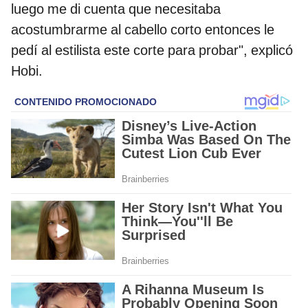
luego me di cuenta que necesitaba
acostumbrarme al cabello corto entonces le
pedí al estilista este corte para probar", explicó
Hobi.