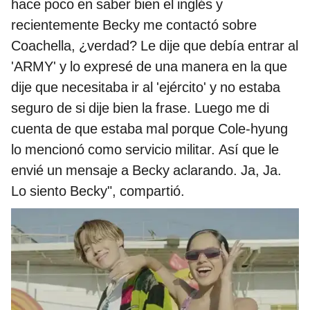
hace poco en saber bien el inglés y
recientemente Becky me contactó sobre
Coachella, ¿verdad? Le dije que debía entrar al
'ARMY' y lo expresé de una manera en la que
dije que necesitaba ir al 'ejército' y no estaba
seguro de si dije bien la frase. Luego me di
cuenta de que estaba mal porque Cole-hyung
lo mencionó como servicio militar. Así que le
envié un mensaje a Becky aclarando. Ja, Ja.
Lo siento Becky", compartió.