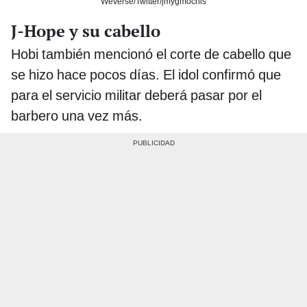
Weverse/Twitter/jmygmochis
J-Hope y su cabello
Hobi también mencionó el corte de cabello que
se hizo hace pocos días. El idol confirmó que
para el servicio militar deberá pasar por el
barbero una vez más.