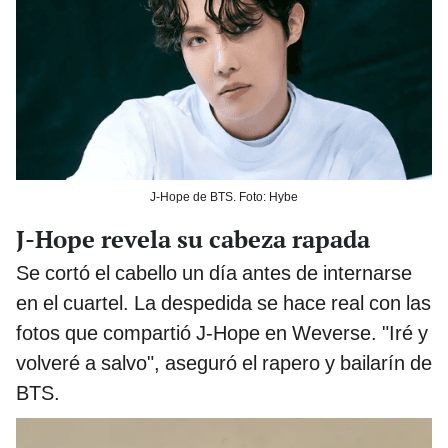
J-Hope de BTS. Foto: Hybe
J-Hope revela su cabeza rapada
Se cortó el cabello un día antes de internarse
en el cuartel. La despedida se hace real con las
fotos que compartió J-Hope en Weverse. "Iré y
volveré a salvo", aseguró el rapero y bailarín de
BTS.