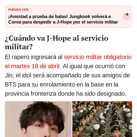
PUEDES VER:
¡Amistad a prueba de balas! Jungkook volverá a
Corea para despedir a J-Hope por el servicio militar
¿Cuándo va J-Hope al servicio
militar?
El rapero ingresará al
servicio militar obligatorio
el martes 18 de abril.
Al igual que ocurrió con
Jin, el idol será acompañado de sus amigos de
BTS para su enrolamiento en la base en la
provincia fronteriza donde ha sido designado.