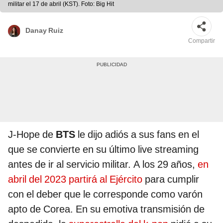
militar el 17 de abril (KST). Foto: Big Hit
Danay Ruiz
Compartir
J-Hope de
BTS
le dijo adiós a sus fans en el
que se convierte en su último live streaming
antes de ir al servicio militar. A los 29 años,
en
abril del 2023 partirá al Ejército
para cumplir
con el deber que le corresponde como varón
apto de Corea. En su emotiva transmisión de