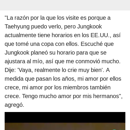
"La razón por la que los visite es porque a
Taehyung puedo verlo, pero Jungkook
actualmente tiene horarios en los EE.UU., así
que tomé una copa con ellos. Escuché que
Jungkook planeó su horario para que se
ajustara al mío, así que me conmovió mucho.
Dije: 'Vaya, realmente lo crie muy bien'. A
medida que pasan los años, mi amor por ellos
crece, mi amor por los miembros también
crece. Tengo mucho amor por mis hermanos",
agregó.