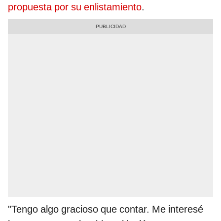
propuesta por su enlistamiento
.
"Tengo algo gracioso que contar. Me interesé