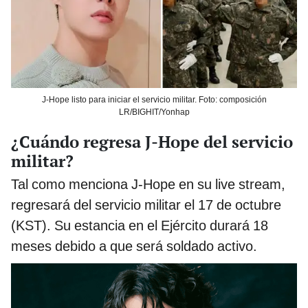
J-Hope listo para iniciar el servicio militar. Foto: composición
LR/BIGHIT/Yonhap
¿Cuándo regresa J-Hope del servicio
militar?
Tal como menciona J-Hope en su live stream,
regresará del servicio militar el 17 de octubre
(KST). Su estancia en el Ejército durará 18
meses debido a que será soldado activo.