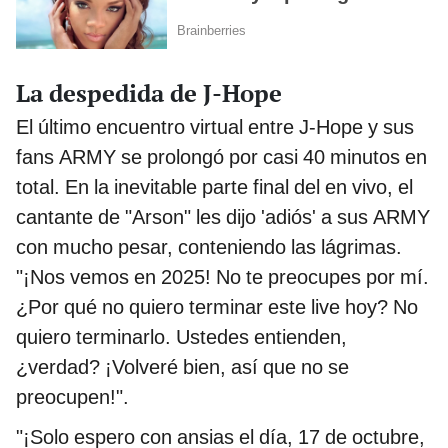
La despedida de J-Hope
El último encuentro virtual entre J-Hope y sus
fans ARMY se prolongó por casi 40 minutos en
total. En la inevitable parte final del en vivo, el
cantante de "Arson" les dijo 'adiós' a sus ARMY
con mucho pesar, conteniendo las lágrimas.
"¡Nos vemos en 2025! No te preocupes por mí.
¿Por qué no quiero terminar este live hoy? No
quiero terminarlo. Ustedes entienden,
¿verdad? ¡Volveré bien, así que no se
preocupen!".
"¡Solo espero con ansias el día, 17 de octubre,