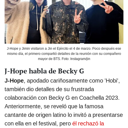
J-Hope y Jimin visitaron a Jin el Ejército el 4 de marzo. Poco después ese
mismo día, el primero compartió detalles de la reunión con su compañero
mayor de BTS. Foto: Instagram/jin
J-Hope habla de Becky G
J-Hope
, apodado cariñosamente como 'Hobi',
también dio detalles de su frustrada
colaboración con Becky G en Coachella 2023.
Anteriormente, se reveló que la famosa
cantante de origen latino lo invitó a presentarse
con ella en el festival, pero
él rechazó la