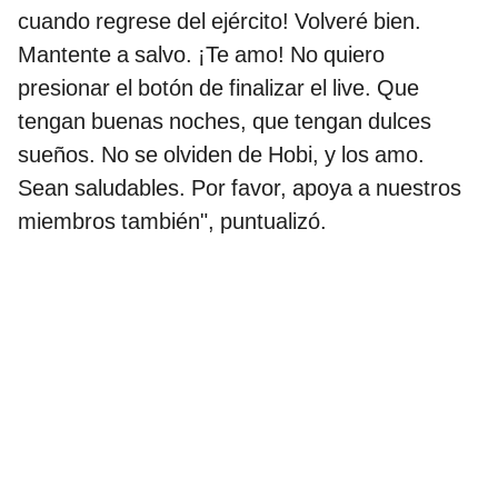
cuando regrese del ejército! Volveré bien.
Mantente a salvo. ¡Te amo! No quiero
presionar el botón de finalizar el live. Que
tengan buenas noches, que tengan dulces
sueños. No se olviden de Hobi, y los amo.
Sean saludables. Por favor, apoya a nuestros
miembros también", puntualizó.