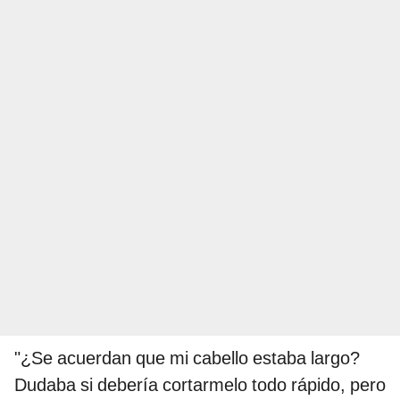
"¿Se acuerdan que mi cabello estaba largo?
Dudaba si debería cortarmelo todo rápido, pero