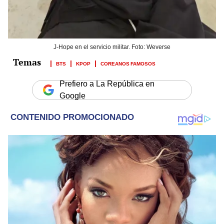
J-Hope en el servicio militar. Foto: Weverse
BTS
KPOP
COREANOS FAMOSOS
Prefiero a La República en
Google