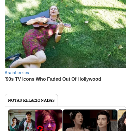
NOTAS RELACIONADAS