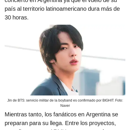
país al territorio latinoamericano dura más de
30 horas.
Jin de BTS: servicio militar de la boyband es confirmado por BIGHIT. Foto:
Naver
Mientras tanto, los fanáticos en Argentina se
preparan para su llega. Entre los proyectos,