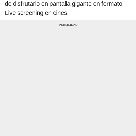
de disfrutarlo en pantalla gigante en formato
Live screening en cines.