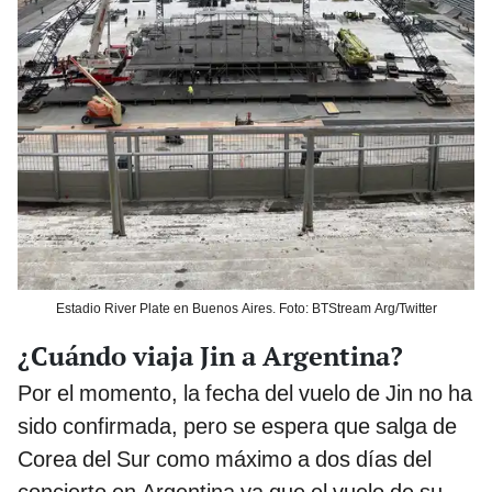
Estadio River Plate en Buenos Aires. Foto: BTStream Arg/Twitter
¿Cuándo viaja Jin a Argentina?
Por el momento, la fecha del vuelo de Jin no ha
sido confirmada, pero se espera que salga de
Corea del Sur como máximo a dos días del
concierto en Argentina ya que el vuelo de su