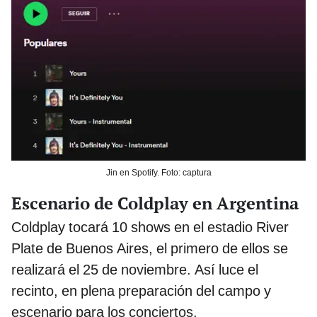
Jin en Spotify. Foto: captura
Escenario de Coldplay en Argentina
Coldplay tocará 10 shows en el estadio River
Plate de Buenos Aires, el primero de ellos se
realizará el 25 de noviembre. Así luce el
recinto, en plena preparación del campo y
escenario para los conciertos.