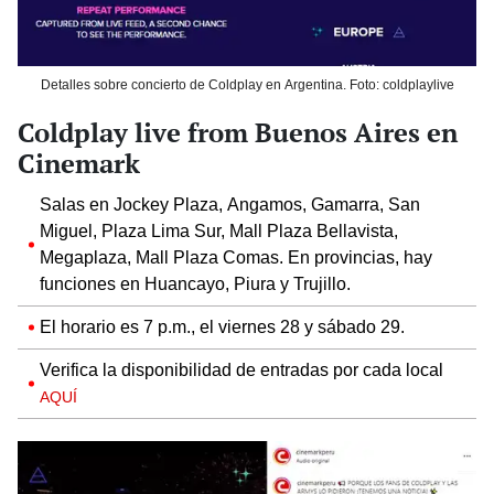
Detalles sobre concierto de Coldplay en Argentina. Foto: coldplaylive
Coldplay live from Buenos Aires en
Cinemark
Salas en Jockey Plaza, Angamos, Gamarra, San
Miguel, Plaza Lima Sur, Mall Plaza Bellavista,
Megaplaza, Mall Plaza Comas. En provincias, hay
funciones en Huancayo, Piura y Trujillo.
El horario es 7 p.m., el viernes 28 y sábado 29.
Verifica la disponibilidad de entradas por cada local
AQUÍ