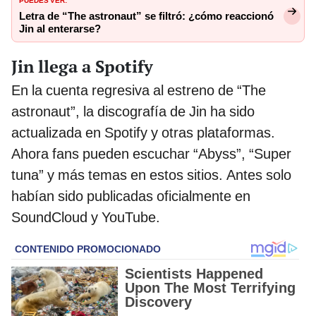
Letra de “The astronaut” se filtró: ¿cómo reaccionó
Jin al enterarse?
Jin llega a Spotify
En la cuenta regresiva al estreno de “The
astronaut”, la discografía de Jin ha sido
actualizada en Spotify y otras plataformas.
Ahora fans pueden escuchar “Abyss”, “Super
tuna” y más temas en estos sitios. Antes solo
habían sido publicadas oficialmente en
SoundCloud y YouTube.