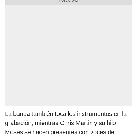
La banda también toca los instrumentos en la
grabación, mientras Chris Martin y su hijo
Moses se hacen presentes con voces de