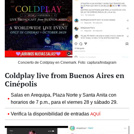
Concierto de Coldplay en Cinemark. Foto: captura/Instagram
Coldplay live from Buenos Aires en
Cinépolis
Salas en Arequipa, Plaza Norte y Santa Anita con
horarios de 7 p.m., para el viernes 28 y sábado 29.
Verifica la disponibilidad de entradas
AQUÍ