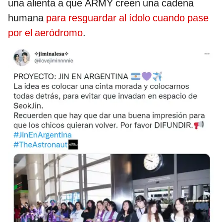
una alienta a que ARMY creen una cadena
humana
para resguardar al ídolo cuando pase
por el aeródromo
.