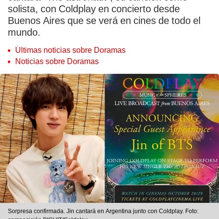
solista, con Coldplay en concierto desde
Buenos Aires que se verá en cines de todo el
mundo.
Últimas noticias sobre Doramas
Noticias sobre Doramas
Sorpresa confirmada. Jin cantará en Argentina junto con Coldplay. Foto: