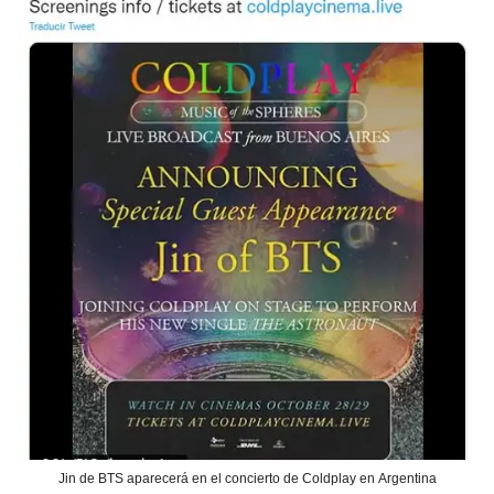
Jin de BTS aparecerá en el concierto de Coldplay en Argentina