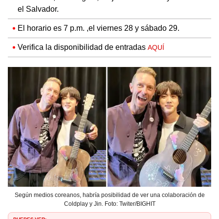
el Salvador.
El horario es 7 p.m. ,el viernes 28 y sábado 29.
Verifica la disponibilidad de entradas
AQUÍ
Según medios coreanos, habría posibilidad de ver una colaboración de
Coldplay y Jin. Foto: Twiter/BIGHIT
PUEDES VER: