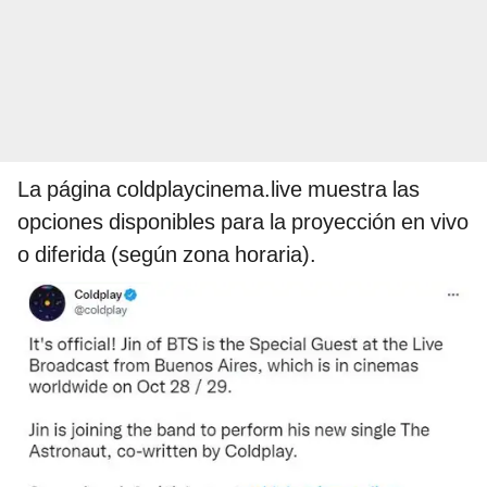
La página coldplaycinema.live muestra las
opciones disponibles para la proyección en vivo
o diferida (según zona horaria).