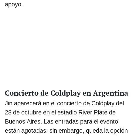
apoyo.
Concierto de Coldplay en Argentina
Jin aparecerá en el concierto de Coldplay del
28 de octubre en el estadio River Plate de
Buenos Aires. Las entradas para el evento
están agotadas; sin embargo, queda la opción