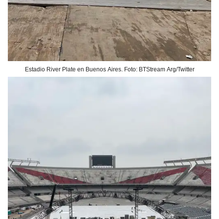
Estadio River Plate en Buenos Aires. Foto: BTStream Arg/Twitter