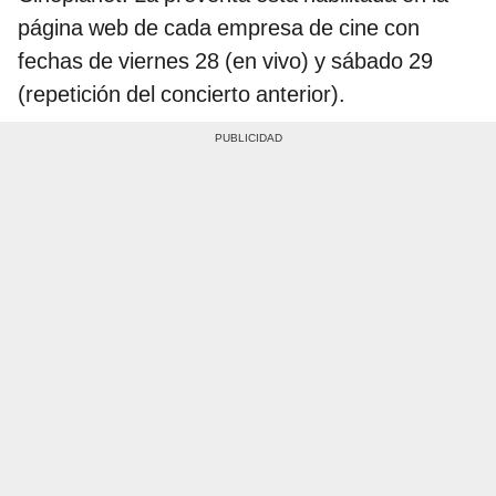
página web de cada empresa de cine con
fechas de viernes 28 (en vivo) y sábado 29
(repetición del concierto anterior).