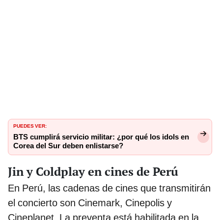
PUEDES VER:
BTS cumplirá servicio militar: ¿por qué los idols en
Corea del Sur deben enlistarse?
Jin y Coldplay en cines de Perú
En Perú, las cadenas de cines que transmitirán
el concierto son Cinemark, Cinepolis y
Cineplanet. La preventa está habilitada en la