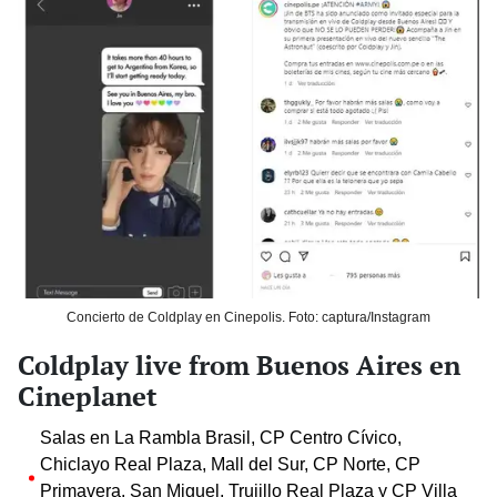
Concierto de Coldplay en Cinepolis. Foto: captura/Instagram
Coldplay live from Buenos Aires en
Cineplanet
Salas en La Rambla Brasil, CP Centro Cívico,
Chiclayo Real Plaza, Mall del Sur, CP Norte, CP
Primavera, San Miguel, Trujillo Real Plaza y CP Villa