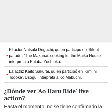
El actor Natsuki Deguchi, quien participó en 'Silent
parade', 'The Makanai: cooking for the Maiko House',
interpreta a Futaba Yoshioka.
La actriz Kaito Sakurai, quien participó en 'Kimi ni
Todoke', Usogui interpreta a Kō Mabuchi.
¿Dónde ver 'Ao Haru Ride' live
action?
Hasta el momento, no se tiene confirmado la