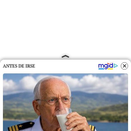
ANTES DE IRSE