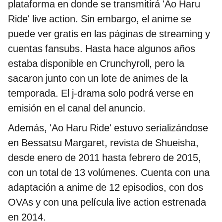
plataforma en donde se transmitirá 'Ao Haru
Ride' live action. Sin embargo, el anime se
puede ver gratis en las páginas de streaming y
cuentas fansubs. Hasta hace algunos años
estaba disponible en Crunchyroll, pero la
sacaron junto con un lote de animes de la
temporada. El j-drama solo podrá verse en
emisión en el canal del anuncio.
Además, 'Ao Haru Ride' estuvo serializándose
en Bessatsu Margaret, revista de Shueisha,
desde enero de 2011 hasta febrero de 2015,
con un total de 13 volúmenes. Cuenta con una
adaptación a anime de 12 episodios, con dos
OVAs y con una película live action estrenada
en 2014.