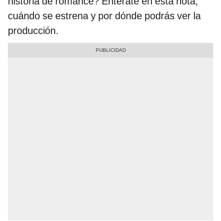
historia de romance? Entérate en esta nota,
cuándo se estrena y por dónde podrás ver la
producción.