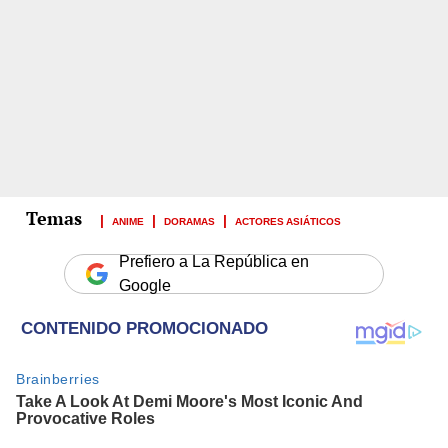
ANIME
DORAMAS
ACTORES ASIÁTICOS
Prefiero a La República en
Google