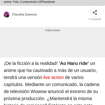
anime. Foto: Composición LR/Facebook
Claudia Zamora
Compartir
¡De la ficción a la realidad!
'Ao Haru ride'
un
anime que ha cautivado a más de un usuario,
tendrá una versión
live action
de varios
capítulos. Mediante un comunicado, la cadena
de televisión Wowow anunció el estreno de su
próxima producción. ¿Mantendrá la misma