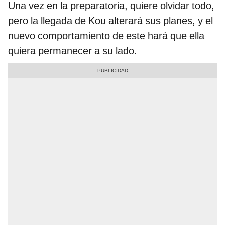
Una vez en la preparatoria, quiere olvidar todo,
pero la llegada de Kou alterará sus planes, y el
nuevo comportamiento de este hará que ella
quiera permanecer a su lado.