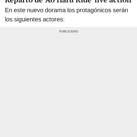
En este nuevo dorama los protagónicos serán
los siguientes actores: