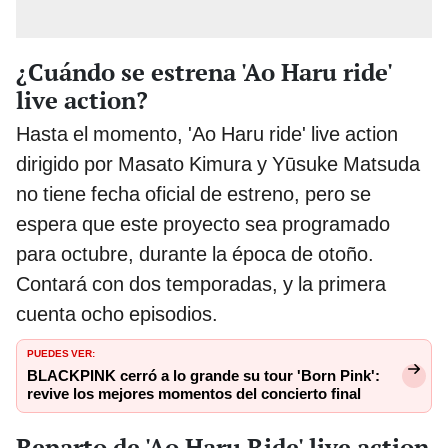
¿Cuándo se estrena 'Ao Haru ride'
live action?
Hasta el momento, 'Ao Haru ride' live action
dirigido por Masato Kimura y Yūsuke Matsuda
no tiene fecha oficial de estreno, pero se
espera que este proyecto sea programado
para octubre, durante la época de otoño.
Contará con dos temporadas, y la primera
cuenta ocho episodios.
PUEDES VER:
BLACKPINK cerró a lo grande su tour 'Born Pink':
revive los mejores momentos del concierto final
Reparto de 'Ao Haru Ride' live action