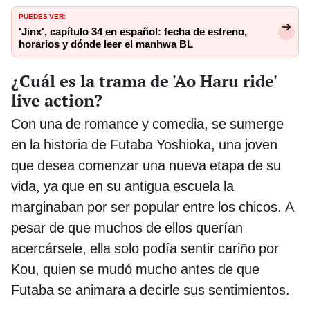
PUEDES VER:
'Jinx', capítulo 34 en español: fecha de estreno,
horarios y dónde leer el manhwa BL
¿Cuál es la trama de 'Ao Haru ride'
live action?
Con una de romance y comedia, se sumerge
en la historia de Futaba Yoshioka, una joven
que desea comenzar una nueva etapa de su
vida, ya que en su antigua escuela la
marginaban por ser popular entre los chicos. A
pesar de que muchos de ellos querían
acercársele, ella solo podía sentir cariño por
Kou, quien se mudó mucho antes de que
Futaba se animara a decirle sus sentimientos.