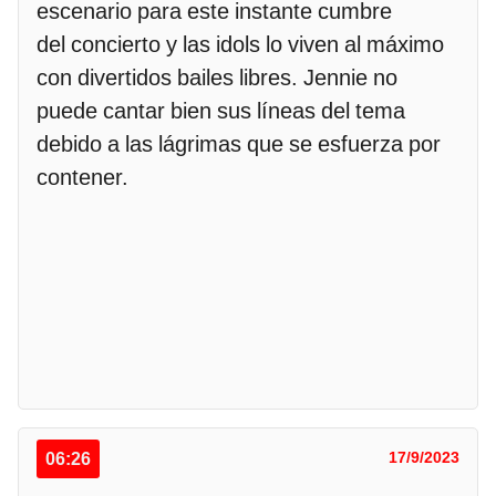
escenario para este instante cumbre
del concierto y las idols lo viven al máximo
con divertidos bailes libres. Jennie no
puede cantar bien sus líneas del tema
debido a las lágrimas que se esfuerza por
contener.
06:26
17/9/2023