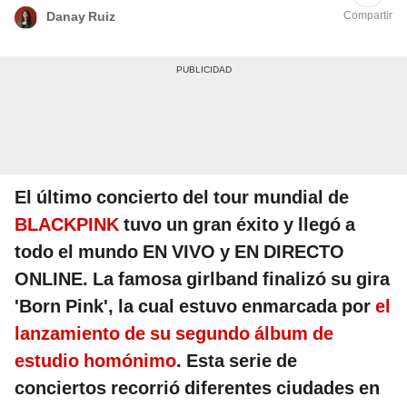
Compartir
Danay Ruiz
El último concierto del tour mundial de
BLACKPINK
tuvo un gran éxito y llegó a
todo el mundo EN VIVO y EN DIRECTO
ONLINE. La famosa girlband finalizó su gira
'Born Pink', la cual estuvo enmarcada por
el
lanzamiento de su segundo álbum de
estudio homónimo
. Esta serie de
conciertos recorrió diferentes ciudades en