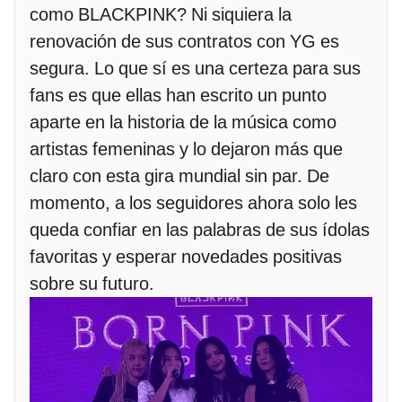
como BLACKPINK? Ni siquiera la
renovación de sus contratos con YG es
segura. Lo que sí es una certeza para sus
fans es que ellas han escrito un punto
aparte en la historia de la música como
artistas femeninas y lo dejaron más que
claro con esta gira mundial sin par. De
momento, a los seguidores ahora solo les
queda confiar en las palabras de sus ídolas
favoritas y esperar novedades positivas
sobre su futuro.