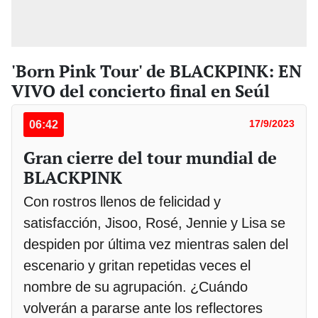
'Born Pink Tour' de BLACKPINK: EN
VIVO del concierto final en Seúl
06:42
17/9/2023
Gran cierre del tour mundial de
BLACKPINK
Con rostros llenos de felicidad y
satisfacción, Jisoo, Rosé, Jennie y Lisa se
despiden por última vez mientras salen del
escenario y gritan repetidas veces el
nombre de su agrupación. ¿Cuándo
volverán a pararse ante los reflectores