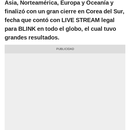
Asia, Norteamérica, Europa y Oceanía y
finalizó con un gran cierre en Corea del Sur,
fecha que contó con LIVE STREAM legal
para BLINK en todo el globo, el cual tuvo
grandes resultados.