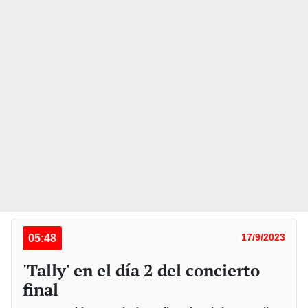
05:48
17/9/2023
'Tally' en el día 2 del concierto
final