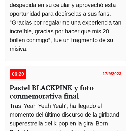
despedida en su celular y aprovechó esta
oportunidad para decírselas a sus fans.
“Gracias por regalarme una experiencia tan
increíble, gracias por hacer que mis 20
brillen conmigo”, fue un fragmento de su
misiva.
06:20
17/9/2023
Pastel BLACKPINK y foto
conmemorativa final
Tras 'Yeah Yeah Yeah', ha llegado el
momento del último discurso de la girlband
superestrella del k-pop en la gira 'Born