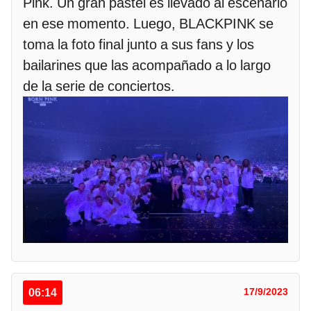
Pink. Un gran pastel es llevado al escenario
en ese momento. Luego, BLACKPINK se
toma la foto final junto a sus fans y los
bailarines que las acompañado a lo largo
de la serie de conciertos.
06:14
17/9/2023