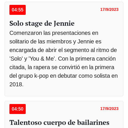
04:55
17/9/2023
Solo stage de Jennie
Comenzaron las presentaciones en
solitario de las miembros y Jennie es
encargada de abrir el segmento al ritmo de
'Solo' y 'You & Me'. Con la primera canción
citada, la rapera se convirtió en la primera
del grupo k-pop en debutar como solista en
2018.
04:50
17/9/2023
Talentoso cuerpo de bailarines