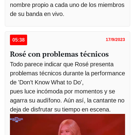
nombre propio a cada uno de los miembros
de su banda en vivo.
05:38
17/9/2023
Rosé con problemas técnicos
Todo parece indicar que Rosé presenta
problemas técnicos durante la performance
de 'Don’t Know What to Do',
pues luce incómoda por momentos y se
agarra su audífono. Aún así, la cantante no
deja de disfrutar su tiempo en escena.