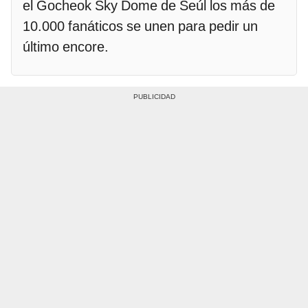
el Gocheok Sky Dome de Seúl los más de
10.000 fanáticos se unen para pedir un
último encore.