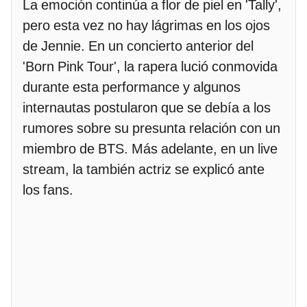
La emoción continúa a flor de piel en 'Tally',
pero esta vez no hay lágrimas en los ojos
de Jennie. En un concierto anterior del
'Born Pink Tour', la rapera lució conmovida
durante esta performance y algunos
internautas postularon que se debía a los
rumores sobre su presunta relación con un
miembro de BTS. Más adelante, en un live
stream, la también actriz se explicó ante
los fans.