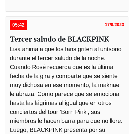
05:42
17/9/2023
Tercer saludo de BLACKPINK
Lisa anima a que los fans griten al unísono
durante el tercer saludo de la noche.
Cuando Rosé recuerda que es la última
fecha de la gira y comparte que se siente
muy dichosa en ese momento, la maknae
le abraza. Como parece que se emociona
hasta las lágrimas al igual que en otros
conciertos del tour 'Born Pink', sus
miembros le hacen barra para que no llore.
Luego, BLACKPINK presenta por su