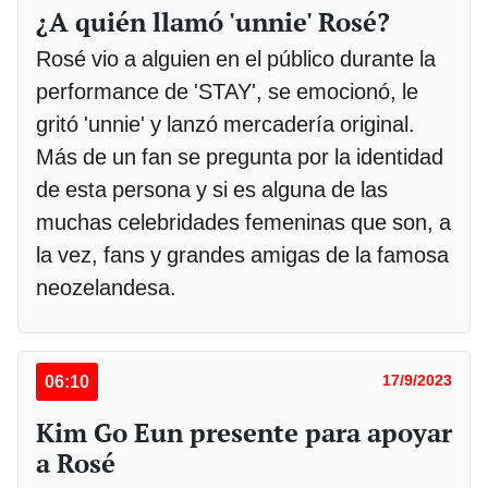
¿A quién llamó 'unnie' Rosé?
Rosé vio a alguien en el público durante la
performance de 'STAY', se emocionó, le
gritó 'unnie' y lanzó mercadería original.
Más de un fan se pregunta por la identidad
de esta persona y si es alguna de las
muchas celebridades femeninas que son, a
la vez, fans y grandes amigas de la famosa
neozelandesa.
06:10
17/9/2023
Kim Go Eun presente para apoyar
a Rosé