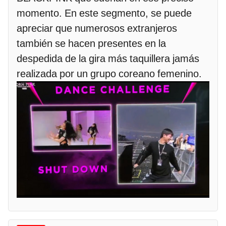
momento. En este segmento, se puede
apreciar que numerosos extranjeros
también se hacen presentes en la
despedida de la gira más taquillera jamás
realizada por un grupo coreano femenino.