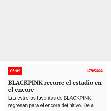
06:09
17/9/2023
BLACKPINK recorre el estadio en
el encore
Las estrellas favoritas de BLACKPINK
regresan para el encore definitivo. De a