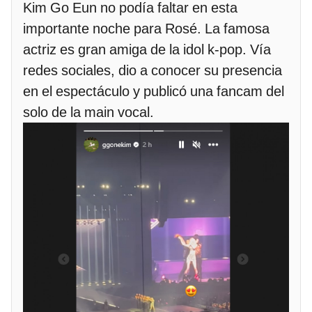
Kim Go Eun no podía faltar en esta
importante noche para Rosé. La famosa
actriz es gran amiga de la idol k-pop. Vía
redes sociales, dio a conocer su presencia
en el espectáculo y publicó una fancam del
solo de la main vocal.