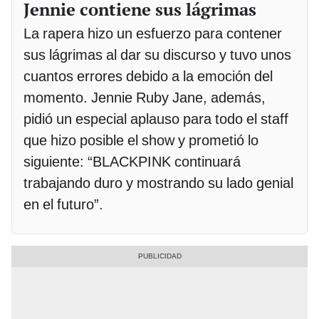
Jennie contiene sus lágrimas
La rapera hizo un esfuerzo para contener
sus lágrimas al dar su discurso y tuvo unos
cuantos errores debido a la emoción del
momento. Jennie Ruby Jane, además,
pidió un especial aplauso para todo el staff
que hizo posible el show y prometió lo
siguiente: “BLACKPINK continuará
trabajando duro y mostrando su lado genial
en el futuro”.