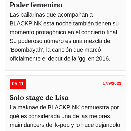
Poder femenino
Las bailarinas que acompañan a
BLACKPINK esta noche también tienen su
momento protagónico en el concierto final.
Su poderoso número es una mezcla de
'Boombayah', la canción que marcó
oficialmente el debut de la 'gg' en 2016.
05:11
17/9/2023
Solo stage de Lisa
La maknae de BLACKPINK demuestra por
qué es considerada una de las mejores
main dancers del k-pop y lo hace dejándolo