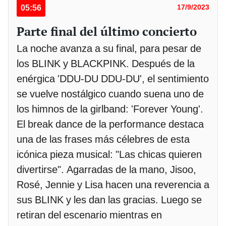
05:56
17/9/2023
Parte final del último concierto
La noche avanza a su final, para pesar de
los BLINK y BLACKPINK. Después de la
enérgica 'DDU-DU DDU-DU', el sentimiento
se vuelve nostálgico cuando suena uno de
los himnos de la girlband: 'Forever Young'.
El break dance de la performance destaca
una de las frases más célebres de esta
icónica pieza musical: "Las chicas quieren
divertirse". Agarradas de la mano, Jisoo,
Rosé, Jennie y Lisa hacen una reverencia a
sus BLINK y les dan las gracias. Luego se
retiran del escenario mientras en