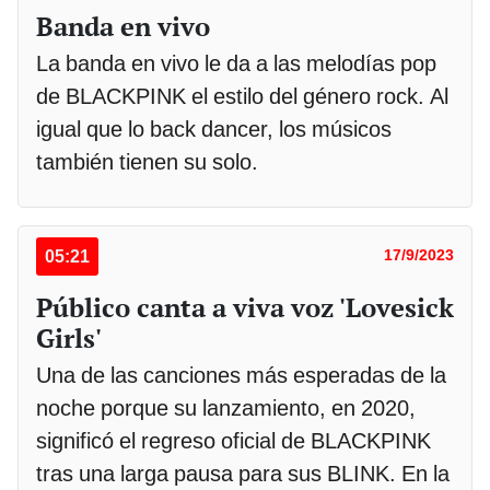
Banda en vivo
La banda en vivo le da a las melodías pop
de BLACKPINK el estilo del género rock. Al
igual que lo back dancer, los músicos
también tienen su solo.
05:21
17/9/2023
Público canta a viva voz 'Lovesick
Girls'
Una de las canciones más esperadas de la
noche porque su lanzamiento, en 2020,
significó el regreso oficial de BLACKPINK
tras una larga pausa para sus BLINK. En la