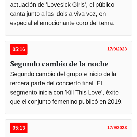
actuación de 'Lovesick Girls', el público
canta junto a las idols a viva voz, en
especial el emocionante coro del tema.
05:16
17/9/2023
Segundo cambio de la noche
Segundo cambio del grupo e inicio de la
tercera parte del concierto final. El
segmento inicia con 'Kill This Love', éxito
que el conjunto femenino publicó en 2019.
05:13
17/9/2023