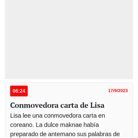
06:24
17/9/2023
Conmovedora carta de Lisa
Lisa lee una conmovedora carta en
coreano. La dulce maknae había
preparado de antemano sus palabras de