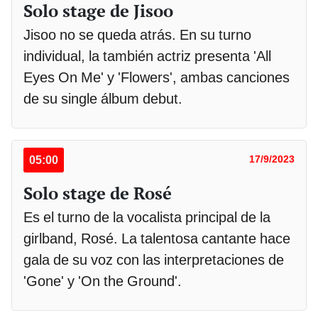
Solo stage de Jisoo
Jisoo no se queda atrás. En su turno
individual, la también actriz presenta 'All
Eyes On Me' y 'Flowers', ambas canciones
de su single álbum debut.
05:00
17/9/2023
Solo stage de Rosé
Es el turno de la vocalista principal de la
girlband, Rosé. La talentosa cantante hace
gala de su voz con las interpretaciones de
'Gone' y 'On the Ground'.