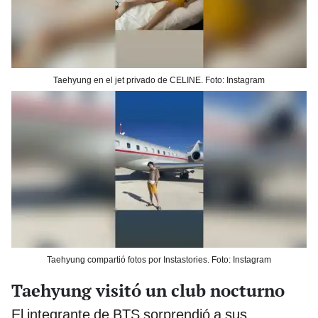
Taehyung en el jet privado de CELINE. Foto: Instagram
Taehyung compartió fotos por Instastories. Foto: Instagram
Taehyung visitó un club nocturno
El integrante de BTS sorprendió a sus