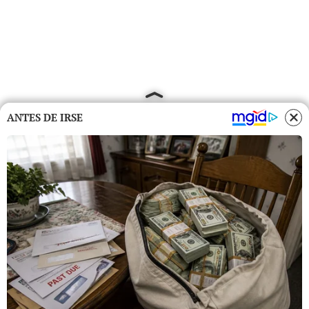
ANTES DE IRSE