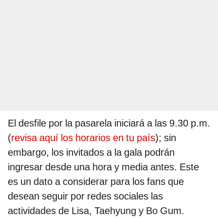
El desfile por la pasarela iniciará a las 9.30 p.m.
(
revisa aquí los horarios en tu país
); sin
embargo, los invitados a la gala podrán
ingresar desde una hora y media antes. Este
es un dato a considerar para los fans que
desean seguir por redes sociales las
actividades de Lisa, Taehyung y Bo Gum.