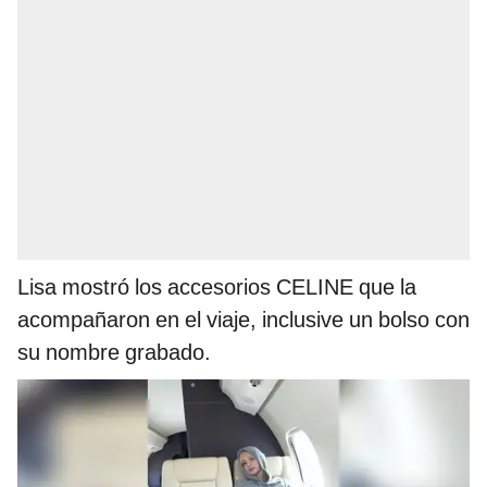
Lisa mostró los accesorios CELINE que la
acompañaron en el viaje, inclusive un bolso con
su nombre grabado.