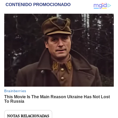
NOTAS RELACIONADAS