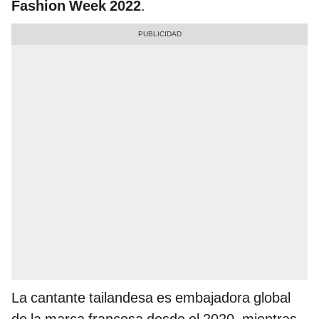
Fashion Week 2022
.
La cantante tailandesa es embajadora global