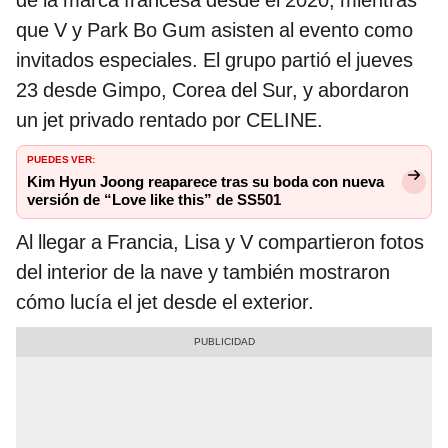
de la marca francesa desde el 2020, mientras
que V y Park Bo Gum asisten al evento como
invitados especiales. El grupo partió el jueves
23 desde Gimpo, Corea del Sur, y abordaron
un jet privado rentado por CELINE.
PUEDES VER:
Kim Hyun Joong reaparece tras su boda con nueva
versión de “Love like this” de SS501
Al llegar a Francia, Lisa y V compartieron fotos
del interior de la nave y también mostraron
cómo lucía el jet desde el exterior.