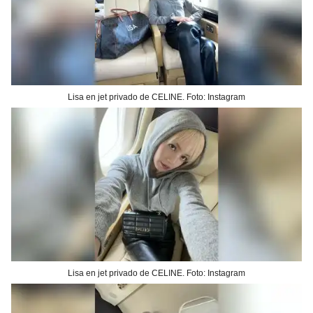
Lisa en jet privado de CELINE. Foto: Instagram
Lisa en jet privado de CELINE. Foto: Instagram