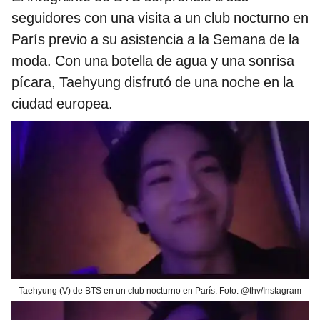
seguidores con una visita a un club nocturno en
París previo a su asistencia a la Semana de la
moda. Con una botella de agua y una sonrisa
pícara, Taehyung disfrutó de una noche en la
ciudad europea.
Taehyung (V) de BTS en un club nocturno en París. Foto: @thv/Instagram