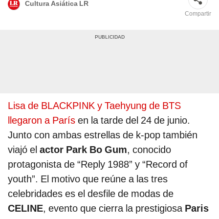
Cultura Asiática LR
Compartir
Lisa de BLACKPINK y Taehyung de BTS
llegaron a París
en la tarde del 24 de junio.
Junto con ambas estrellas de k-pop también
viajó el
actor Park Bo Gum
, conocido
protagonista de “Reply 1988” y “Record of
youth”. El motivo que reúne a las tres
celebridades es el desfile de modas de
CELINE
, evento que cierra la prestigiosa
Paris