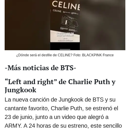
¿Dónde será el desfile de CELINE? Foto: BLACKPINK France
-Más noticias de BTS-
“Left and right” de Charlie Puth y
Jungkook
La nueva canción de Jungkook de BTS y su
cantante favorito, Charlie Puth, se estrenó el
23 de junio, junto a un video que alegró a
ARMY. A 24 horas de su estreno, este sencillo