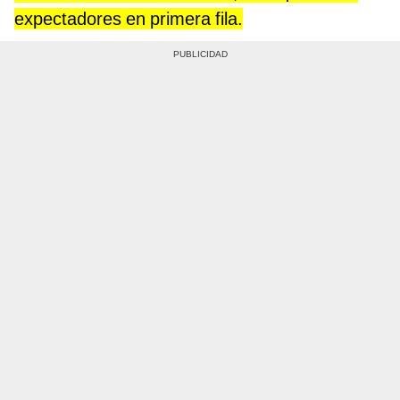
expectadores en primera fila.