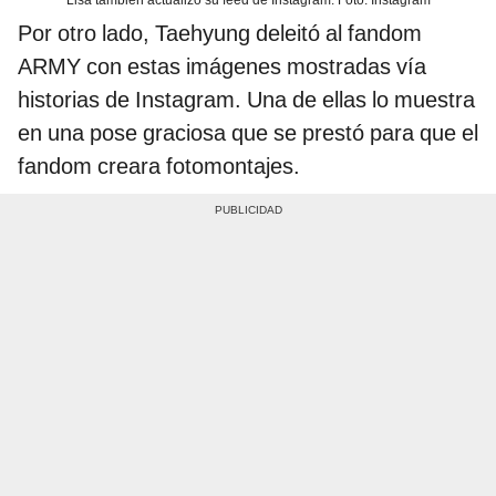
Por otro lado, Taehyung deleitó al fandom
ARMY con estas imágenes mostradas vía
historias de Instagram. Una de ellas lo muestra
en una pose graciosa que se prestó para que el
fandom creara fotomontajes.