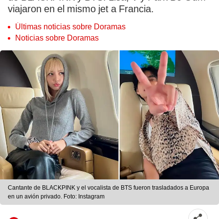
viajaron en el mismo jet a Francia.
Últimas noticias sobre Doramas
Noticias sobre Doramas
Cantante de BLACKPINK y el vocalista de BTS fueron trasladados a Europa
en un avión privado. Foto: Instagram