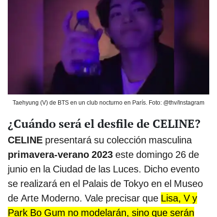
Taehyung (V) de BTS en un club nocturno en París. Foto: @thv/Instagram
¿Cuándo será el desfile de CELINE?
CELINE
presentará su colección masculina
primavera-verano 2023
este domingo 26 de
junio en la Ciudad de las Luces. Dicho evento
se realizará en el Palais de Tokyo en el Museo
de Arte Moderno. Vale precisar que
Lisa, V y
Park Bo Gum no modelarán, sino que serán