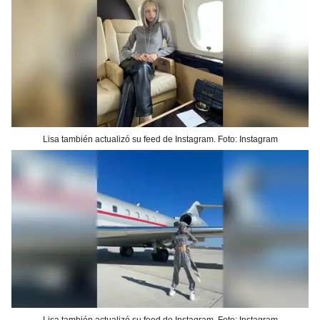
Lisa también actualizó su feed de Instagram. Foto: Instagram
Lisa también actualizó su feed de Instagram. Foto: Instagram