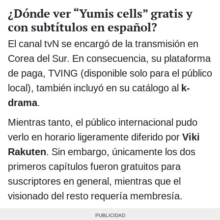
¿Dónde ver “Yumis cells” gratis y
con subtítulos en español?
El canal tvN se encargó de la transmisión en
Corea del Sur. En consecuencia, su plataforma
de paga, TVING (disponible solo para el público
local), también incluyó en su catálogo al
k-
drama
.
Mientras tanto, el público internacional pudo
verlo en horario ligeramente diferido por
Viki
Rakuten
. Sin embargo, únicamente los dos
primeros capítulos fueron gratuitos para
suscriptores en general, mientras que el
visionado del resto requería membresía.