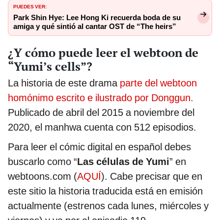
PUEDES VER:
Park Shin Hye: Lee Hong Ki recuerda boda de su
amiga y qué sintió al cantar OST de “The heirs”
¿Y cómo puede leer el webtoon de
“Yumi’s cells”?
La historia de este drama
parte del webtoon
homónimo escrito e ilustrado por Donggun.
Publicado de abril del 2015 a noviembre del
2020, el manhwa cuenta con 512 episodios.
Para leer el cómic digital en español debes
buscarlo como “
Las células de Yumi
” en
webtoons.com (
AQUÍ
). Cabe precisar que en
este sitio la historia traducida está en emisión
actualmente (estrenos cada lunes, miércoles y