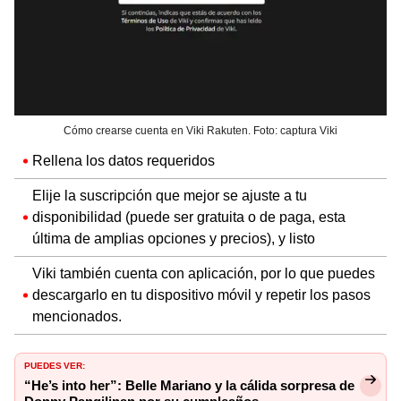
Cómo crearse cuenta en Viki Rakuten. Foto: captura Viki
Rellena los datos requeridos
Elije la suscripción que mejor se ajuste a tu
disponibilidad (puede ser gratuita o de paga, esta
última de amplias opciones y precios), y listo
Viki también cuenta con aplicación, por lo que puedes
descargarlo en tu dispositivo móvil y repetir los pasos
mencionados.
PUEDES VER:
“He’s into her”: Belle Mariano y la cálida sorpresa de