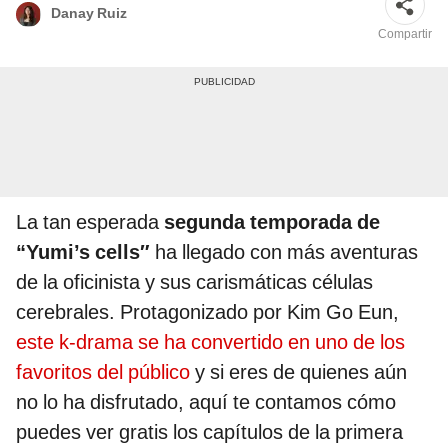
Danay Ruiz
Compartir
La tan esperada
segunda temporada de
“Yumi’s cells″
ha llegado con más aventuras
de la oficinista y sus carismáticas células
cerebrales. Protagonizado por Kim Go Eun,
este k-drama se ha convertido en uno de los
favoritos del público
y si eres de quienes aún
no lo ha disfrutado, aquí te contamos cómo
puedes ver gratis los capítulos de la primera