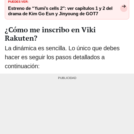
PUEDES VER:
Estreno de “Yumi’s cells 2″: ver capítulos 1 y 2 del
drama de Kim Go Eun y Jinyoung de GOT7
¿Cómo me inscribo en Viki
Rakuten?
La dinámica es sencilla. Lo único que debes
hacer es seguir los pasos detallados a
continuación: