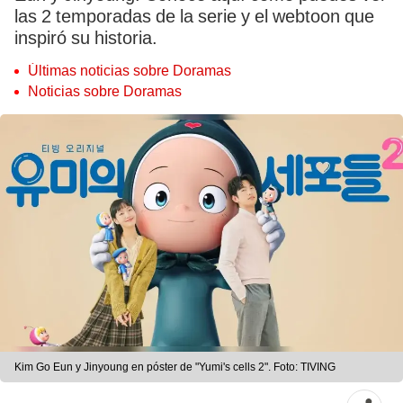
las 2 temporadas de la serie y el webtoon que
inspiró su historia.
Últimas noticias sobre Doramas
Noticias sobre Doramas
Kim Go Eun y Jinyoung en póster de "Yumi's cells 2". Foto: TIVING