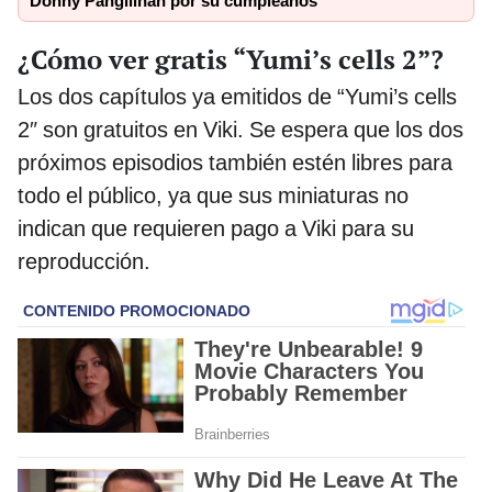
Donny Pangilinan por su cumpleaños
¿Cómo ver gratis “Yumi’s cells 2”?
Los dos capítulos ya emitidos de “Yumi’s cells
2″ son gratuitos en Viki. Se espera que los dos
próximos episodios también estén libres para
todo el público, ya que sus miniaturas no
indican que requieren pago a Viki para su
reproducción.