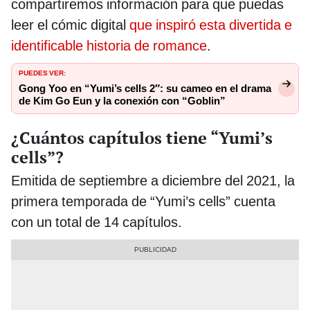
compartiremos información para que puedas
leer el cómic digital
que inspiró esta divertida e
identificable historia de romance
.
PUEDES VER:
Gong Yoo en “Yumi’s cells 2″: su cameo en el drama
de Kim Go Eun y la conexión con “Goblin”
¿Cuántos capítulos tiene “Yumi’s
cells”?
Emitida de septiembre a diciembre del 2021, la
primera temporada de “Yumi’s cells” cuenta
con un total de 14 capítulos.