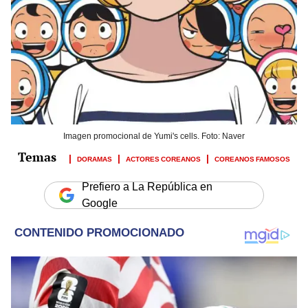
Imagen promocional de Yumi's cells. Foto: Naver
DORAMAS
ACTORES COREANOS
COREANOS FAMOSOS
Prefiero a La República en
Google