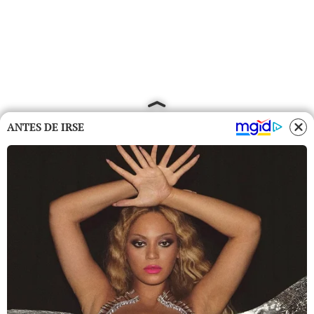
ANTES DE IRSE