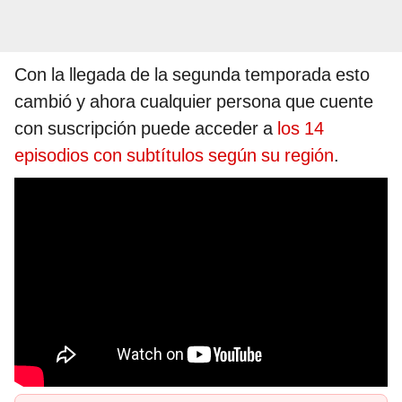
Con la llegada de la segunda temporada esto
cambió y ahora cualquier persona que cuente
con suscripción puede acceder a
los 14
episodios con subtítulos según su región
.