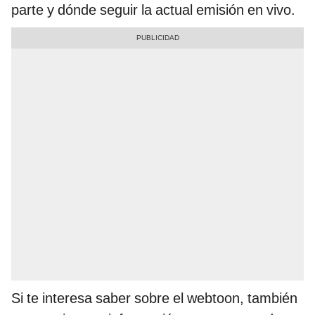
parte y dónde seguir la actual emisión en vivo.
Si te interesa saber sobre el webtoon, también