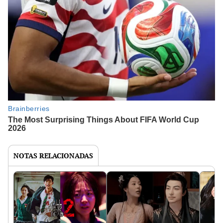
NOTAS RELACIONADAS