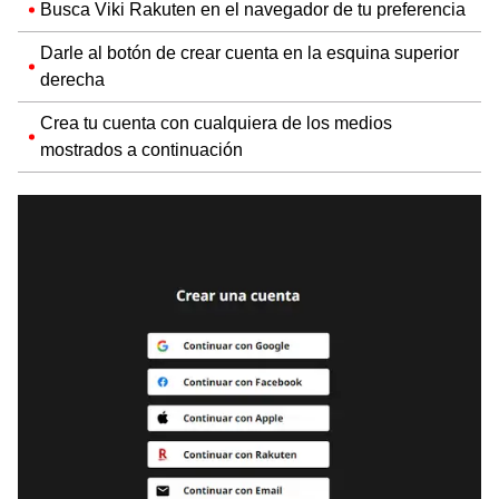
Busca Viki Rakuten en el navegador de tu preferencia
Darle al botón de crear cuenta en la esquina superior
derecha
Crea tu cuenta con cualquiera de los medios
mostrados a continuación