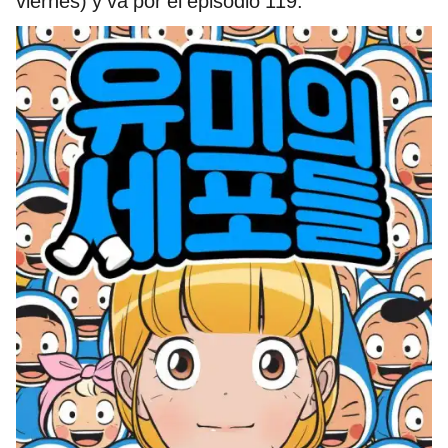
viernes) y va por el episodio 119.