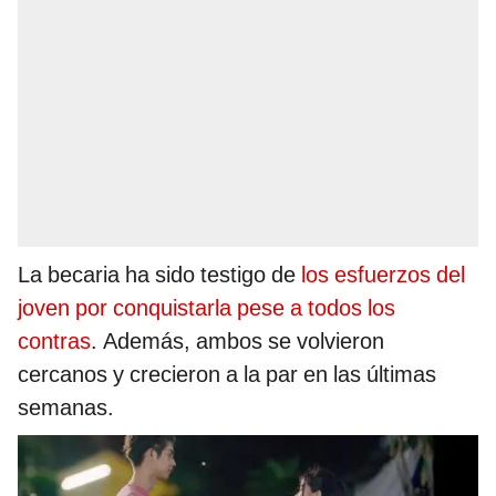
La becaria ha sido testigo de
los esfuerzos del
joven por conquistarla pese a todos los
contras
. Además, ambos se volvieron
cercanos y crecieron a la par en las últimas
semanas.