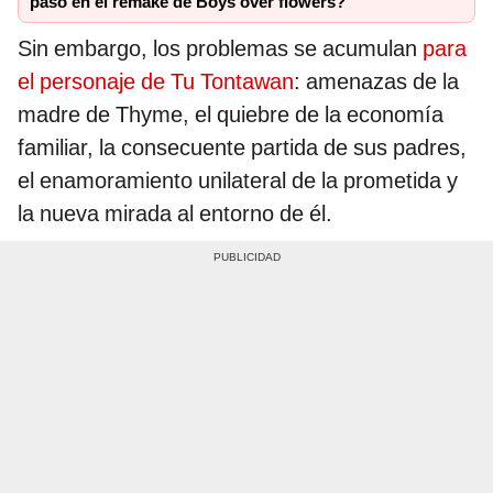
pasó en el remake de Boys over flowers?
Sin embargo, los problemas se acumulan
para
el personaje de Tu Tontawan
: amenazas de la
madre de Thyme, el quiebre de la economía
familiar, la consecuente partida de sus padres,
el enamoramiento unilateral de la prometida y
la nueva mirada al entorno de él.