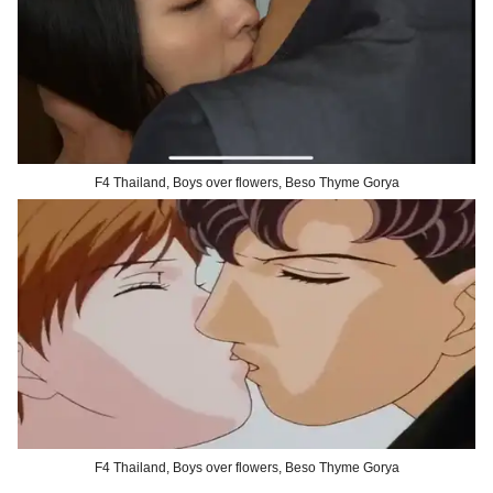
F4 Thailand, Boys over flowers, Beso Thyme Gorya
F4 Thailand, Boys over flowers, Beso Thyme Gorya