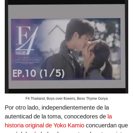
F4 Thailand, Boys over flowers, Beso Thyme Gorya
Por otro lado, independientemente de la
autenticad de la toma, conocedores de
la
historia original de Yoko Kamio
concuerdan que