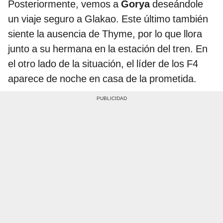
Posteriormente, vemos a
Gorya
deseándole
un viaje seguro a Glakao. Este último también
siente la ausencia de Thyme, por lo que llora
junto a su hermana en la estación del tren. En
el otro lado de la situación, el líder de los F4
aparece de noche en casa de la prometida.