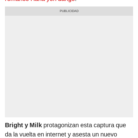
Bright y Milk
protagonizan esta captura que
da la vuelta en internet y asesta un nuevo