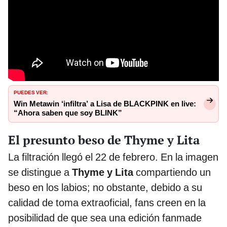
PUEDES VER:
Win Metawin ‘infiltra’ a Lisa de BLACKPINK en live:
“Ahora saben que soy BLINK”
El presunto beso de Thyme y Lita
La filtración llegó el 22 de febrero. En la imagen
se distingue a
Thyme y Lita
compartiendo un
beso en los labios; no obstante, debido a su
calidad de toma extraoficial, fans creen en la
posibilidad de que sea una edición fanmade