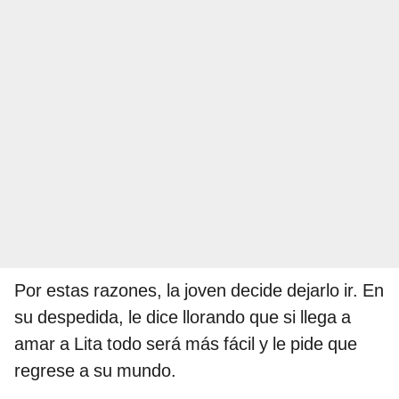
Por estas razones, la joven decide dejarlo ir. En
su despedida, le dice llorando que si llega a
amar a Lita todo será más fácil y le pide que
regrese a su mundo.