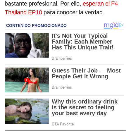
bastante profesional. Por ello,
esperan el F4
Thailand EP10
para conocer la verdad.