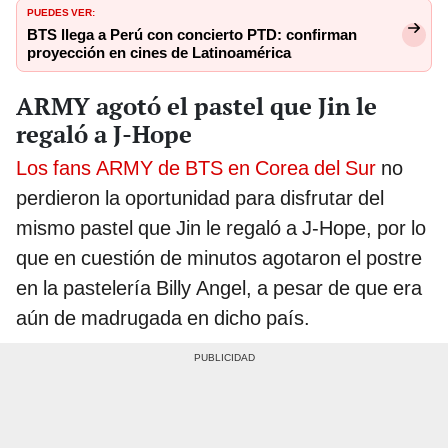
PUEDES VER:
BTS llega a Perú con concierto PTD: confirman
proyección en cines de Latinoamérica
ARMY agotó el pastel que Jin le
regaló a J-Hope
Los fans ARMY de BTS en Corea del Sur
no
perdieron la oportunidad para disfrutar del
mismo pastel que Jin le regaló a J-Hope, por lo
que en cuestión de minutos agotaron el postre
en la pastelería Billy Angel, a pesar de que era
aún de madrugada en dicho país.