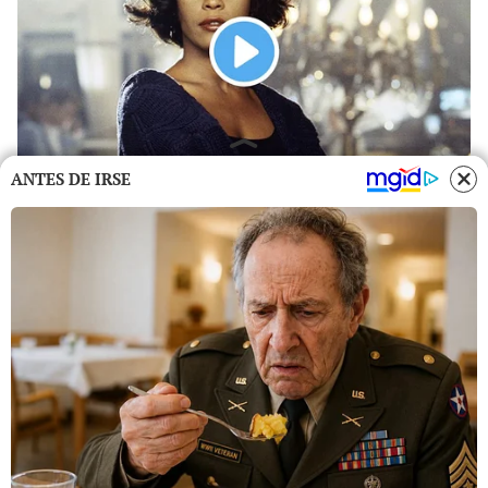
ANTES DE IRSE