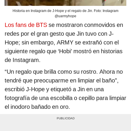
Historia en Instagram de J-Hope y el regalo de Jin. Foto: Instagram
@uarmyhope
Los fans de BTS
se mostraron conmovidos en
redes por el gran gesto que Jin tuvo con J-
Hope; sin embargo, ARMY se extrañó con el
siguiente regalo que ‘Hobi’ mostró en historias
de Instagram.
“Un regalo que brilla como su rostro. Ahora no
tendré que preocuparme en limpiar el baño”,
escribió J-Hope y etiquetó a Jin en una
fotografía de una escobilla o cepillo para limpiar
el inodoro bañado en oro.