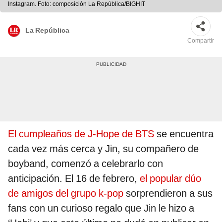
Instagram. Foto: composición La República/BIGHIT
La República
Compartir
El cumpleaños de J-Hope de BTS
se encuentra
cada vez más cerca y Jin, su compañero de
boyband, comenzó a celebrarlo con
anticipación. El 16 de febrero,
el popular dúo
de amigos del grupo k-pop
sorprendieron a sus
fans con un curioso regalo que Jin le hizo a