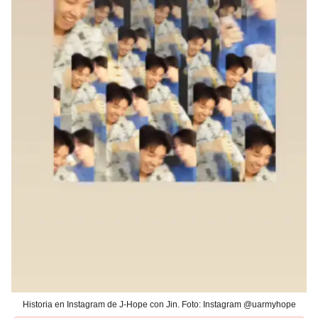
Historia en Instagram de J-Hope con Jin. Foto: Instagram @uarmyhope