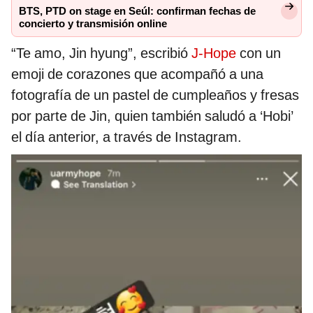
BTS, PTD on stage en Seúl: confirman fechas de
concierto y transmisión online
“Te amo, Jin hyung”, escribió
J-Hope
con un
emoji de corazones que acompañó a una
fotografía de un pastel de cumpleaños y fresas
por parte de Jin, quien también saludó a ‘Hobi’
el día anterior, a través de Instagram.