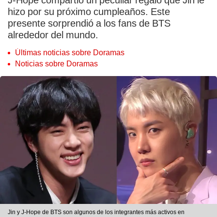
J-Hope compartió un peculiar regalo que Jin le
hizo por su próximo cumpleaños. Este
presente sorprendió a los fans de BTS
alrededor del mundo.
Últimas noticias sobre Doramas
Noticias sobre Doramas
Jin y J-Hope de BTS son algunos de los integrantes más activos en