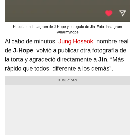
Historia en Instagram de J-Hope y el regalo de Jin. Foto: Instagram
@uarmyhope
Al cabo de minutos,
Jung Hoseok
, nombre real
de
J-Hope
, volvió a publicar otra fotografía de
la torta y agradeció directamente a
Jin
. “Más
rápido que todos, diferente a los demás”.