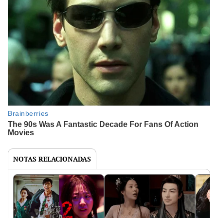
NOTAS RELACIONADAS