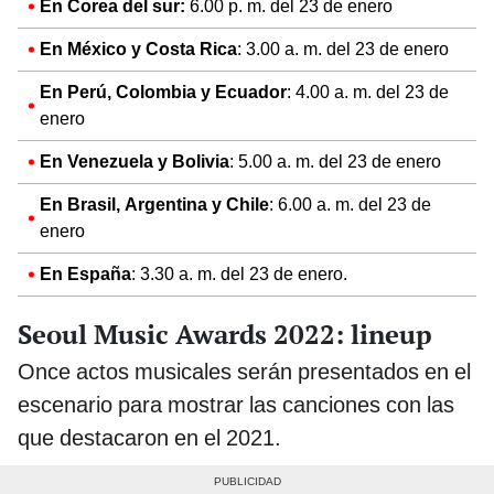
En Corea del sur:
6.00 p. m. del 23 de enero
En México y Costa Rica
: 3.00 a. m. del 23 de enero
En Perú, Colombia y Ecuador
: 4.00 a. m. del 23 de
enero
En Venezuela y Bolivia
: 5.00 a. m. del 23 de enero
En Brasil, Argentina y Chile
: 6.00 a. m. del 23 de
enero
En España
: 3.30 a. m. del 23 de enero.
Seoul Music Awards 2022: lineup
Once actos musicales serán presentados en el
escenario para mostrar las canciones con las
que destacaron en el 2021.