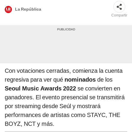
La República
Compartir
Con votaciones cerradas, comienza la cuenta
regresiva para ver qué
nominados
de los
Seoul Music Awards 2022
se convierten en
ganadores. El evento presencial se transmitirá
por streaming desde Seúl y mostrará
performances de artistas como STAYC, THE
BOYZ, NCT y más.