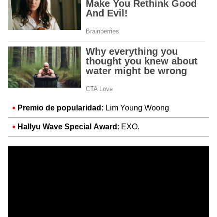
Premio de popularidad:
Lim Young Woong
Hallyu Wave Special Award
: EXO.