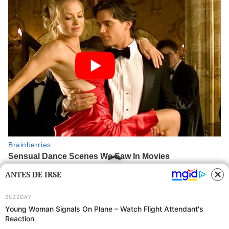
ANTES DE IRSE