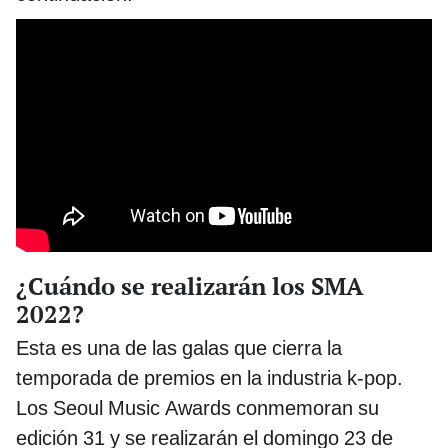
¿Cuándo se realizarán los SMA
2022?
Esta es una de las galas que cierra la
temporada de premios en la industria k-pop.
Los Seoul Music Awards conmemoran su
edición 31 y se realizarán el domingo 23 de