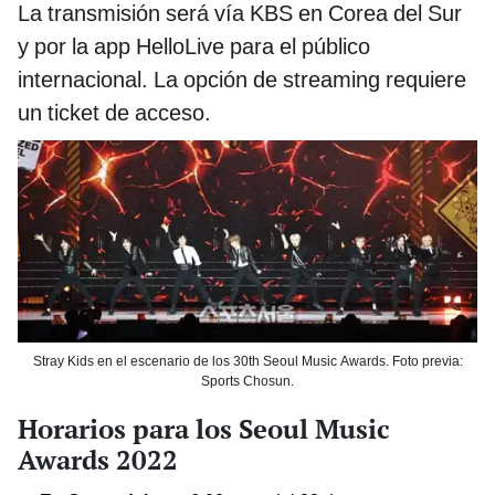
La transmisión será vía KBS en Corea del Sur
y por la app HelloLive para el público
internacional. La opción de streaming requiere
un ticket de acceso.
Stray Kids en el escenario de los 30th Seoul Music Awards. Foto previa:
Sports Chosun.
Horarios para los Seoul Music
Awards 2022