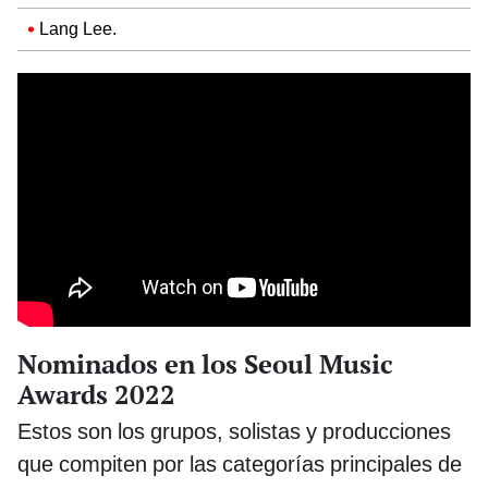
Lang Lee.
Nominados en los Seoul Music
Awards 2022
Estos son los grupos, solistas y producciones
que compiten por las categorías principales de