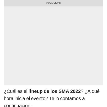
¿Cuál es el
lineup de los SMA 2022
? ¿A qué
hora inicia el evento? Te lo contamos a
continuación.