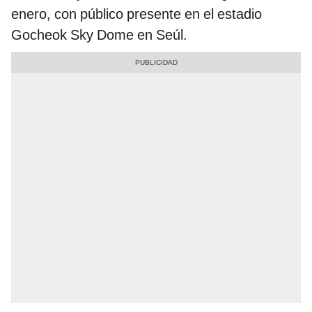
enero, con público presente en el estadio
Gocheok Sky Dome en Seúl.