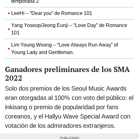
temporada 2
LeeHi – “Dear you” de Romance 101
Yang Yoseop/Jeong Eunji – “Love Day” de Romance
101
Lim Young Woong – “Love Always Run Away” of
Young Lady and Gentleman.
Ganadores preliminares de los SMA
2022
Solo dos premios de los Seoul Music Awards
eran otorgadas al 100% con voto del público: el
inkisang o premio de popularidad por fans
coreanos, y el Hallyu Wave Special Award con
votación de los admiradores extranjeros.