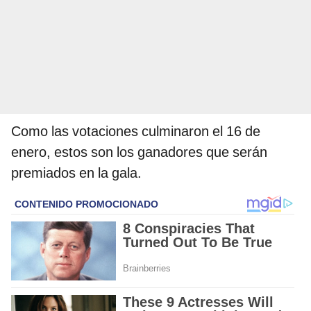
Como las votaciones culminaron el 16 de
enero, estos son los ganadores que serán
premiados en la gala.