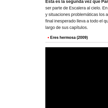
Esta es la segunda vez que Pa
ser parte de Escalera al cielo. E
y situaciones problemáticas los ac
final inesperado lleva a todo el qu
largo de sus capítulos.
Eres hermosa (2009)