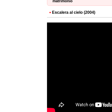
matrimonio
Escalera al cielo (2004)