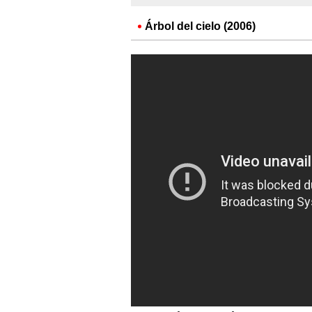
Árbol del cielo (2006)