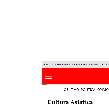
HOY
UNIVERSITARIO VS SPORTING CRISTAL
SI
LO ÚLTIMO
POLÍTICA
OPINIÓ
Cultura Asiática