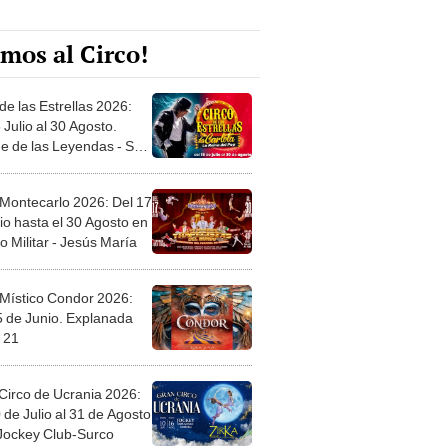
mos al Circo!
de las Estrellas 2026:
 Julio al 30 Agosto.
e de las Leyendas - San
l
 Montecarlo 2026: Del 17
io hasta el 30 Agosto en
o Militar - Jesús María
 Místico Condor 2026:
5 de Junio. Explanada
 21
Circo de Ucrania 2026:
 de Julio al 31 de Agosto
 Jockey Club-Surco