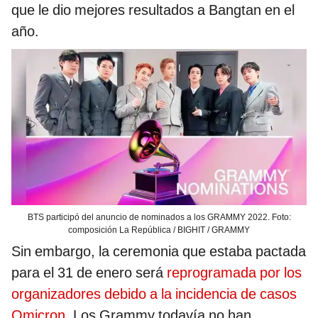
que le dio mejores resultados a Bangtan en el
año.
BTS participó del anuncio de nominados a los GRAMMY 2022. Foto:
composición La República / BIGHIT / GRAMMY
Sin embargo, la ceremonia que estaba pactada
para el 31 de enero será
reprogramada por los
organizadores debido a la incidencia de casos
Omicron
. Los Grammy todavía no han