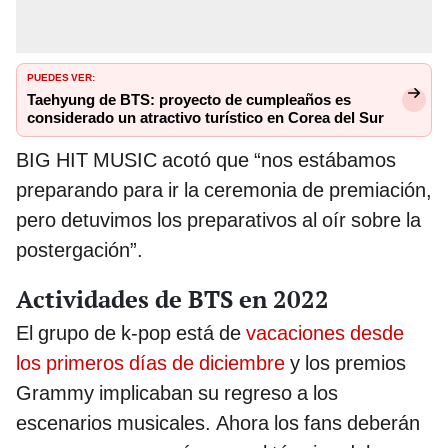
PUEDES VER:
Taehyung de BTS: proyecto de cumpleaños es
considerado un atractivo turístico en Corea del Sur
BIG HIT MUSIC acotó que “nos estábamos
preparando para ir la ceremonia de premiación,
pero detuvimos los preparativos al oír sobre la
postergación”.
Actividades de BTS en 2022
El grupo de k-pop está de
vacaciones desde
los primeros días de diciembre
y los premios
Grammy implicaban su regreso a los
escenarios musicales. Ahora los fans deberán