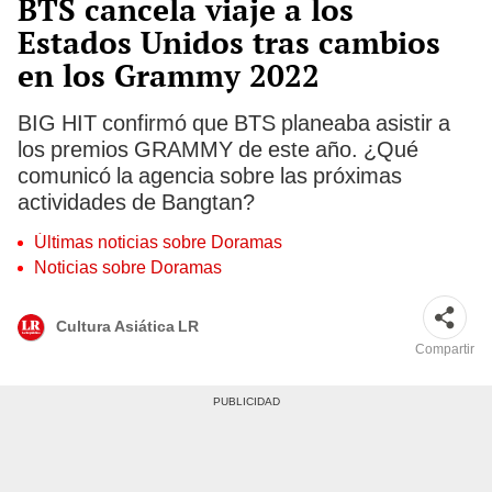
BTS cancela viaje a los
Estados Unidos tras cambios
en los Grammy 2022
BIG HIT confirmó que BTS planeaba asistir a
los premios GRAMMY de este año. ¿Qué
comunicó la agencia sobre las próximas
actividades de Bangtan?
Últimas noticias sobre Doramas
Noticias sobre Doramas
Cultura Asiática LR
Compartir