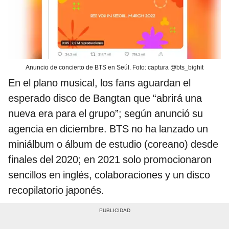
Anuncio de concierto de BTS en Seúl. Foto: captura @bts_bighit
En el plano musical, los fans aguardan el
esperado disco de Bangtan que “abrirá una
nueva era para el grupo”; según anunció su
agencia en diciembre. BTS no ha lanzado un
miniálbum o álbum de estudio (coreano) desde
finales del 2020; en 2021 solo promocionaron
sencillos en inglés, colaboraciones y un disco
recopilatorio japonés.