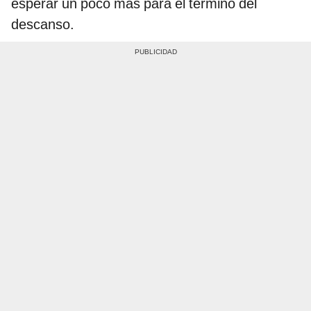
esperar un poco más para el término del
descanso.