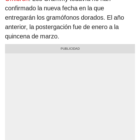
confirmado la nueva fecha en la que
entregarán los gramófonos dorados. El año
anterior, la postergación fue de enero a la
quincena de marzo.