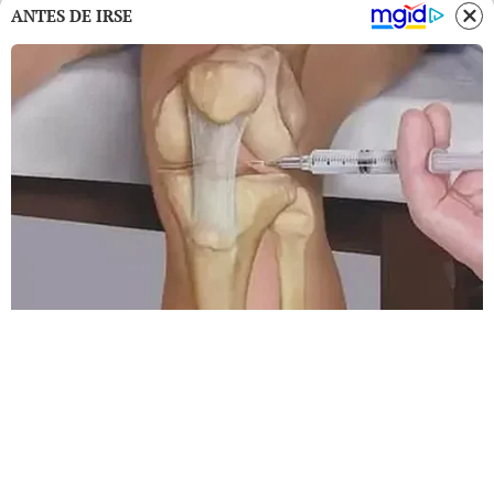
ANTES DE IRSE