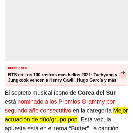
PUEDES VER:
BTS en Los 100 rostros más bellos 2021: Taehyung y
Jungkook vencen a Henry Cavill, Hugo García y más
El septeto musical ícono de
Corea del Sur
está
nominado a los Premios Grammy por
segundo año consecutivo
en la categoría
Mejor
actuación de dúo/grupo pop
. Esta vez, la
apuesta está en el tema “Butter”, la canción