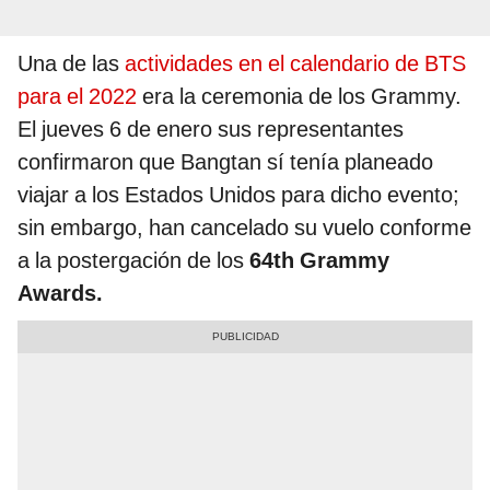
Una de las
actividades en el calendario de BTS
para el 2022
era la ceremonia de los Grammy.
El jueves 6 de enero sus representantes
confirmaron que Bangtan sí tenía planeado
viajar a los Estados Unidos para dicho evento;
sin embargo, han cancelado su vuelo conforme
a la postergación de los
64th Grammy
Awards.