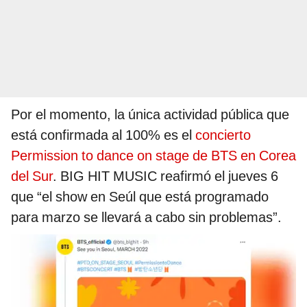
Por el momento, la única actividad pública que
está confirmada al 100% es el
concierto
Permission to dance on stage de BTS en Corea
del Sur
. BIG HIT MUSIC reafirmó el jueves 6
que “el show en Seúl que está programado
para marzo se llevará a cabo sin problemas”.