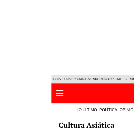
HOY
UNIVERSITARIO VS SPORTING CRISTAL
SI
LO ÚLTIMO
POLÍTICA
OPINIÓ
Cultura Asiática