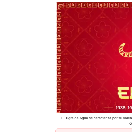
El Tigre de Agua se caracteriza por su valent
c