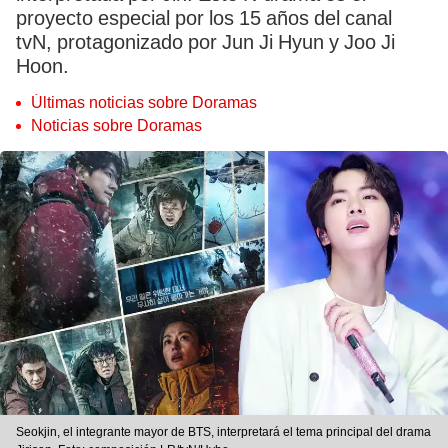
proyecto especial por los 15 años del canal
tvN, protagonizado por Jun Ji Hyun y Joo Ji
Hoon.
Últimas noticias sobre Doramas
Noticias sobre Doramas
Seokjin, el integrante mayor de BTS, interpretará el tema principal del drama