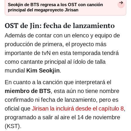
Seokjin de BTS regresa a los OST con canción
principal del megaproyecto Jirisan
OST de Jin: fecha de lanzamiento
Además de contar con un elenco y equipo de
producción de primera, el proyecto más
importante de tvN en esta temporada tendrá
como cantante principal al ídolo de talla
mundial
Kim Seokjin
.
En cuanto a la canción que interpretará el
miembro de BTS
, esta aún no tiene nombre
confirmado ni fecha de lanzamiento, pero es
oficial que
Jirisan la incluirá desde el capítulo 8
,
programado a salir al aire el 14 de noviembre
(KST).