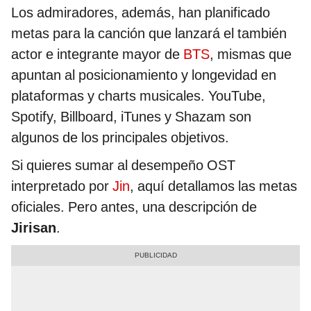
Los admiradores, además, han planificado
metas para la canción que lanzará el también
actor e integrante mayor de
BTS
, mismas que
apuntan al posicionamiento y longevidad en
plataformas y charts musicales. YouTube,
Spotify, Billboard, iTunes y Shazam son
algunos de los principales objetivos.
Si quieres sumar al desempeño OST
interpretado por
Jin
, aquí detallamos las metas
oficiales. Pero antes, una descripción de
Jirisan
.