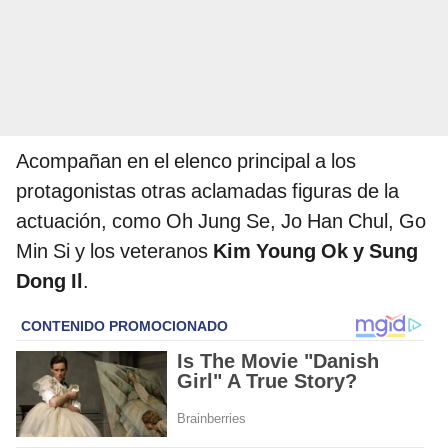
Acompañan en el elenco principal a los
protagonistas otras aclamadas figuras de la
actuación, como Oh Jung Se, Jo Han Chul, Go
Min Si y los veteranos
Kim Young Ok y Sung
Dong Il
.