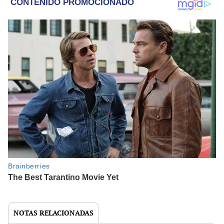
NOTAS RELACIONADAS