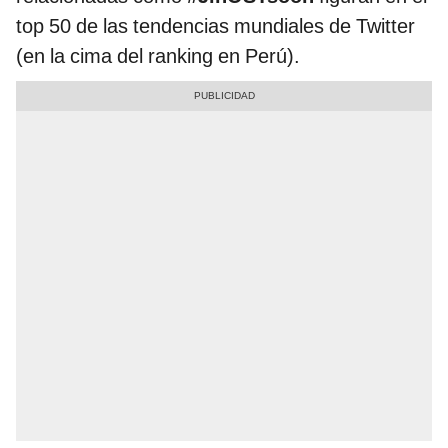
top 50 de las tendencias mundiales de Twitter
(en la cima del ranking en Perú).