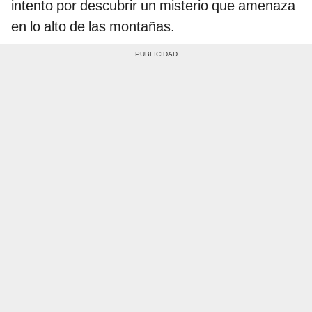
intento por descubrir un misterio que amenaza
en lo alto de las montañas.