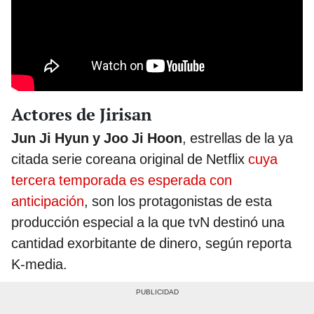
Actores de Jirisan
Jun Ji Hyun y Joo Ji Hoon
, estrellas de la ya
citada serie coreana original de Netflix
cuya
tercera temporada es esperada con
anticipación
, son los protagonistas de esta
producción especial a la que tvN destinó una
cantidad exorbitante de dinero, según reporta
K-media.