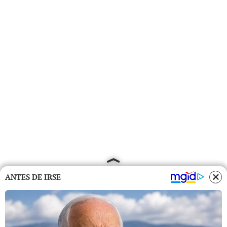
ANTES DE IRSE