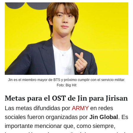
Jin es el miembro mayor de BTS y próximo cumplir con el servicio militar.
Foto: Big Hit
Metas para el OST de Jin para Jirisan
Las metas difundidas por
ARMY
en redes
sociales fueron organizadas por
Jin Global
. Es
importante mencionar que, como siempre,