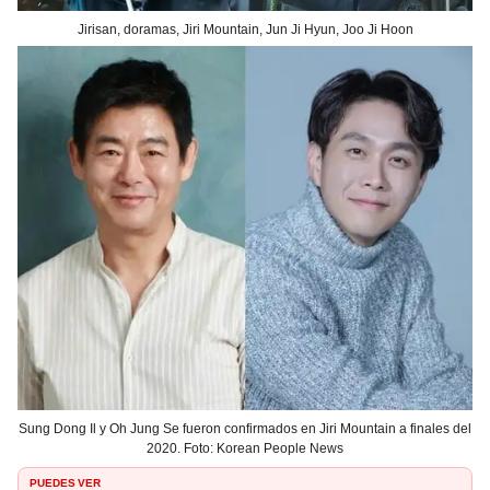
Jirisan, doramas, Jiri Mountain, Jun Ji Hyun, Joo Ji Hoon
Sung Dong Il y Oh Jung Se fueron confirmados en Jiri Mountain a finales del
2020. Foto: Korean People News
PUEDES VER