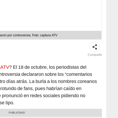
aron por controversia. Foto: captura ATV
Compartir
 ATV
? El 18 de octubre, los periodistas del
ntroversia declararon sobre los “comentarios
ro días atrás. La burla a los nombres coreanos
rotundo de fans, pues habrían caído en
 pronunció en redes sociales pidiendo no
e tipo.