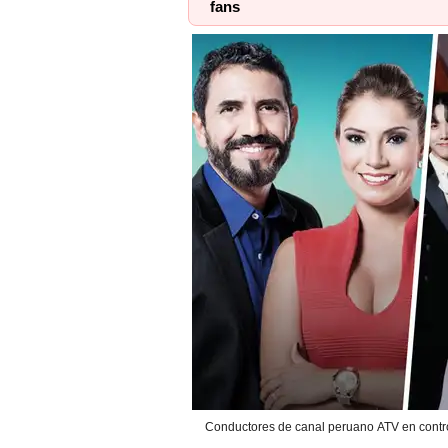
fans
Conductores de canal peruano ATV en contr