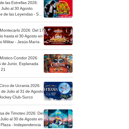
de las Estrellas 2026:
 Julio al 30 Agosto.
e de las Leyendas - San
l
 Montecarlo 2026: Del 17
io hasta el 30 Agosto en
o Militar - Jesús María
 Místico Condor 2026:
5 de Junio. Explanada
 21
Circo de Ucrania 2026:
 de Julio al 31 de Agosto
 Jockey Club-Surco
sa de Timoteo 2026: Del
Julio al 30 de Agosto en
Plaza - Independencia