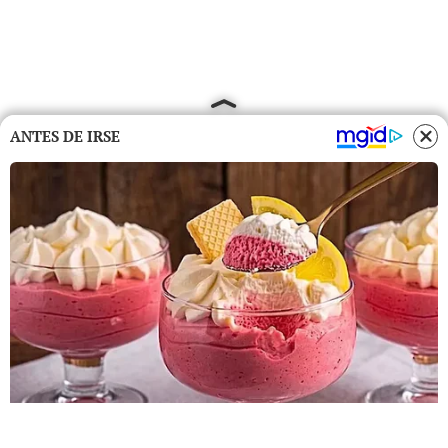
ANTES DE IRSE