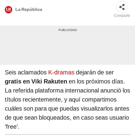
La República
Compartir
Seis aclamados
K-dramas
dejarán de ser
gratis en Viki Rakuten
en los próximos días.
La referida plataforma internacional anunció los
títulos recientemente, y aquí compartimos
cuáles son para que puedas visualizarlos antes
de que sean bloqueados, en caso seas usuario
‘free’.