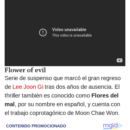
Flower of evil
Serie de suspenso que marcó el gran regreso
de
Lee Joon Gi
tras dos años de ausencia. El
thriller también es conocido como
Flores del
mal
, por su nombre en español, y cuenta con
el trabajo coprotagónico de Moon Chae Won.