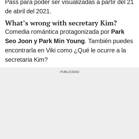
Pass para poder ser visualizadas a partir del 21
de abril del 2021.
What’s wrong with secretary Kim?
Comedia romántica protagonizada por
Park
Seo Joon y Park Min Young
. También puedes
encontrarla en Viki como ¿Qué le ocurre a la
secretaria Kim?