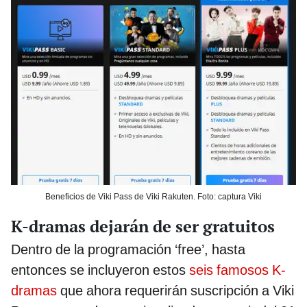
Beneficios de Viki Pass de Viki Rakuten. Foto: captura Viki
K-dramas dejarán de ser gratuitos
Dentro de la programación ‘free’, hasta
entonces se incluyeron estos
seis famosos K-
dramas
que ahora requerirán suscripción a Viki