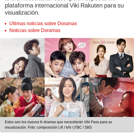
plataforma internacional Viki Rakuten para su
visualización.
Últimas noticias sobre Doramas
Noticias sobre Doramas
Estos son los nuevos K-dramas que necesitarán Viki Pass para su
visualización. Foto: composición LR / tvN / jTBC / SBS