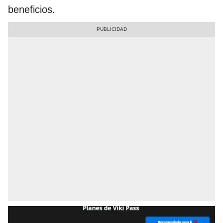
beneficios.