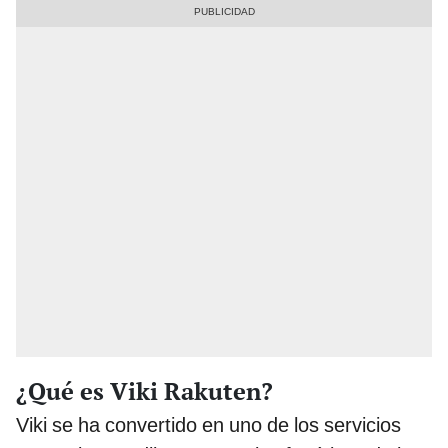
¿Qué es Viki Rakuten?
Viki se ha convertido en uno de los servicios