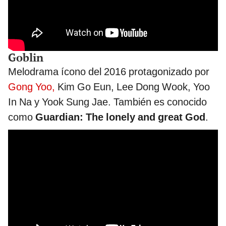
Goblin
Melodrama ícono del 2016 protagonizado por
Gong Yoo,
Kim Go Eun, Lee Dong Wook, Yoo
In Na y Yook Sung Jae. También es conocido
como
Guardian: The lonely and great God
.