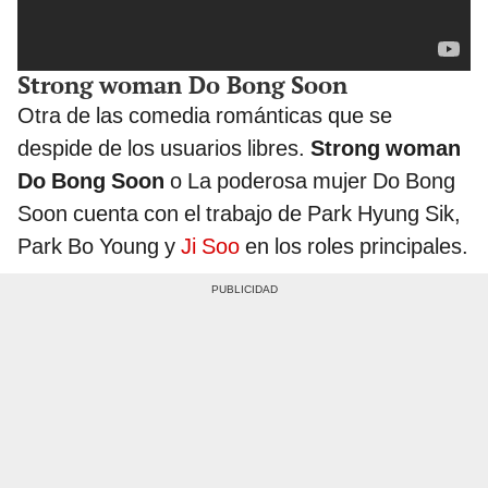
Strong woman Do Bong Soon
Otra de las comedia románticas que se
despide de los usuarios libres.
Strong woman
Do Bong Soon
o La poderosa mujer Do Bong
Soon cuenta con el trabajo de Park Hyung Sik,
Park Bo Young y
Ji Soo
en los roles principales.