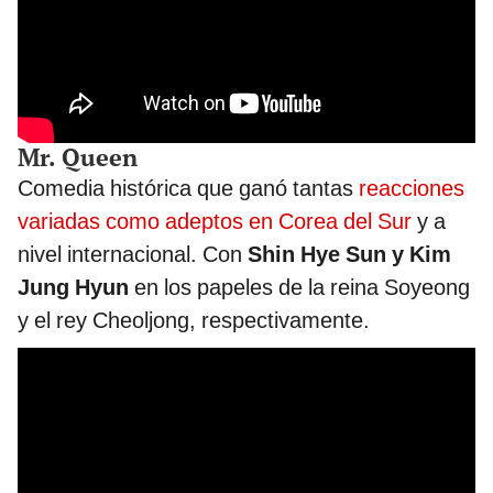
Mr. Queen
Comedia histórica que ganó tantas
reacciones
variadas como adeptos en Corea del Sur
y a
nivel internacional. Con
Shin Hye Sun y Kim
Jung Hyun
en los papeles de la reina Soyeong
y el rey Cheoljong, respectivamente.