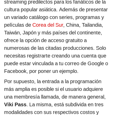
streaming predilectos para los fanáticos de la
cultura popular asiática. Además de presentar
un variado catálogo con series, programas y
películas de
Corea del Sur
, China, Tailandia,
Taiwán, Japón y más países del continente,
ofrece la opción de acceso gratuito a
numerosas de las citadas producciones. Solo
necesitas registrarte creando una cuenta que
puede estar vinculada a tu correo de Google o
Facebook, por poner un ejemplo.
Por supuesto, la entrada a la programación
más amplia es posible si el usuario adquiere
una membresía llamada, de manera general,
Viki Pass
. La misma, está subdivida en tres
modalidades con sus respectivos costos y