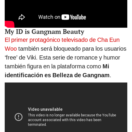
My ID is Gangnam Beauty
El primer protagónico televisado de Cha Eun
Woo
también será bloqueado para los usuarios
‘free’ de Viki. Esta serie de romance y humor
también figura en la plataforma como
Mi
identificación es Belleza de Gangnam
.