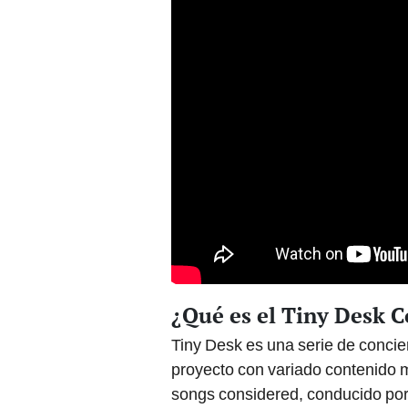
¿Qué es el Tiny Desk 
Tiny Desk es una serie de concie
proyecto con variado contenido m
songs considered, conducido por 