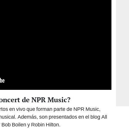
Concert de NPR Music?
rtos en vivo que forman parte de NPR Music,
usical. Además, son presentados en el blog All
Bob Boilen y Robin Hilton.