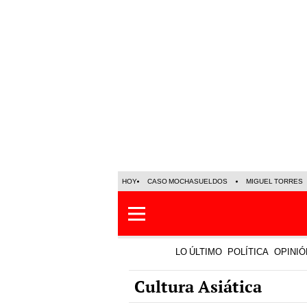
HOY
CASO MOCHASUELDOS
MIGUEL TORRES
LO ÚLTIMO
POLÍTICA
OPINIÓ
Cultura Asiática