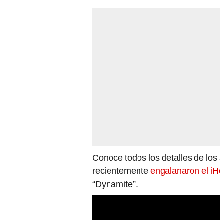
Conoce todos los detalles de los 
recientemente
engalanaron el iH
“Dynamite”.