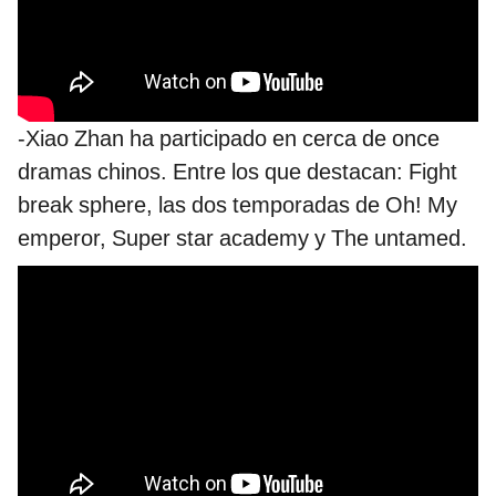
-Xiao Zhan ha participado en cerca de once
dramas chinos. Entre los que destacan: Fight
break sphere, las dos temporadas de Oh! My
emperor, Super star academy y The untamed.