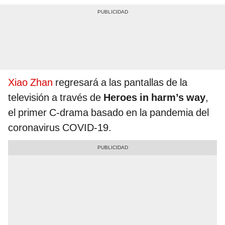
Xiao Zhan
regresará a las pantallas de la
televisión a través de
Heroes in harm’s way
,
el primer C-drama basado en la pandemia del
coronavirus COVID-19.