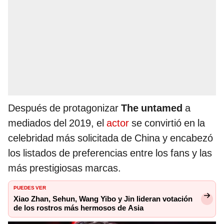
Después de protagonizar
The untamed
a
mediados del 2019, el
actor
se convirtió en la
celebridad más solicitada de China y encabezó
los listados de preferencias entre los fans y las
más prestigiosas marcas.
PUEDES VER
Xiao Zhan, Sehun, Wang Yibo y Jin lideran votación
de los rostros más hermosos de Asia