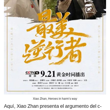
Xiao Zhan, Heroes in harm’s way
Aquí, Xiao Zhan presenta el argumento del c-