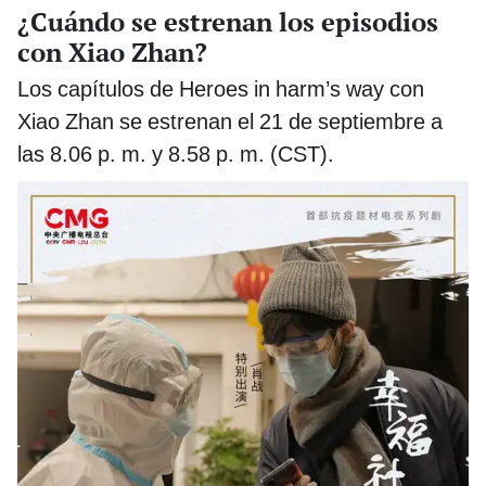
¿Cuándo se estrenan los episodios
con Xiao Zhan?
Los capítulos de Heroes in harm’s way con
Xiao Zhan se estrenan el 21 de septiembre a
las 8.06 p. m. y 8.58 p. m. (CST).