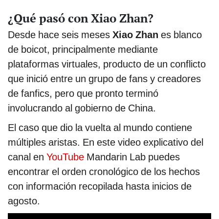
¿Qué pasó con Xiao Zhan?
Desde hace seis meses
Xiao Zhan
es blanco
de boicot, principalmente mediante
plataformas virtuales, producto de un conflicto
que inició entre un grupo de fans y creadores
de fanfics, pero que pronto terminó
involucrando al gobierno de China.
El caso que dio la vuelta al mundo contiene
múltiples aristas. En este video explicativo del
canal en
YouTube
Mandarin Lab puedes
encontrar el orden cronológico de los hechos
con información recopilada hasta inicios de
agosto.