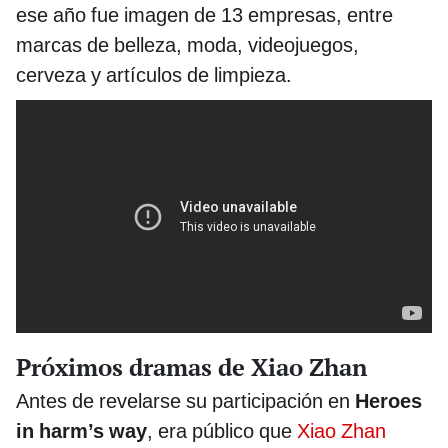
ese año fue imagen de 13 empresas, entre
marcas de belleza, moda, videojuegos,
cerveza y artículos de limpieza.
Próximos dramas de Xiao Zhan
Antes de revelarse su participación en
Heroes
in harm’s way
, era público que
Xiao Zhan