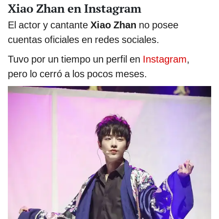
Xiao Zhan en Instagram
El actor y cantante
Xiao Zhan
no posee
cuentas oficiales en redes sociales.
Tuvo por un tiempo un perfil en
Instagram
,
pero lo cerró a los pocos meses.