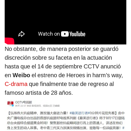
No obstante, de manera posterior se guardó
discreción sobre su faceta en la actuación
hasta que el 14 de septiembre CCTV anunció
en
Weibo
el estreno de Heroes in harm’s way,
C-drama
que finalmente trae de regreso al
famoso artista de 28 años.