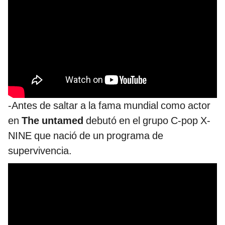
-Antes de saltar a la fama mundial como actor
en
The untamed
debutó en el grupo C-pop X-
NINE que nació de un programa de
supervivencia.