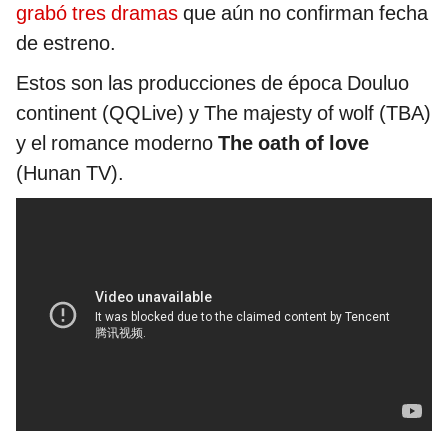
grabó tres dramas
que aún no confirman fecha
de estreno.
Estos son las producciones de época Douluo
continent (QQLive) y The majesty of wolf (TBA)
y el romance moderno
The oath of love
(Hunan TV).