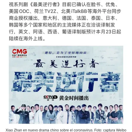
Xiao Zhan en nuevo drama chino sobre el coronavirus. Foto: captura Weibo