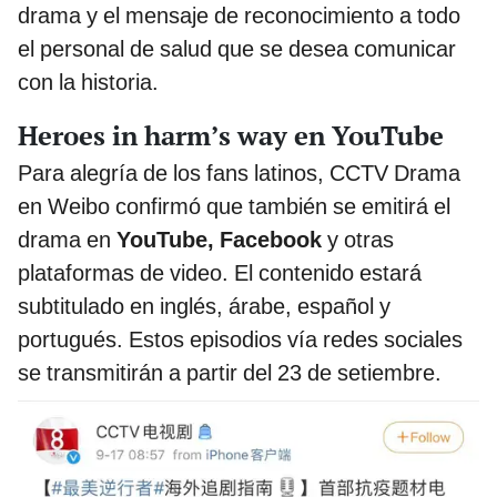
drama y el mensaje de reconocimiento a todo
el personal de salud que se desea comunicar
con la historia.
Heroes in harm’s way en YouTube
Para alegría de los fans latinos, CCTV Drama
en Weibo confirmó que también se emitirá el
drama en
YouTube, Facebook
y otras
plataformas de video. El contenido estará
subtitulado en inglés, árabe, español y
portugués. Estos episodios vía redes sociales
se transmitirán a partir del 23 de setiembre.