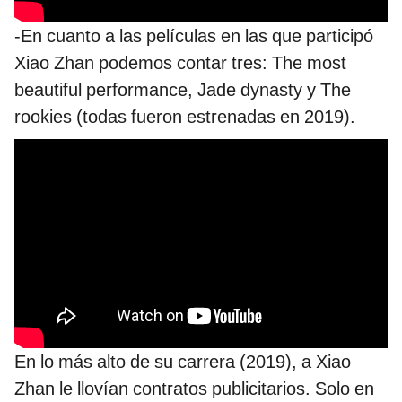
-En cuanto a las películas en las que participó
Xiao Zhan podemos contar tres: The most
beautiful performance, Jade dynasty y The
rookies (todas fueron estrenadas en 2019).
En lo más alto de su carrera (2019), a Xiao
Zhan le llovían contratos publicitarios. Solo en