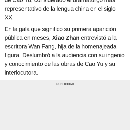
representativo de la lengua china en el siglo
XX.
En la gala que significó su primera aparición
pública en meses,
Xiao Zhan
entrevistó a la
escritora Wan Fang, hija de la homenajeada
figura. Deslumbró a la audiencia con su ingenio
y conocimiento de las obras de Cao Yu y su
interlocutora.