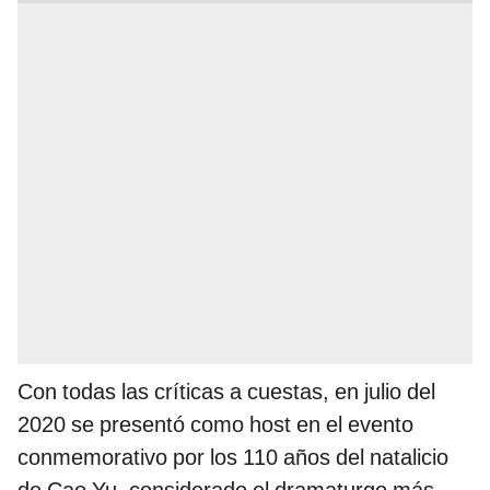
Con todas las críticas a cuestas, en julio del
2020 se presentó como host en el evento
conmemorativo por los 110 años del natalicio
de Cao Yu, considerado el dramaturgo más