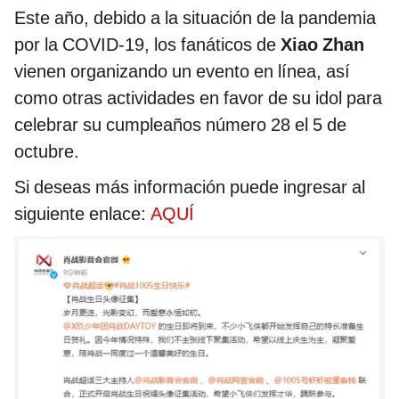
Este año, debido a la situación de la pandemia
por la COVID-19, los fanáticos de
Xiao Zhan
vienen organizando un evento en línea, así
como otras actividades en favor de su idol para
celebrar su cumpleaños número 28 el 5 de
octubre.
Si deseas más información puede ingresar al
siguiente enlace:
AQUÍ