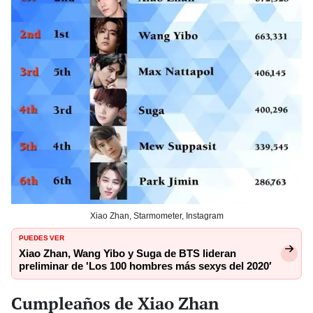
Xiao Zhan, Starmometer, Instagram
PUEDES VER
Xiao Zhan, Wang Yibo y Suga de BTS lideran
preliminar de 'Los 100 hombres más sexys del 2020′
Cumpleaños de Xiao Zhan