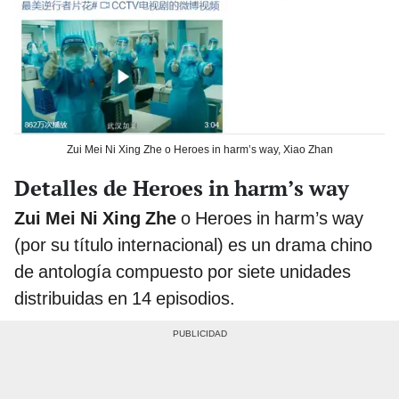
Zui Mei Ni Xing Zhe o Heroes in harm’s way, Xiao Zhan
Detalles de Heroes in harm’s way
Zui Mei Ni Xing Zhe
o Heroes in harm’s way
(por su título internacional) es un drama chino
de antología compuesto por siete unidades
distribuidas en 14 episodios.