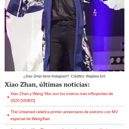
¿Xiao ZHan tiene Instagram?. Créditos: Wajijiwa Ent.
Xiao Zhan, últimas noticias:
Xiao Zhan y Wang Yibo son los rostros más influyentes de
2020 [VIDEO]
The Untamed celebra primer aniversario de estreno con MV
especial de WangXian