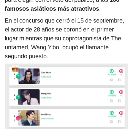
famosos asiáticos más atractivos
.
En el concurso que cerró el 15 de septiembre,
el actor de 28 años se coronó en el primer
lugar mientras que su coprotagonista de The
untamed, Wang Yibo, ocupó el flamante
segundo puesto.