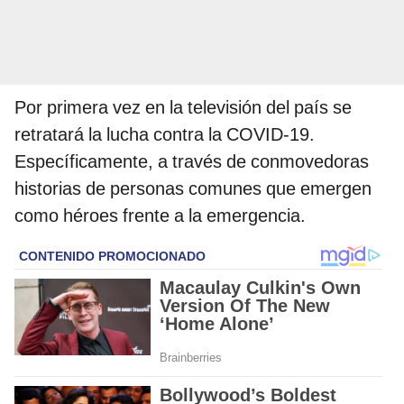
Por primera vez en la televisión del país se
retratará la lucha contra la COVID-19.
Específicamente, a través de conmovedoras
historias de personas comunes que emergen
como héroes frente a la emergencia.