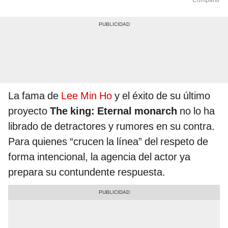
Compartir
La fama de
Lee Min Ho
y el éxito de su último
proyecto
The king: Eternal monarch
no lo ha
librado de detractores y rumores en su contra.
Para quienes “crucen la línea” del respeto de
forma intencional, la agencia del actor ya
prepara su contundente respuesta.