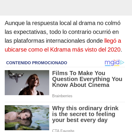
Aunque la respuesta local al drama no colmó
las expectativas, todo lo contrario ocurrió en
las plataformas internacionales donde
llegó a
ubicarse como el Kdrama más visto del 2020
.