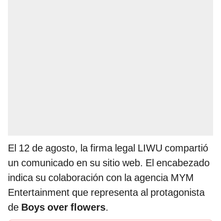
El 12 de agosto, la firma legal LIWU compartió
un comunicado en su sitio web. El encabezado
indica su colaboración con la agencia MYM
Entertainment que representa al protagonista
de
Boys over flowers
.