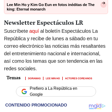
Lee Min Ho y Kim Go Eun en fotos inéditas de The
king: Eternal monarch
Newsletter Espectáculos LR
Suscríbete
aquí
al boletín Espectáculos La
República y recibe de lunes a sábado en tu
correo electrónico las noticias más resaltantes
del entretenimiento nacional e internacional,
así como los temas que son tendencia en las
redes sociales.
DORAMAS
LEE MIN HO
ACTORES COREANOS
Prefiero a La República en
Google