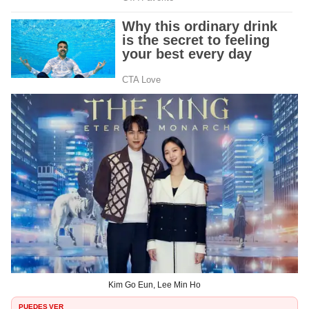
Kim Go Eun, Lee Min Ho
PUEDES VER