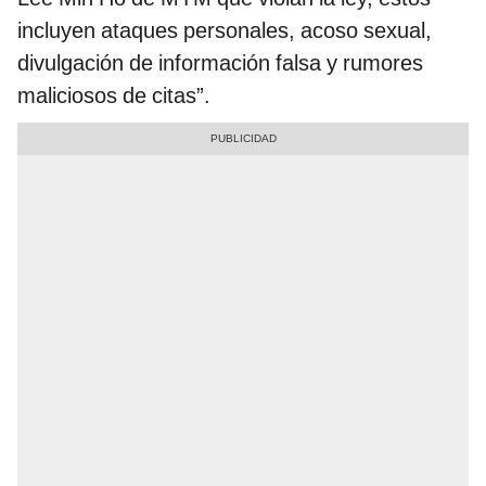
incluyen ataques personales, acoso sexual,
divulgación de información falsa y rumores
maliciosos de citas”.