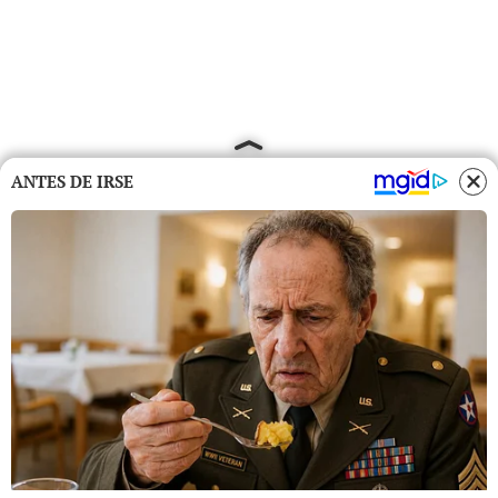
ANTES DE IRSE