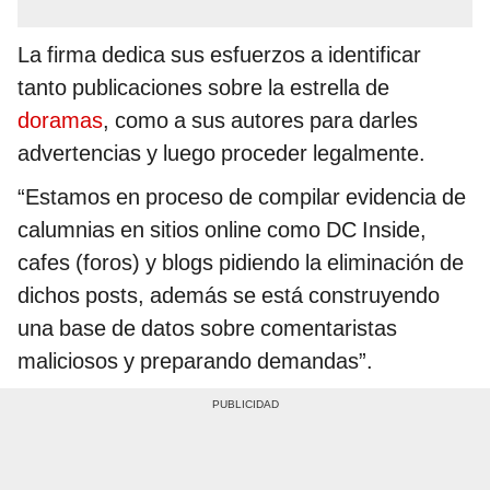
La firma dedica sus esfuerzos a identificar
tanto publicaciones sobre la estrella de
doramas
, como a sus autores para darles
advertencias y luego proceder legalmente.
“Estamos en proceso de compilar evidencia de
calumnias en sitios online como DC Inside,
cafes (foros) y blogs pidiendo la eliminación de
dichos posts, además se está construyendo
una base de datos sobre comentaristas
maliciosos y preparando demandas”.