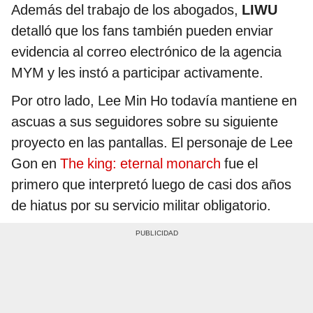
Además del trabajo de los abogados,
LIWU
detalló que los fans también pueden enviar
evidencia al correo electrónico de la agencia
MYM y les instó a participar activamente.
Por otro lado, Lee Min Ho todavía mantiene en
ascuas a sus seguidores sobre su siguiente
proyecto en las pantallas. El personaje de Lee
Gon en
The king: eternal monarch
fue el
primero que interpretó luego de casi dos años
de hiatus por su servicio militar obligatorio.