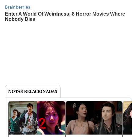
NOTAS RELACIONADAS